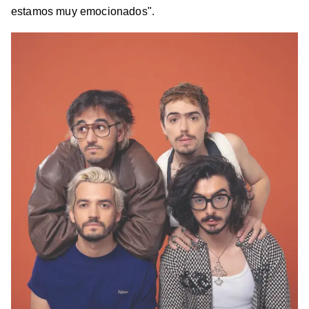
estamos muy emocionados".