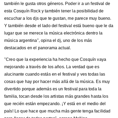
también le gusta otros géneros. Poder ir a un festival de
esta Cosquín Rock y también tener la posibilidad de
escuchar a los djs que te gustan, me parece muy bueno.
Y también desde el lado del festival está bueno que le da
lugar que se merece la música electrónica dentro la
música argentina", opina el dj, uno de los más
destacados en el panorama actual.
"Creo que la experiencia ha hecho que Cosquín vaya
mejorando a través de los años. La verdad que es
alucinante cuando estás en el festival y ves todas las
cosas que hay por hacer más allá de la música. Es muy
divertido porque además es un festival para toda la
familia, tocan desde los artistas más grandes hasta los
que recién están empezando. ¡Y está en el medio del
país! Lo que hace que mucha más gente tenga facilidad