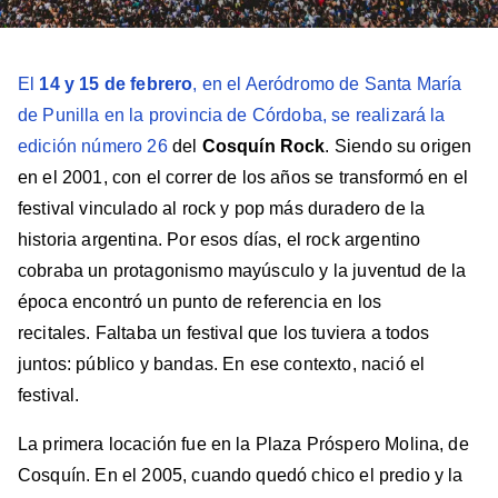
El
14 y 15 de febrero
, en el Aeródromo de Santa María
de Punilla en la provincia de Córdoba, se realizará la
edición número 26
del
Cosquín Rock
. Siendo su origen
en el 2001, con el correr de los años se transformó en el
festival vinculado al rock y pop más duradero de la
historia argentina. Por esos días, el rock argentino
cobraba un protagonismo mayúsculo y la juventud de la
época encontró un punto de referencia en los
recitales. Faltaba un festival que los tuviera a todos
juntos: público y bandas. En ese contexto, nació el
festival.
La primera locación fue en la Plaza Próspero Molina, de
Cosquín. En el 2005, cuando quedó chico el predio y la