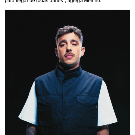
para llegar de todas partes", agrega Mellino.