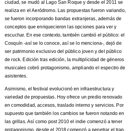
ciudad, se mudó al Lago San Roque y desde el 2011 se
realiza en el Aeródromo. Las propuestas fueron variando,
se fueron incorporando bandas extranjeras, además de
conceptos que enriquecieron las opciones para ver y
escuchar. En ese contexto, también cambió el público: el
Cosquín -así se lo conoce, así se lo menciona-, dejó de
ser patrimonio exclusivo del público joven y del público
de rock. Edición tras edición, la multiplicidad de géneros
musicales cobró protagonismo, ampliando el espectro de
asistentes.
Asimismo, el festival evolucionó en infraestructura y
variedad de propuestas.
Hoy ofrece un predio renovado
en comodidad, accesos, traslado interno y servicios. Por
supuesto que también los cambios se fueron notando en
las grillas. Así como post 2010 el indie comenzó a tener
protagonismo, desde el 2018 comenzó a penetrar el trap.