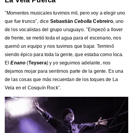
"Momentos musicales tuvimos mil, pero voy a elegir uno
que fue trunco", dice
Sebastián
Cebolla
Cebreiro
, uno
de los vocalistas del grupo uruguayo. "Empezó a llover
de frente, se metió toda el agua para el escenario, nos
quemó un equipo y nos tuvimos que bajar. Terminó
siendo épico para toda la gente, que estaba como loca.
El
Enano
(
Teysera
) y yo seguimos adelante, nos
dejamos mojar para sentirnos parte de la gente. Es una
de las cosas que más recuerdan de los toques de La
Vela en el Cosquín Rock".