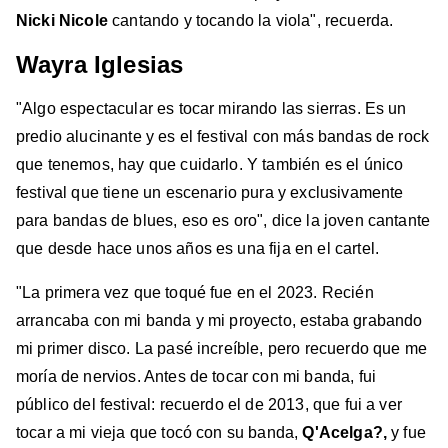
Nicki Nicole
cantando y tocando la viola", recuerda.
Wayra Iglesias
"Algo espectacular es tocar mirando las sierras. Es un
predio alucinante y es el festival con más bandas de rock
que tenemos, hay que cuidarlo. Y también es el único
festival que tiene un escenario pura y exclusivamente
para bandas de blues, eso es oro", dice la joven cantante
que desde hace unos años es una fija en el cartel.
"La primera vez que toqué fue en el 2023. Recién
arrancaba con mi banda y mi proyecto, estaba grabando
mi primer disco. La pasé increíble, pero recuerdo que me
moría de nervios. Antes de tocar con mi banda, fui
público del festival: recuerdo el de 2013, que fui a ver
tocar a mi vieja que tocó con su banda,
Q'Acelga?,
y fue