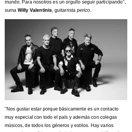
mundo. Para nosotros es un orgullo seguir participando",
suma
Willy Valentinis
, guitarrista
perico
.
"Nos gustar estar porque básicamente es un contacto
muy especial con todo el país y además con colegas
músicos, de todos los géneros y estilos. Hay varios