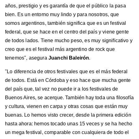
años, prestigio y es garantía de que el público la pasa
bien. Es un entorno muy lindo y para nosotros, que
somos argentinos, también significa que es un festival
federal, que se hace en el centro del país y viene gente
de todos lados. Tiene mucho peso, es muy significativo y
creo que es el festival más argentino de rock que
tenemos", asegura
Juanchi Baleirón
.
"Lo diferencia de otros festivales que es el más federal
de todos. Está en Córdoba y eso hace que mucha gente
del país que, tal vez no puede ir a los festivales de
Buenos Aires, se acerque. También hay toda una filosofía
y cultura, vienen en carpa y otras cosas que están muy
buenas. Lo hemos visto crecer, desde la primera edición
hasta ahora: hemos tocado unas 15 veces y se ha hecho
un mega festival, comparable con cualquiera de todo el