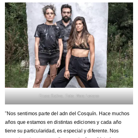
Eruca Sativa. Foto: Nora Lezano
"Nos sentimos parte del adn del Cosquín. Hace muchos
años que estamos en distintas ediciones y cada año
tiene su particularidad, es especial y diferente. Nos