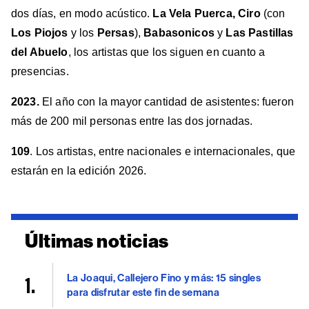
dos días, en modo acústico.
La Vela Puerca, Ciro
(con
Los Piojos
y los
Persas
),
Babasonicos
y
Las Pastillas
del Abuelo
, los artistas que los siguen en cuanto a
presencias.
2023.
El año con la mayor cantidad de asistentes: fueron
más de 200 mil personas entre las dos jornadas.
109
. Los artistas, entre nacionales e internacionales, que
estarán en la edición 2026.
Últimas noticias
La Joaqui, Callejero Fino y más: 15 singles
para disfrutar este fin de semana