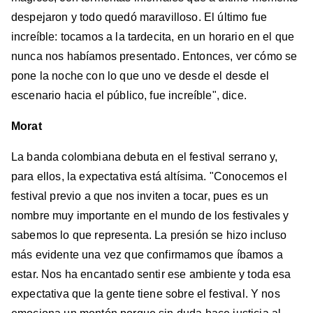
despejaron y todo quedó maravilloso. El último fue
increíble: tocamos a la tardecita, en un horario en el que
nunca nos habíamos presentado. Entonces, ver cómo se
pone la noche con lo que uno ve desde el desde el
escenario hacia el público, fue increíble", dice.
Morat
La banda colombiana debuta en el festival serrano y,
para ellos, la expectativa está altísima.
"Conocemos el
festival previo a que nos inviten a tocar, pues es un
nombre muy importante en el mundo de los festivales y
sabemos lo que representa. La presión se hizo incluso
más evidente una vez que confirmamos que íbamos a
estar. Nos ha encantado sentir ese ambiente y toda esa
expectativa que la gente tiene sobre el festival. Y nos