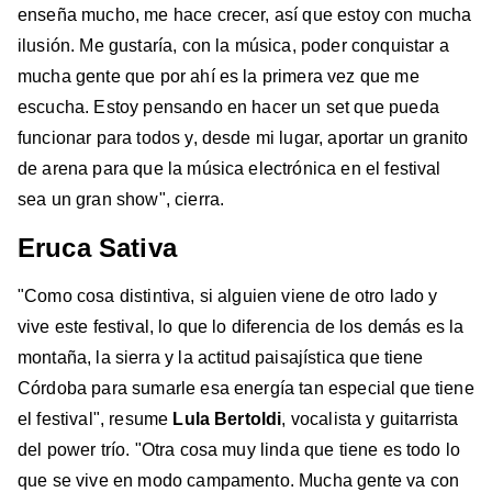
enseña mucho, me hace crecer, así que estoy con mucha
ilusión. Me gustaría, con la música, poder conquistar a
mucha gente que por ahí es la primera vez que me
escucha. Estoy pensando en hacer un set que pueda
funcionar para todos y, desde mi lugar, aportar un granito
de arena para que la música electrónica en el festival
sea un gran show", cierra.
Eruca Sativa
"Como cosa distintiva, si alguien viene de otro lado y
vive este festival, lo que lo diferencia de los demás es la
montaña, la sierra y la actitud paisajística que tiene
Córdoba para sumarle esa energía tan especial que tiene
el festival", resume
Lula Bertoldi
, vocalista y guitarrista
del power trío. "Otra cosa muy linda que tiene es todo lo
que se vive en modo campamento. Mucha gente va con