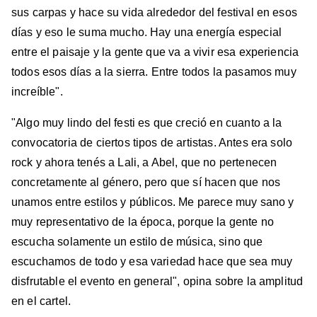
sus carpas y hace su vida alrededor del festival en esos
días y eso le suma mucho. Hay una energía especial
entre el paisaje y la gente que va a vivir esa experiencia
todos esos días a la sierra. Entre todos la pasamos muy
increíble".
"Algo muy lindo del festi es que creció en cuanto a la
convocatoria de ciertos tipos de artistas. Antes era solo
rock y ahora tenés a Lali, a Abel, que no pertenecen
concretamente al género, pero que sí hacen que nos
unamos entre estilos y públicos. Me parece muy sano y
muy representativo de la época, porque la gente no
escucha solamente un estilo de música, sino que
escuchamos de todo y esa variedad hace que sea muy
disfrutable el evento en general", opina sobre la amplitud
en el cartel.