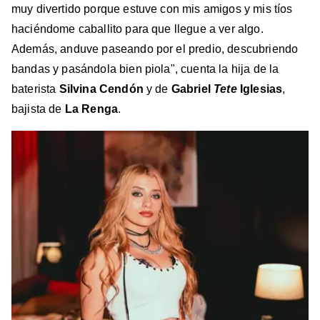
muy divertido porque estuve con mis amigos y mis tíos
haciéndome caballito para que llegue a ver algo.
Además, anduve paseando por el predio, descubriendo
bandas y pasándola bien piola", cuenta la hija de la
baterista
Silvina Cendón
y de
Gabriel
Tete
Iglesias
,
bajista de
La Renga
.