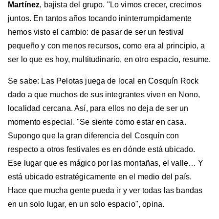
Martínez
, bajista del grupo. "Lo vimos crecer, crecimos
juntos. En tantos años tocando ininterrumpidamente
hemos visto el cambio: de pasar de ser un festival
pequeño y con menos recursos, como era al principio, a
ser lo que es hoy, multitudinario, en otro espacio, resume.
Se sabe: Las Pelotas juega de local en Cosquín Rock
dado a que muchos de sus integrantes viven en Nono,
localidad cercana. Así, para ellos no deja de ser un
momento especial. "Se siente como estar en casa.
Supongo que la gran diferencia del Cosquín con
respecto a otros festivales es en dónde está ubicado.
Ese lugar que es mágico por las montañas, el valle… Y
está ubicado estratégicamente en el medio del país.
Hace que mucha gente pueda ir y ver todas las bandas
en un solo lugar, en un solo espacio", opina.