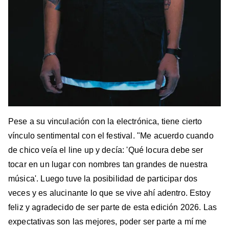
Pese a su vinculación con la electrónica, tiene cierto
vínculo sentimental con el festival. "Me acuerdo cuando
de chico veía el line up y decía: 'Qué locura debe ser
tocar en un lugar con nombres tan grandes de nuestra
música'. Luego tuve la posibilidad de participar dos
veces y es alucinante lo que se vive ahí adentro. Estoy
feliz y agradecido de ser parte de esta edición 2026. Las
expectativas son las mejores, poder ser parte a mí me