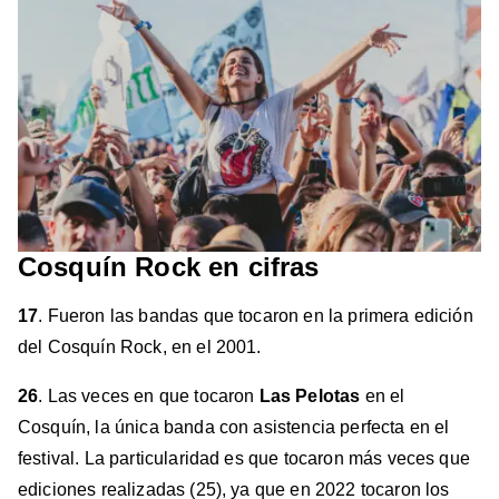
Cosquín Rock en cifras
17
. Fueron las bandas que tocaron en la primera edición
del Cosquín Rock, en el 2001.
26
. Las veces en que tocaron
Las Pelotas
en el
Cosquín, la única banda con asistencia perfecta en el
festival. La particularidad es que tocaron más veces que
ediciones realizadas (25), ya que en 2022 tocaron los