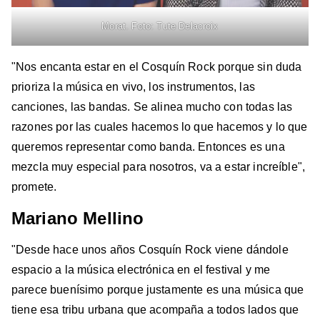
Morat. Foto: Tute Delacroix
"Nos encanta estar en el Cosquín Rock porque sin duda
prioriza la música en vivo, los instrumentos, las
canciones, las bandas. Se alinea mucho con todas las
razones por las cuales hacemos lo que hacemos y lo que
queremos representar como banda. Entonces es una
mezcla muy especial para nosotros, va a estar increíble",
promete.
Mariano Mellino
"Desde hace unos años Cosquín Rock viene dándole
espacio a la música electrónica en el festival y me
parece buenísimo porque justamente es una música que
tiene esa tribu urbana que acompaña a todos lados que