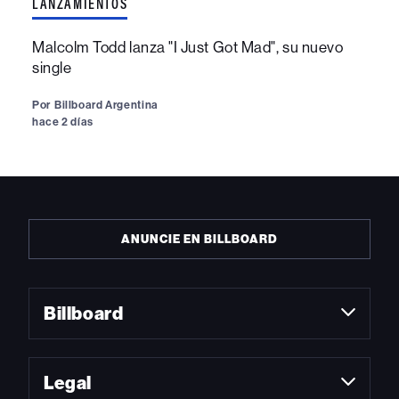
LANZAMIENTOS
Malcolm Todd lanza "I Just Got Mad", su nuevo
single
Por
Billboard Argentina
hace 2 días
ANUNCIE EN BILLBOARD
Billboard
Legal