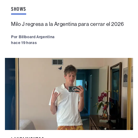
SHOWS
Milo J regresa a la Argentina para cerrar el 2026
Por
Billboard Argentina
hace 19 horas