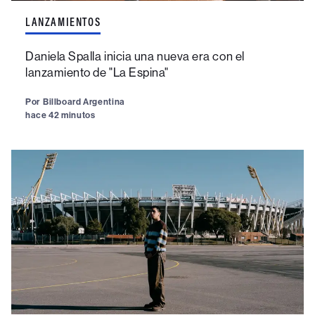
LANZAMIENTOS
Daniela Spalla inicia una nueva era con el
lanzamiento de "La Espina"
Por
Billboard Argentina
hace 42 minutos