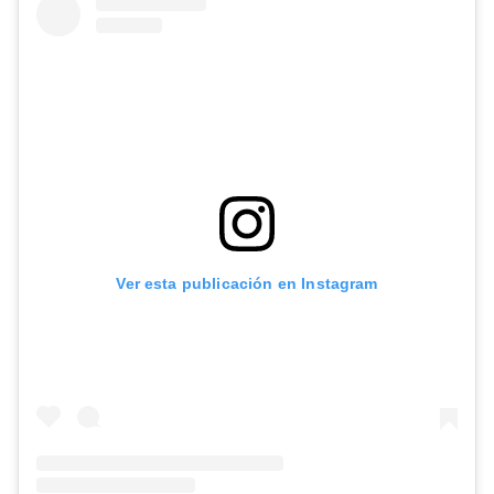
Ver esta publicación en Instagram