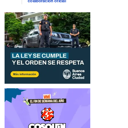
colaboración oficial