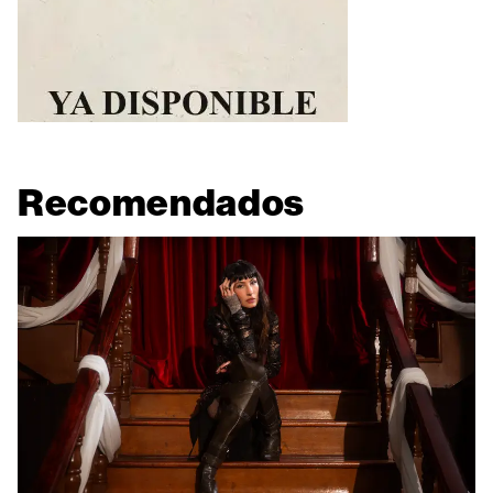
Recomendados