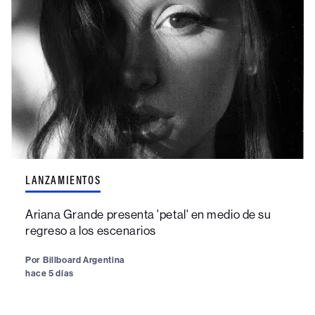
LANZAMIENTOS
Ariana Grande presenta 'petal' en medio de su
regreso a los escenarios
Por
Billboard Argentina
hace 5 días