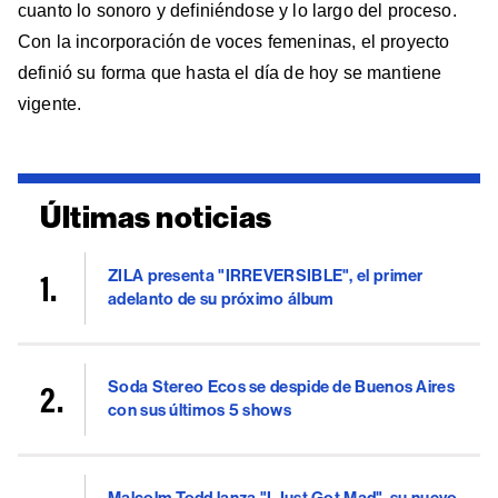
cuanto lo sonoro y definiéndose y lo largo del proceso.
Con la incorporación de voces femeninas, el proyecto
definió su forma que hasta el día de hoy se mantiene
vigente.
Últimas noticias
ZILA presenta "IRREVERSIBLE", el primer
adelanto de su próximo álbum
Soda Stereo Ecos se despide de Buenos Aires
con sus últimos 5 shows