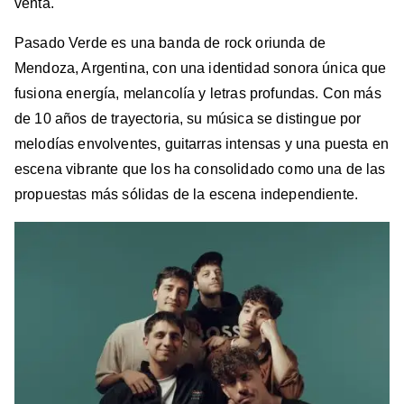
venta.
Pasado Verde es una banda de rock oriunda de
Mendoza, Argentina, con una identidad sonora única que
fusiona energía, melancolía y letras profundas. Con más
de 10 años de trayectoria, su música se distingue por
melodías envolventes, guitarras intensas y una puesta en
escena vibrante que los ha consolidado como una de las
propuestas más sólidas de la escena independiente.