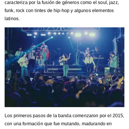
caracteriza por la fusión de géneros como el soul, jazz,
funk, rock con tintes de hip-hop y algunos elementos
latinos.
Los primeros pasos de la banda comenzaron por el 2015,
con una formación que fue mutando, madurando en