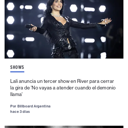
SHOWS
Lali anuncia un tercer show en River para cerrar
la gira de 'No vayas a atender cuando el demonio
llama'
Por
Billboard Argentina
hace 3 días