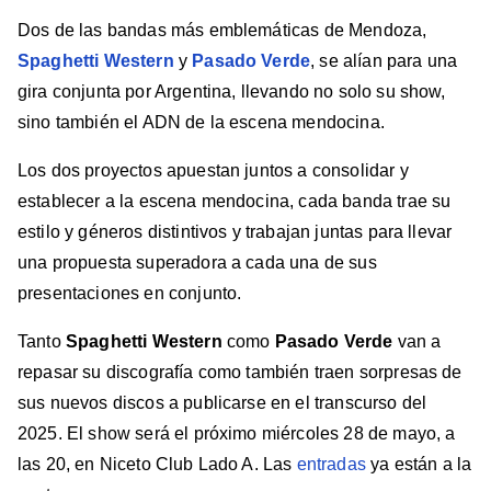
Dos de las bandas más emblemáticas de Mendoza,
Spaghetti Western
y
Pasado Verde
, se alían para una
gira conjunta por Argentina, llevando no solo su show,
sino también el ADN de la escena mendocina.
Los dos proyectos apuestan juntos a consolidar y
establecer a la escena mendocina, cada banda trae su
estilo y géneros distintivos y trabajan juntas para llevar
una propuesta superadora a cada una de sus
presentaciones en conjunto.
Tanto
Spaghetti Western
como
Pasado Verde
van a
repasar su discografía como también traen sorpresas de
sus nuevos discos a publicarse en el transcurso del
2025. El show será el próximo miércoles 28 de mayo, a
las 20, en Niceto Club Lado A. Las
entradas
ya están a la