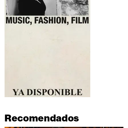
Recomendados