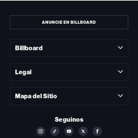
ANUNCIE EN BILLBOARD
Billboard
Legal
Mapa del Sitio
Seguinos
FOLLOW
FOLLOW
FOLLOW
FOLLOW
FOLLOW