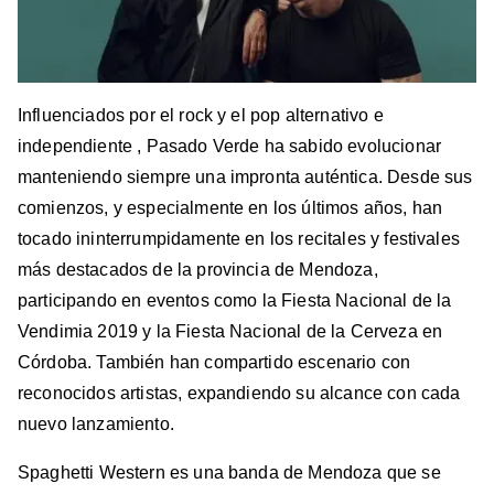
Influenciados por el rock y el pop alternativo e
independiente , Pasado Verde ha sabido evolucionar
manteniendo siempre una impronta auténtica. Desde sus
comienzos, y especialmente en los últimos años, han
tocado ininterrumpidamente en los recitales y festivales
más destacados de la provincia de Mendoza,
participando en eventos como la Fiesta Nacional de la
Vendimia 2019 y la Fiesta Nacional de la Cerveza en
Córdoba. También han compartido escenario con
reconocidos artistas, expandiendo su alcance con cada
nuevo lanzamiento.
Spaghetti Western es una banda de Mendoza que se