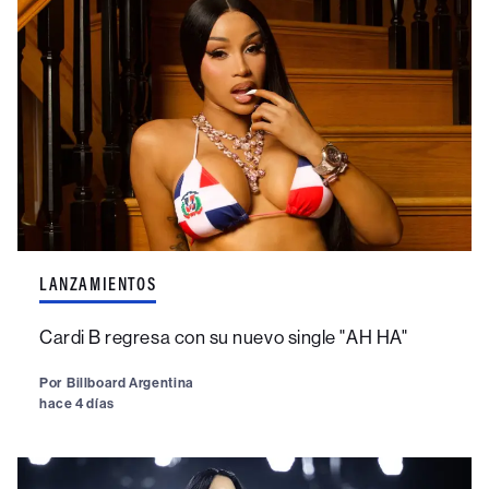
LANZAMIENTOS
Cardi B regresa con su nuevo single "AH HA"
Por
Billboard Argentina
hace 4 días