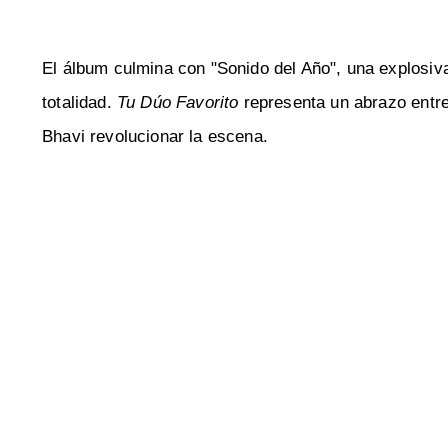
El álbum culmina con "Sonido del Año", una explosiv
totalidad.
Tu Dúo Favorito
representa un abrazo entre 
Bhavi revolucionar la escena.