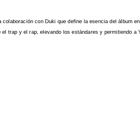
a colaboración con Duki que define la esencia del álbum en
el trap y el rap, elevando los estándares y permitiendo a