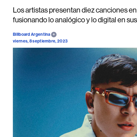
Los artistas presentan diez canciones e
fusionando lo analógico y lo digital en su
Billboard Argentina
viernes, 8 septiembre, 2023