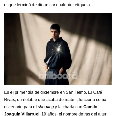
el que terminó de dinamitar cualquier etiqueta.
Es el primer día de diciembre en San Telmo. El Café
Rivas, un notable que acaba de reabrir, funciona como
escenario para el
shooting
y la charla con
Camilo
Joaquín Villarruel
, 19 años, el nombre detrás del alter