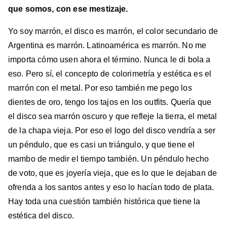
que somos, con ese mestizaje.
Yo soy marrón, el disco es marrón, el color secundario de
Argentina es marrón. Latinoamérica es marrón. No me
importa cómo usen ahora el término. Nunca le di bola a
eso. Pero sí, el concepto de colorimetría y estética es el
marrón con el metal. Por eso también me pego los
dientes de oro, tengo los tajos en los outfits. Quería que
el disco sea marrón oscuro y que refleje la tierra, el metal
de la chapa vieja. Por eso el logo del disco vendría a ser
un péndulo, que es casi un triángulo, y que tiene el
mambo de medir el tiempo también. Un péndulo hecho
de voto, que es joyería vieja, que es lo que le dejaban de
ofrenda a los santos antes y eso lo hacían todo de plata.
Hay toda una cuestión también histórica que tiene la
estética del disco.