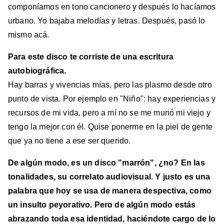
componíamos en tono cancionero y después lo hacíamos
urbano. Yo bajaba melodías y letras. Después, pasó lo
mismo acá.
Para este disco te corriste de una escritura
autobiográfica.
Hay barras y vivencias mías, pero las plasmo desde otro
punto de vista. Por ejemplo en "Niño": hay experiencias y
recursos de mi vida, pero a mí no se me murió mi viejo y
tengo la mejor con él. Quise ponerme en la piel de gente
que ya no tiene a ese ser querido.
De algún modo, es un disco "marrón", ¿no? En las
tonalidades, su correlato audiovisual. Y justo es una
palabra que hoy se usa de manera despectiva, como
un insulto peyorativo. Pero de algún modo estás
abrazando toda esa identidad, haciéndote cargo de lo