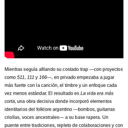
Mientras seguía afilando su costado trap —con proyectos
como
511
,
111
y
166
—, en privado empezaba a jugar
más fuerte con la canción, el timbre y un enfoque cada
vez menos estándar. El resultado es
La vida era más
corta
, una obra decisiva donde incorporó elementos
identitarios del folklore argentino —bombos, guitarras
criollas, voces ancestrales— a su base rapera. Un
puente entre tradiciones, repleto de colaboraciones y con