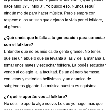
hace Milo J?". "Milo J". Yo busco eso. Nunca seguí
ningún molde para hacer música. Pero siempre con
respeto: a los artistas que dejaron la vida por el folklore,
al género...
¿Qué creés que le falta a tu generación para conectar
con el folklore?
Entender que no es música de gente grande. No tenés
que ser un abuelo que se levanta a las 7 de la mañana a
tomar unos mates y escuchar folklore. La podés escuchar
yendo al colegio, a la facultad. Es un género hermoso,
con letras y melodías bellísimas, y un abanico de
subgéneros gigante. La música nuestra es riquísima.
¿Y qué le aportás vos al folklore?
No sé si le aporto algo nuevo. Lo que yo hago, más que