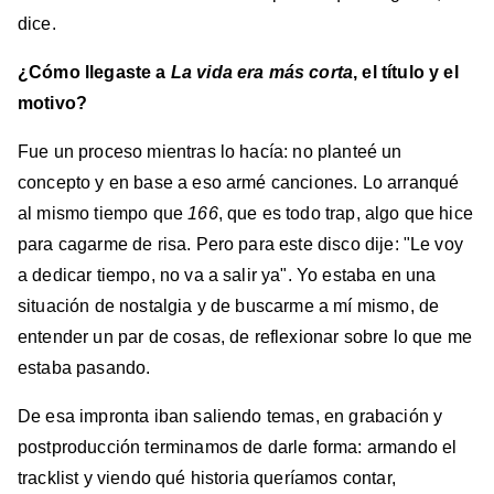
dice.
¿Cómo llegaste a
La vida era más corta
, el título y el
motivo?
Fue un proceso mientras lo hacía: no planteé un
concepto y en base a eso armé canciones. Lo arranqué
al mismo tiempo que
166
, que es todo trap, algo que hice
para cagarme de risa. Pero para este disco dije: "Le voy
a dedicar tiempo, no va a salir ya". Yo estaba en una
situación de nostalgia y de buscarme a mí mismo, de
entender un par de cosas, de reflexionar sobre lo que me
estaba pasando.
De esa impronta iban saliendo temas, en grabación y
postproducción terminamos de darle forma: armando el
tracklist y viendo qué historia queríamos contar,