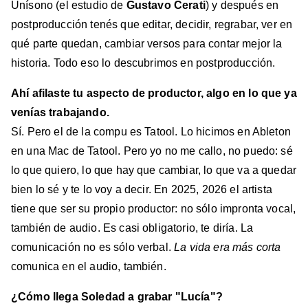
Unísono (el estudio de
Gustavo Cerati
) y después en
postproducción tenés que editar, decidir, regrabar, ver en
qué parte quedan, cambiar versos para contar mejor la
historia. Todo eso lo descubrimos en postproducción.
Ahí afilaste tu aspecto de productor, algo en lo que ya
venías trabajando.
Sí. Pero el de la compu es Tatool. Lo hicimos en Ableton
en una Mac de Tatool. Pero yo no me callo, no puedo: sé
lo que quiero, lo que hay que cambiar, lo que va a quedar
bien lo sé y te lo voy a decir. En 2025, 2026 el artista
tiene que ser su propio productor: no sólo impronta vocal,
también de audio. Es casi obligatorio, te diría. La
comunicación no es sólo verbal.
La vida era más corta
comunica en el audio, también.
¿Cómo llega Soledad a grabar "Lucía"?