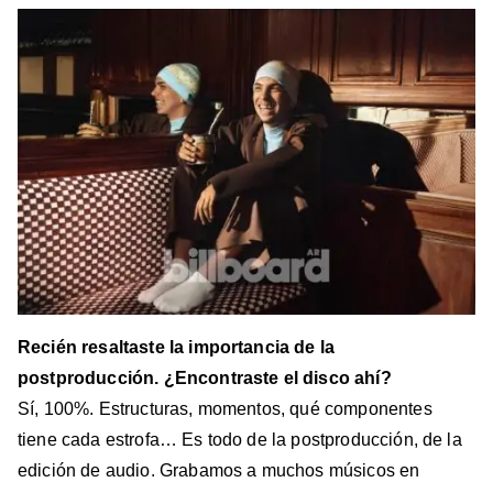
Recién resaltaste la importancia de la
postproducción. ¿Encontraste el disco ahí?
Sí, 100%. Estructuras, momentos, qué componentes
tiene cada estrofa… Es todo de la postproducción, de la
edición de audio. Grabamos a muchos músicos en