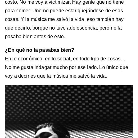
costo. No me voy a victimizar. Hay gente que no tiene
para comer. Uno no puede estar quejándose de esas
cosas. Y la música me salvó la vida, eso también hay
que decirlo, porque no tuve adolescencia, pero no la
pasaba bien antes de esto.
¿En qué no la pasabas bien?
En lo económico, en lo social, en todo tipo de cosas…
No me gusta indagar mucho por ese lado. Lo único que
voy a decir es que la música me salvó la vida.