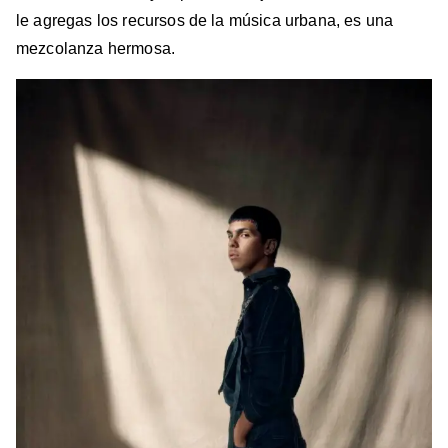
le agregas los recursos de la música urbana, es una
mezcolanza hermosa.