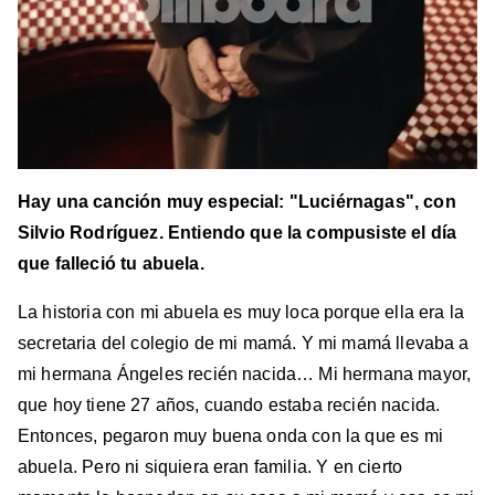
Hay una canción muy especial: "Luciérnagas", con
Silvio Rodríguez. Entiendo que la compusiste el día
que falleció tu abuela.
La historia con mi abuela es muy loca porque ella era la
secretaria del colegio de mi mamá. Y mi mamá llevaba a
mi hermana Ángeles recién nacida… Mi hermana mayor,
que hoy tiene 27 años, cuando estaba recién nacida.
Entonces, pegaron muy buena onda con la que es mi
abuela. Pero ni siquiera eran familia. Y en cierto