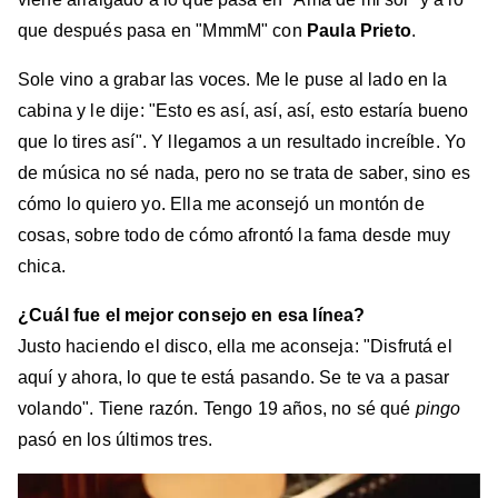
que después pasa en "MmmM" con
Paula Prieto
.
Sole vino a grabar las voces. Me le puse al lado en la
cabina y le dije: "Esto es así, así, así, esto estaría bueno
que lo tires así". Y llegamos a un resultado increíble. Yo
de música no sé nada, pero no se trata de saber, sino es
cómo lo quiero yo. Ella me aconsejó un montón de
cosas, sobre todo de cómo afrontó la fama desde muy
chica.
¿Cuál fue el mejor consejo en esa línea?
Justo haciendo el disco, ella me aconseja: "Disfrutá el
aquí y ahora, lo que te está pasando. Se te va a pasar
volando". Tiene razón. Tengo 19 años, no sé qué
pingo
pasó en los últimos tres.