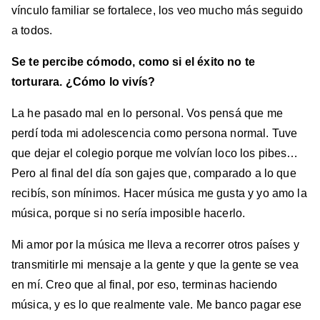
vínculo familiar se fortalece, los veo mucho más seguido
a todos.
Se te percibe cómodo, como si el éxito no te
torturara. ¿Cómo lo vivís?
La he pasado mal en lo personal. Vos pensá que me
perdí toda mi adolescencia como persona normal. Tuve
que dejar el colegio porque me volvían loco los pibes…
Pero al final del día son gajes que, comparado a lo que
recibís, son mínimos. Hacer música me gusta y yo amo la
música, porque si no sería imposible hacerlo.
Mi amor por la música me lleva a recorrer otros países y
transmitirle mi mensaje a la gente y que la gente se vea
en mí. Creo que al final, por eso, terminas haciendo
música, y es lo que realmente vale. Me banco pagar ese