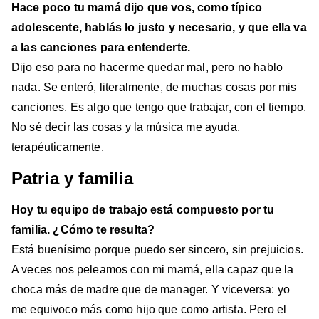
Hace poco tu mamá dijo que vos, como típico
adolescente, hablás lo justo y necesario, y que ella va
a las canciones para entenderte.
Dijo eso para no hacerme quedar mal, pero no hablo
nada. Se enteró, literalmente, de muchas cosas por mis
canciones. Es algo que tengo que trabajar, con el tiempo.
No sé decir las cosas y la música me ayuda,
terapéuticamente.
Patria y familia
Hoy tu equipo de trabajo está compuesto por tu
familia. ¿Cómo te resulta?
Está buenísimo porque puedo ser sincero, sin prejuicios.
A veces nos peleamos con mi mamá, ella capaz que la
choca más de madre que de manager. Y viceversa: yo
me equivoco más como hijo que como artista. Pero el