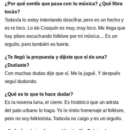
¿Por qué sentís que pasa con tu música? ¿Qué fibra
tocás?
Todavía lo estoy intentando descifrar, pero es un hecho y
es re loco. Lo de Cosquín es muy, muy loco. Me llega que
hay pibes escuchando folklore por mi música… Es un
orgullo, pero también es fuerte.
¿Te llegó la propuesta y dijiste que sí de una?
¿Dudaste?
Con muchas dudas dije que sí. Me la jugué. Y después
seguí dudando.
¿Qué es lo que te hace dudar?
Es la novena luna, el cierre. Es histórico que un artista
del palo urbano lo haga. Yo le rindo homenaje al folklore,
pero no soy folklorista. Todavía no caigo y es un orgullo.