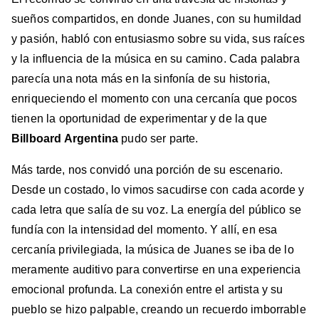
sueños compartidos, en donde Juanes, con su humildad
y pasión, habló con entusiasmo sobre su vida, sus raíces
y la influencia de la música en su camino. Cada palabra
parecía una nota más en la sinfonía de su historia,
enriqueciendo el momento con una cercanía que pocos
tienen la oportunidad de experimentar y de la que
Billboard Argentina
pudo ser parte.
Más tarde, nos convidó una porción de su escenario.
Desde un costado, lo vimos sacudirse con cada acorde y
cada letra que salía de su voz. La energía del público se
fundía con la intensidad del momento. Y allí, en esa
cercanía privilegiada, la música de Juanes se iba de lo
meramente auditivo para convertirse en una experiencia
emocional profunda. La conexión entre el artista y su
pueblo se hizo palpable, creando un recuerdo imborrable