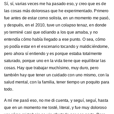
Sí, sí, varias veces me ha pasado eso, y creo que es de
las cosas más dolorosas que he experimentado. Primero
fue antes de estar como solista, en un momento me pasó,
y después, en el 2010, tuve un colapso tenaz, en donde
yo terminé casi que odiando a los que amaba, y no
entendía cómo había llegado a ese punto. O sea, cómo
yo podía estar en el escenario tocando y maldiciéndome,
pero ahora sí entiendo y es porque estaba totalmente
saturado, porque uno en la vida tiene que equilibrar las
cosas. Hay que trabajar muchísimo, muy duro, pero
también hay que tener un cuidado con uno mismo, con la
salud mental, con la familia, tener tiempo un poquito para
todo.
A mí me pasó eso, no me di cuenta, y seguí, seguí, hasta
que en un momento me tosté, literal, y fue muy doloroso