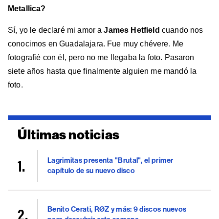
Metallica?
Sí, yo le declaré mi amor a
James Hetfield
cuando nos
conocimos en Guadalajara. Fue muy chévere. Me
fotografié con él, pero no me llegaba la foto. Pasaron
siete años hasta que finalmente alguien me mandó la
foto.
Últimas noticias
Lagrimitas presenta "Brutal", el primer
capítulo de su nuevo disco
Benito Cerati, RØZ y más: 9 discos nuevos