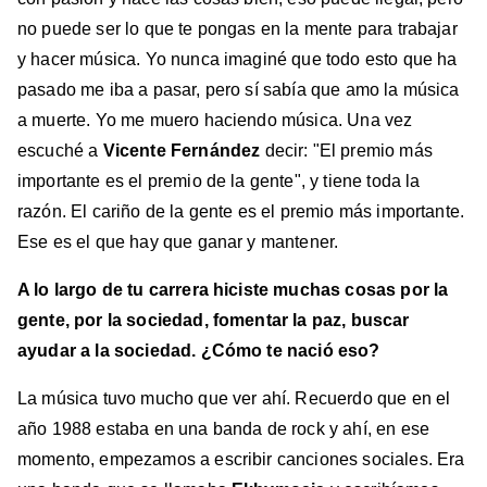
no puede ser lo que te pongas en la mente para trabajar
y hacer música. Yo nunca imaginé que todo esto que ha
pasado me iba a pasar, pero sí sabía que amo la música
a muerte. Yo me muero haciendo música. Una vez
escuché a
Vicente Fernández
decir: "El premio más
importante es el premio de la gente", y tiene toda la
razón. El cariño de la gente es el premio más importante.
Ese es el que hay que ganar y mantener.
A lo largo de tu carrera hiciste muchas cosas por la
gente, por la sociedad, fomentar la paz, buscar
ayudar a la sociedad. ¿Cómo te nació eso?
La música tuvo mucho que ver ahí. Recuerdo que en el
año 1988 estaba en una banda de rock y ahí, en ese
momento, empezamos a escribir canciones sociales. Era