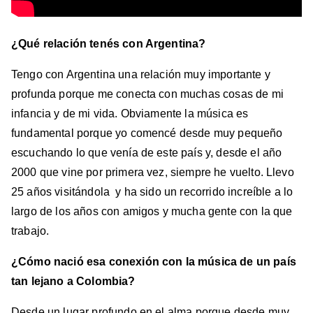
¿Qué relación tenés con Argentina?
Tengo con Argentina una relación muy importante y
profunda porque me conecta con muchas cosas de mi
infancia y de mi vida. Obviamente la música es
fundamental porque yo comencé desde muy pequeño
escuchando lo que venía de este país y, desde el año
2000 que vine por primera vez, siempre he vuelto. Llevo
25 años visitándola y ha sido un recorrido increíble a lo
largo de los años con amigos y mucha gente con la que
trabajo.
¿Cómo nació esa conexión con la música de un país
tan lejano a Colombia?
Desde un lugar profundo en el alma porque desde muy