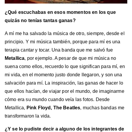
¿Qué escuchabas en esos momentos en los que
quizás no tenías tantas ganas?
A mí me ha salvado la música de otro, siempre, desde el
principio. Y mi música también, porque para mí es una
terapia cantar y tocar. Una banda que me salvó fue
Metallica
, por ejemplo. A pesar de que mi música no
suena como ellos, recuerdo lo que significan para mí, en
mi vida, en el momento justo donde llegaron, y son una
salvación para mí. La inspiración, las ganas de hacer lo
que ellos hacían, de viajar por el mundo, de imaginarme
cómo era su mundo cuando veía las fotos. Desde
Metallica,
Pink Floyd, The Beatles
, muchas bandas me
transformaron la vida.
¿Y se lo pudiste decir a alguno de los integrantes de