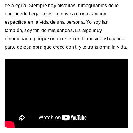
de alegría. Siempre hay historias inimaginables de lo
que puede llegar a ser la música o una canción
específica en la vida de una persona. Yo soy fan
también, soy fan de mis bandas. Es algo muy
emocionante porque uno crece con la música y hay una
parte de esa obra que crece con ti y te transforma la vida.