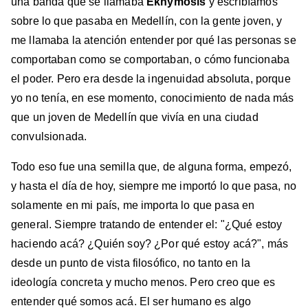
una banda que se llamaba
Ekhymosis
y escribíamos
sobre lo que pasaba en Medellín, con la gente joven, y
me llamaba la atención entender por qué las personas se
comportaban como se comportaban, o cómo funcionaba
el poder. Pero era desde la ingenuidad absoluta, porque
yo no tenía, en ese momento, conocimiento de nada más
que un joven de Medellín que vivía en una ciudad
convulsionada.
Todo eso fue una semilla que, de alguna forma, empezó,
y hasta el día de hoy, siempre me importó lo que pasa, no
solamente en mi país, me importa lo que pasa en
general. Siempre tratando de entender el: "¿Qué estoy
haciendo acá? ¿Quién soy? ¿Por qué estoy acá?", más
desde un punto de vista filosófico, no tanto en la
ideología concreta y mucho menos. Pero creo que es
entender qué somos acá. El ser humano es algo