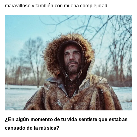
maravilloso y también con mucha complejidad.
¿En algún momento de tu vida sentiste que estabas
cansado de la música?