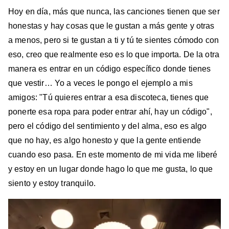
Hoy en día, más que nunca, las canciones tienen que ser
honestas y hay cosas que le gustan a más gente y otras
a menos, pero si te gustan a ti y tú te sientes cómodo con
eso, creo que realmente eso es lo que importa. De la otra
manera es entrar en un código específico donde tienes
que vestir… Yo a veces le pongo el ejemplo a mis
amigos: "Tú quieres entrar a esa discoteca, tienes que
ponerte esa ropa para poder entrar ahí, hay un código",
pero el código del sentimiento y del alma, eso es algo
que no hay, es algo honesto y que la gente entiende
cuando eso pasa. En este momento de mi vida me liberé
y estoy en un lugar donde hago lo que me gusta, lo que
siento y estoy tranquilo.