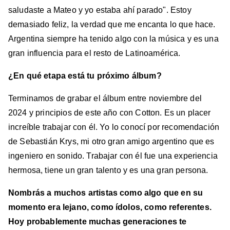
saludaste a Mateo y yo estaba ahí parado". Estoy
demasiado feliz, la verdad que me encanta lo que hace.
Argentina siempre ha tenido algo con la música y es una
gran influencia para el resto de Latinoamérica.
¿En qué etapa está tu próximo álbum?
Terminamos de grabar el álbum entre noviembre del
2024 y principios de este año con Cotton. Es un placer
increíble trabajar con él. Yo lo conocí por recomendación
de Sebastián Krys, mi otro gran amigo argentino que es
ingeniero en sonido. Trabajar con él fue una experiencia
hermosa, tiene un gran talento y es una gran persona.
Nombrás a muchos artistas como algo que en su
momento era lejano, como ídolos, como referentes.
Hoy probablemente muchas generaciones te