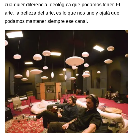
cualquier diferencia ideológica que podamos tener. El
arte, la belleza del arte, es lo que nos une y ojalá que
podamos mantener siempre ese canal.