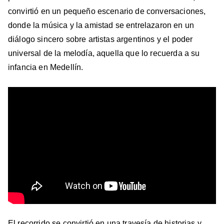
convirtió en un pequeño escenario de conversaciones,
donde la música y la amistad se entrelazaron en un
diálogo sincero sobre artistas argentinos y el poder
universal de la melodía, aquella que lo recuerda a su
infancia en Medellín.
El recorrido se convirtió en una travesía de historias y