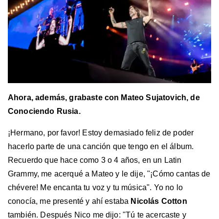
Ahora, además, grabaste con Mateo Sujatovich, de
Conociendo Rusia.
¡Hermano, por favor! Estoy demasiado feliz de poder
hacerlo parte de una canción que tengo en el álbum.
Recuerdo que hace como 3 o 4 años, en un Latin
Grammy, me acerqué a Mateo y le dije, "¡Cómo cantas de
chévere! Me encanta tu voz y tu música". Yo no lo
conocía, me presenté y ahí estaba
Nicolás Cotton
también. Después Nico me dijo: "Tú te acercaste y