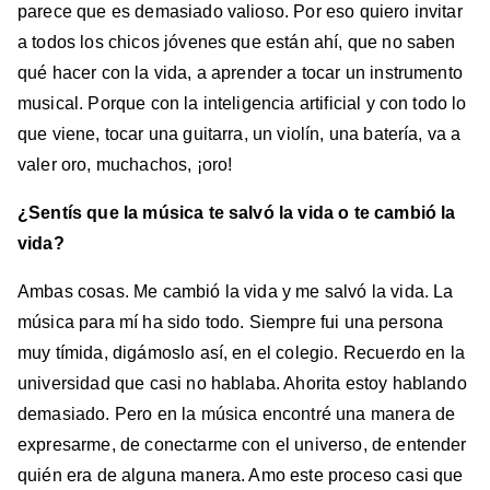
parece que es demasiado valioso. Por eso quiero invitar
a todos los chicos jóvenes que están ahí, que no saben
qué hacer con la vida, a aprender a tocar un instrumento
musical. Porque con la inteligencia artificial y con todo lo
que viene, tocar una guitarra, un violín, una batería, va a
valer oro, muchachos, ¡oro!
¿Sentís que la música te salvó la vida o te cambió la
vida?
Ambas cosas. Me cambió la vida y me salvó la vida. La
música para mí ha sido todo. Siempre fui una persona
muy tímida, digámoslo así, en el colegio. Recuerdo en la
universidad que casi no hablaba. Ahorita estoy hablando
demasiado. Pero en la música encontré una manera de
expresarme, de conectarme con el universo, de entender
quién era de alguna manera. Amo este proceso casi que