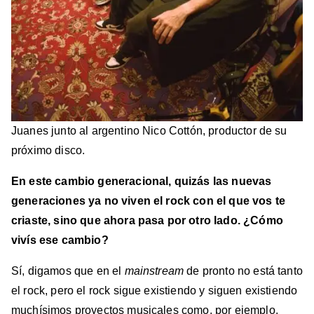
Juanes junto al argentino Nico Cottón, productor de su
próximo disco.
En este cambio generacional, quizás las nuevas
generaciones ya no viven el rock con el que vos te
criaste, sino que ahora pasa por otro lado. ¿Cómo
vivís ese cambio?
Sí, digamos que en el
mainstream
de pronto no está tanto
el rock, pero el rock sigue existiendo y siguen existiendo
muchísimos proyectos musicales como, por ejemplo,