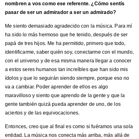
nombren a vos como ese referente. ¿Cómo sentís
pasar de ser un admirador a ser un admirado?
Me siento demasiado agradecido con la música. Para mí
ha sido lo más hermoso que he tenido, después de ser
papá de tres hijos. Me ha permitido, primero que todo,
identificarme, saber quién soy, conectarme con el mundo,
con el universo y de esa misma manera llegar a conocer
a estos seres humanos tan increíbles que han sido mis
ídolos y que lo seguirán siendo siempre, porque eso no
va a cambiar. Poder aprender de ellos es algo
maravilloso y siento que aprendo de la gente y que la
gente también quizá pueda aprender de uno, de los
aciertos y de las equivocaciones.
Entonces, creo que al final es como si fuéramos una sola
entidad. La música nos conecta más arriba, más allá de