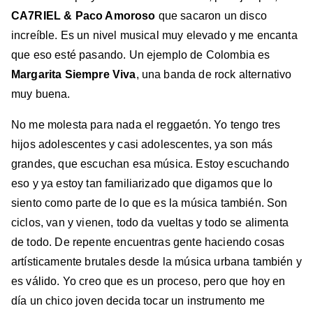
CA7RIEL & Paco Amoroso
que sacaron un disco
increíble. Es un nivel musical muy elevado y me encanta
que eso esté pasando. Un ejemplo de Colombia es
Margarita Siempre Viva
, una banda de rock alternativo
muy buena.
No me molesta para nada el reggaetón. Yo tengo tres
hijos adolescentes y casi adolescentes, ya son más
grandes, que escuchan esa música. Estoy escuchando
eso y ya estoy tan familiarizado que digamos que lo
siento como parte de lo que es la música también. Son
ciclos, van y vienen, todo da vueltas y todo se alimenta
de todo. De repente encuentras gente haciendo cosas
artísticamente brutales desde la música urbana también y
es válido. Yo creo que es un proceso, pero que hoy en
día un chico joven decida tocar un instrumento me