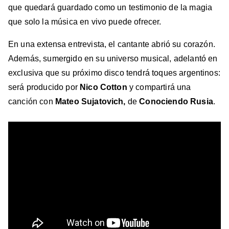
que quedará guardado como un testimonio de la magia
que solo la música en vivo puede ofrecer.
En una extensa entrevista, el cantante abrió su corazón.
Además, sumergido en su universo musical, adelantó en
exclusiva que su próximo disco tendrá toques argentinos:
será producido por
Nico Cotton
y compartirá una
canción con
Mateo Sujatovich,
de
Conociendo Rusia
.