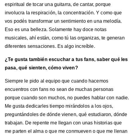
espiritual de tocar una guitarra, de cantar, porque
involucra la respiración, la concentración. Y como que
vos podés transformar un sentimiento en una melodía.
Eso es una belleza. Solamente hay doce notas
musicales, ahí están, como tú las organizas, te generan
diferentes sensaciones. Es algo increíble.
¿Te gusta también escuchar a tus fans, saber qué les
pasa, qué sienten, cómo viven?
Siempre le pido al equipo que cuando hacemos
encuentros con fans no sean de muchas personas
porque cuando son muchos, no puedes hablar con nadie.
Me gusta dedicarles tiempo mirándolos a los ojos,
preguntándoles de dónde vienen, qué estudiaron, dónde
trabajan. De repente me llegan con unas historias que
me parten el alma o que me conmueven o que me llenan