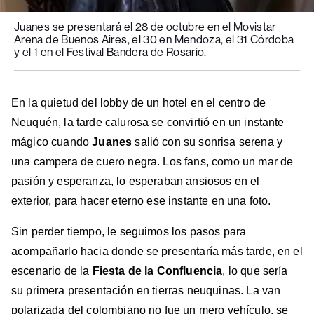
Juanes se presentará el 28 de octubre en el Movistar
Arena de Buenos Aires, el 30 en Mendoza, el 31 Córdoba
y el 1 en el Festival Bandera de Rosario.
En la quietud del lobby de un hotel en el centro de
Neuquén, la tarde calurosa se convirtió en un instante
mágico cuando
Juanes
salió con su sonrisa serena y
una campera de cuero negra. Los fans, como un mar de
pasión y esperanza, lo esperaban ansiosos en el
exterior, para hacer eterno ese instante en una foto.
Sin perder tiempo, le seguimos los pasos para
acompañarlo hacia donde se presentaría más tarde, en el
escenario de la
Fiesta de la Confluencia
, lo que sería
su primera presentación en tierras neuquinas. La van
polarizada del colombiano no fue un mero vehículo, se