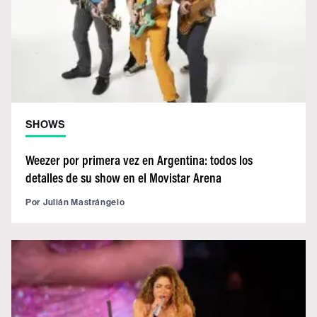
SHOWS
Weezer por primera vez en Argentina: todos los
detalles de su show en el Movistar Arena
Por
Julián Mastrángelo