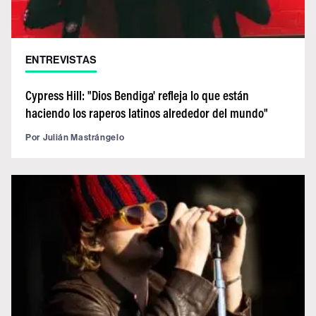
ENTREVISTAS
Cypress Hill: "Dios Bendiga' refleja lo que están
haciendo los raperos latinos alrededor del mundo"
Por
Julián Mastrángelo