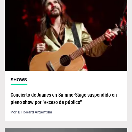
SHOWS
Concierto de Juanes en SummerStage suspendido en
pleno show por "exceso de público"
Por
Billboard Argentina