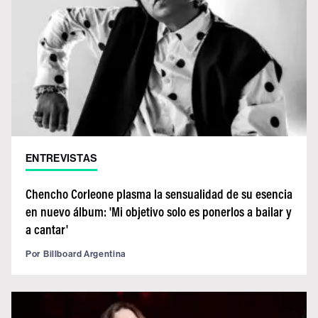
ENTREVISTAS
Chencho Corleone plasma la sensualidad de su esencia
en nuevo álbum: 'Mi objetivo solo es ponerlos a bailar y
a cantar'
Por
Billboard Argentina