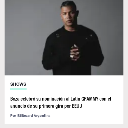
SHOWS
Boza celebró su nominación al Latin GRAMMY con el
anuncio de su primera gira por EEUU
Por
Billboard Argentina