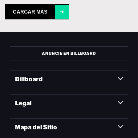
CARGAR MÁS
➔
ANUNCIE EN BILLBOARD
Billboard
Legal
Mapa del Sitio