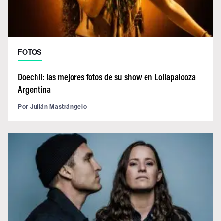
FOTOS
Doechii: las mejores fotos de su show en Lollapalooza
Argentina
Por
Julián Mastrángelo