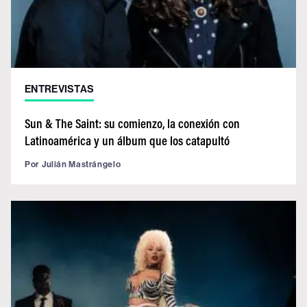
ENTREVISTAS
Sun & The Saint: su comienzo, la conexión con
Latinoamérica y un álbum que los catapultó
Por
Julián Mastrángelo