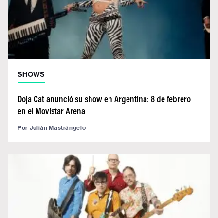
SHOWS
Doja Cat anunció su show en Argentina: 8 de febrero
en el Movistar Arena
Por
Julián Mastrángelo