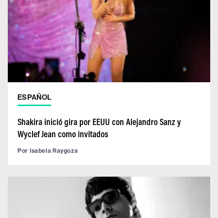
ESPAÑOL
Shakira inició gira por EEUU con Alejandro Sanz y
Wyclef Jean como invitados
Por
Isabela Raygoza