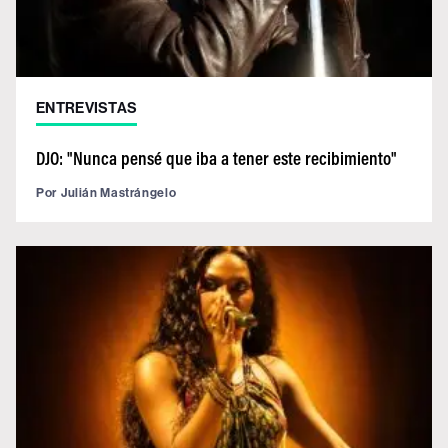
ENTREVISTAS
DJO: "Nunca pensé que iba a tener este recibimiento"
Por
Julián Mastrángelo