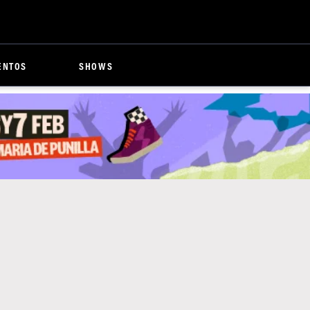
ENTOS
SHOWS