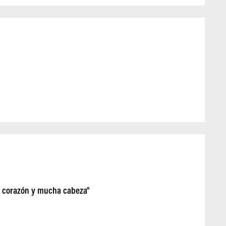
 corazón y mucha cabeza"