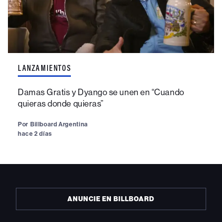
LANZAMIENTOS
Damas Gratis y Dyango se unen en “Cuando
quieras donde quieras”
Por
Billboard Argentina
hace 2 días
ANUNCIE EN BILLBOARD