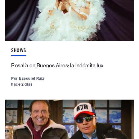
SHOWS
Rosalía en Buenos Aires: la indómita lux
Por
Ezequiel Ruiz
hace 2 días