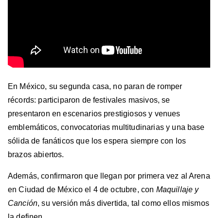
En México, su segunda casa, no paran de romper
récords: participaron de festivales masivos, se
presentaron en escenarios prestigiosos y venues
emblemáticos, convocatorias multitudinarias y una base
sólida de fanáticos que los espera siempre con los
brazos abiertos.
Además, confirmaron que llegan por primera vez al Arena
en Ciudad de México el 4 de octubre, con
Maquillaje y
Canción
, su versión más divertida, tal como ellos mismos
la definen.