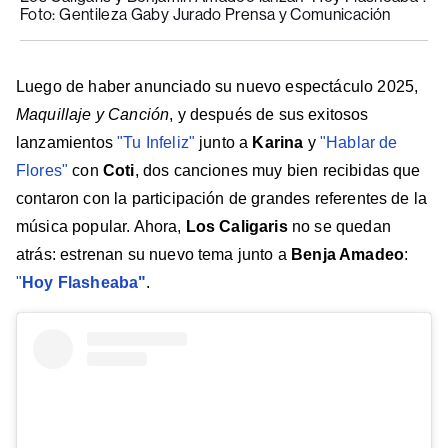
Foto: Gentileza Gaby Jurado Prensa y Comunicación
Luego de haber anunciado su nuevo espectáculo 2025,
Maquillaje y Canción
, y después de sus exitosos
lanzamientos
"Tu Infeliz"
junto a
Karina
y
"Hablar de
Flores"
con
Coti
, dos canciones muy bien recibidas que
contaron con la participación de grandes referentes de la
música popular. Ahora,
Los Caligaris
no se quedan
atrás: estrenan su nuevo tema junto a
Benja Amadeo
:
"
Hoy Flasheaba"
.