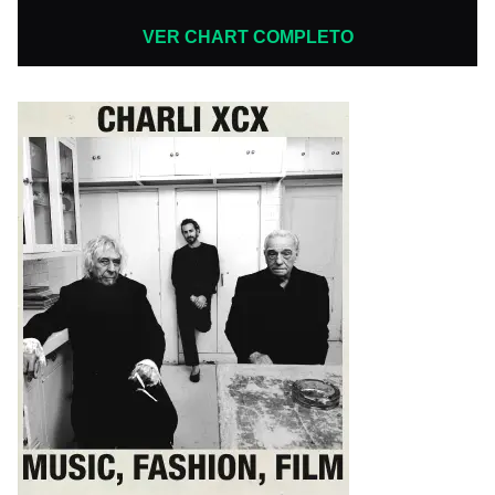
VER CHART COMPLETO