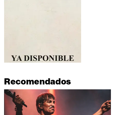
Recomendados