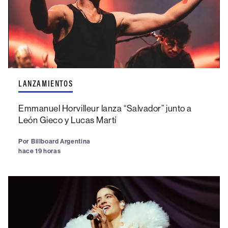
LANZAMIENTOS
Emmanuel Horvilleur lanza “Salvador” junto a
León Gieco y Lucas Martí
Por
Billboard Argentina
hace 19 horas