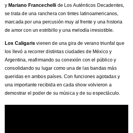
y
Mariano Francechelli
de Los Auténticos Decadentes,
se trata de una ranchera con tintes latinoamericanos,
marcada por una percusión muy al frente y una historia
de amor con un estribillo y una melodía irresistible.
Los Caligaris
vienen de una gira de verano triunfal que
los llevó a recorrer distintas ciudades de México y
Argentina, reafirmando su conexión con el público y
consolidando su lugar como una de las bandas más
queridas en ambos países. Con funciones agotadas y
una importante recibida en cada show volvieron a
demostrar el poder de su música y de su espectáculo.