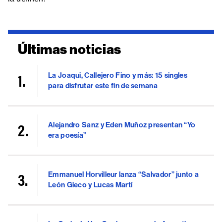
Últimas noticias
La Joaqui, Callejero Fino y más: 15 singles
para disfrutar este fin de semana
Alejandro Sanz y Eden Muñoz presentan “Yo
era poesía”
Emmanuel Horvilleur lanza “Salvador” junto a
León Gieco y Lucas Martí