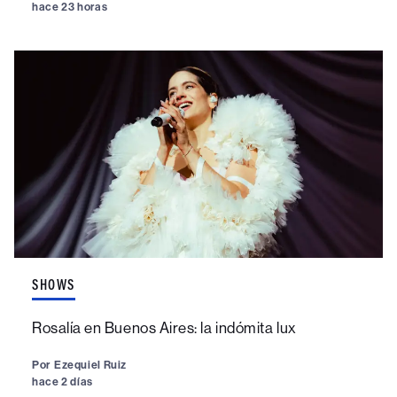
hace 23 horas
SHOWS
Rosalía en Buenos Aires: la indómita lux
Por
Ezequiel Ruiz
hace 2 días