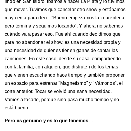
lindo en San Isidro, íbamos a hacer La Plata y lo tuvimos
que mover. Tuvimos que cancelar otro show y estábamos
muy cerca para decir: "Bueno empezamos la cuarentena,
pero termina y seguimos tocando". Y ahora no sabemos
cuándo va a pasar eso. Fue ahí cuando decidimos que,
para no abandonar el show, es una necesidad propia y
una necesidad de quienes tienen ganas de cantar las
canciones. En este caso, desde su casa, compartiendo
con la familia, con alguien, que disfruten de los temas
que vienen escuchando hace tiempo y también proponer
un espacio para estrenar "Magnetismo" y "Vámonos", el
corte anterior. Tocar se volvió una sana necesidad.
Vamos a tocarlo, porque sino pasa mucho tiempo y no
está bueno.
Pero es genuino y es lo que tenemos…