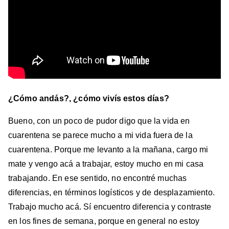
¿Cómo andás?, ¿cómo vivís estos días?
Bueno, con un poco de pudor digo que la vida en
cuarentena se parece mucho a mi vida fuera de la
cuarentena. Porque me levanto a la mañana, cargo mi
mate y vengo acá a trabajar, estoy mucho en mi casa
trabajando. En ese sentido, no encontré muchas
diferencias, en términos logísticos y de desplazamiento.
Trabajo mucho acá. Sí encuentro diferencia y contraste
en los fines de semana, porque en general no estoy