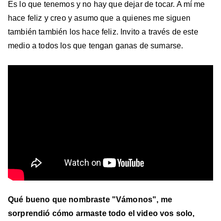
Es lo que tenemos y no hay que dejar de tocar. A mí me
hace feliz y creo y asumo que a quienes me siguen
también también los hace feliz. Invito a través de este
medio a todos los que tengan ganas de sumarse.
Qué bueno que nombraste "Vámonos", me
sorprendió cómo armaste todo el video vos solo,