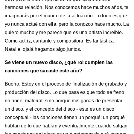
hermosa relación. Nos conocemos hace muchos años, te
imaginarás por el mundo de la actuación. Lo loco es que
yo nunca actué con ella, pero la conozco hace mucho. La
quiero mucho y me parece que es una artista increíble.
Como actriz, cantante y compositora. Es fantástica
Natalie, ojalá hagamos algo juntos.
Se viene un nuevo disco, ¿qué rol cumplen las
canciones que sacaste este año?
Bueno. Estoy en el proceso de finalización de grabado y
producción del disco. Lo que pasa es que todo se frenó,
no por el material, sino porque mis ganas de presentar
un disco, y el concepto del disco - este es un disco
conceptual - las canciones tienen un porqué: un porqué
hablan de lo que hablan y eventualmente cuando salgan