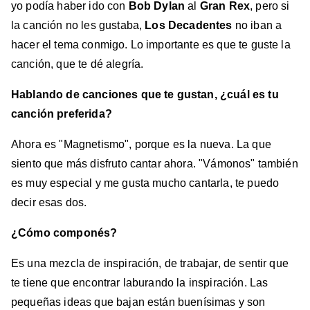
yo podía haber ido con
Bob Dylan
al
Gran Rex
, pero si
la canción no les gustaba,
Los Decadentes
no iban a
hacer el tema conmigo. Lo importante es que te guste la
canción, que te dé alegría.
Hablando de canciones que te gustan, ¿cuál es tu
canción preferida?
Ahora es "Magnetismo", porque es la nueva. La que
siento que más disfruto cantar ahora. "Vámonos" también
es muy especial y me gusta mucho cantarla, te puedo
decir esas dos.
¿Cómo componés?
Es una mezcla de inspiración, de trabajar, de sentir que
te tiene que encontrar laburando la inspiración. Las
pequeñas ideas que bajan están buenísimas y son