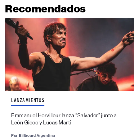
Recomendados
LANZAMIENTOS
Emmanuel Horvilleur lanza “Salvador” junto a
León Gieco y Lucas Martí
Por
Billboard Argentina