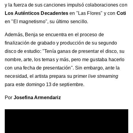
y la fuerza de sus canciones impulsó colaboraciones con
Los Auténticos Decadentes
en "Las Flores" y con
Coti
en "El magnetismo", su último sencillo.
Además, Benja se encuentra en el proceso de
finalización de grabado y producción de su segundo
disco de estudio: "Tenía ganas de presentar el disco, su
nombre, arte, los temas y más, pero me gustaba hacerlo
con una fecha de presentación". Sin embargo, ante la
necesidad, el artista prepara su primer
live streaming
para este domingo 13 de septiembre.
Por
Josefina Armendariz