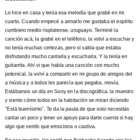
Lo hice en casa y tenía esa melodía que grabé en mi
cuarto. Cuando empecé a armarlo me gustaba el espíritu
cumbiero medio rioplatense, uruguayo. Terminé la
canción acá, la grabé en el teléfono, la volví a escuchar y
no tenía muchas certezas, pero sí sabía que estaba
disfrutando mucho cantarla y escucharla. Y la tenía en
guitarrita. Ahí vi que había una canción con mucho
potenical, la volví a compartir en mi grupo de amigos del
a música y a todos les parecía que pegaba, movía.
Estábamos un día en Sony en la discográfica, la muestro
y siento cómo todos en la habitación se miran diciendo
"Está buenísimo". Te da la pauta de que solo necesitás
cantar un poco y tener un apoyo para darte cuenta si hay
algo que sentís que emociona o cautiva.