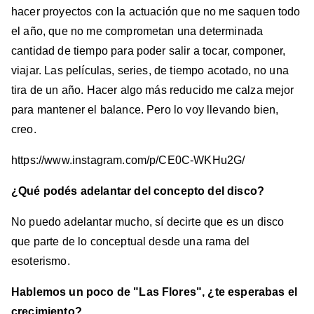
hacer proyectos con la actuación que no me saquen todo
el año, que no me comprometan una determinada
cantidad de tiempo para poder salir a tocar, componer,
viajar. Las películas, series, de tiempo acotado, no una
tira de un año. Hacer algo más reducido me calza mejor
para mantener el balance. Pero lo voy llevando bien,
creo.
https://www.instagram.com/p/CE0C-WKHu2G/
¿Qué podés adelantar del concepto del disco?
No puedo adelantar mucho, sí decirte que es un disco
que parte de lo conceptual desde una rama del
esoterismo.
Hablemos un poco de "Las Flores", ¿te esperabas el
crecimiento?