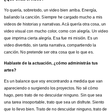
Yo quería, sobretodo, un video bien arriba. Energía,
bailando la canción. Siempre he cargado mucho a mis
videos de historias y narrativas. Acá quería otra cosa, un
video visual con mucho color, como con alegría. Un video
que imprima cierta alegría. Esa fue mi misión. Es un
video divertido, sin tanta narrativa, compartiendo la
canción. No pretende ser otra cosa que lo que es.
Hablaste de la actuación, ¿cómo administrás tus
artes?
Es un balance que voy encontrando a medida que van
apareciendo o surgiendo los proyectos. No sé cómo
hago, pero trato de no descuidar ninguno. Sin que sea
una tarea insoportable, trato que sea un disfrute. Siento
que lo llevo bien. Trato de no descuidar ninguno, trato de