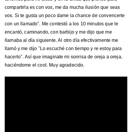
compartirla es con vos, me da mucha ilusión que seas
vos. Si te gusta un poco dame la chance de convencerte
con un llamado". Me contestó a los 10 minutos que le
encantó, caminando, con barbijo y me dijo que me
llamaba al día siguiente. Al otro día efectivamente me
llamó y me dijo "Lo escuché con tiempo y re estoy para
hacerlo". Así que imaginate mi sonrisa de oreja a oreja,
haciéndome el cool. Muy agradecido.