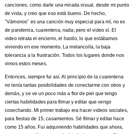
canciones, como darle una mirada visual, desde mi punto
de vista, y creo que eso está bueno. De hecho,
"Vámonos" es una canción muy especial para mí, no es
de pandemia, cuarentena, nada; pero el video sí. El
video retrata el encierro, el hastío, lo que estábamos
viviendo en ese momento. La melancolía, la baja
tolerancia a la frustración. Todos los lugares donde nos
vimos estos meses.
Entonces, siempre fui así. Al principio de la cuarentena
no tenía tantas posibilidades de conectarme con otros y
demás, y se ve un poco más a flor de piel que tengo
ciertas habilidades para filmar y editar que vengo
cosechando. Mi primer trabajo era hacer videos sociales,
para fiestas de 15, casamientos. Sé filmar y editar hace
como 15 años. Fui adquiriendo habilidades que ahora,