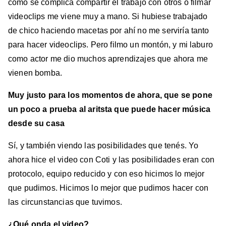
como se complica compartir el trabajo con otros o filmar
videoclips me viene muy a mano. Si hubiese trabajado
de chico haciendo macetas por ahí no me serviría tanto
para hacer videoclips. Pero filmo un montón, y mi laburo
como actor me dio muchos aprendizajes que ahora me
vienen bomba.
Muy justo para los momentos de ahora, que se pone
un poco a prueba al aritsta que puede hacer música
desde su casa
Sí, y también viendo las posibilidades que tenés. Yo
ahora hice el video con Coti y las posibilidades eran con
protocolo, equipo reducido y con eso hicimos lo mejor
que pudimos. Hicimos lo mejor que pudimos hacer con
las circunstancias que tuvimos.
¿Qué onda el video?