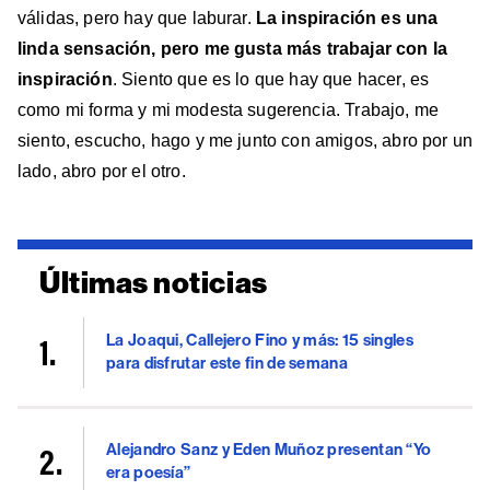
válidas, pero hay que laburar.
La inspiración es una
linda sensación, pero me gusta más trabajar con la
inspiración
. Siento que es lo que hay que hacer, es
como mi forma y mi modesta sugerencia. Trabajo, me
siento, escucho, hago y me junto con amigos, abro por un
lado, abro por el otro.
Últimas noticias
La Joaqui, Callejero Fino y más: 15 singles
para disfrutar este fin de semana
Alejandro Sanz y Eden Muñoz presentan “Yo
era poesía”