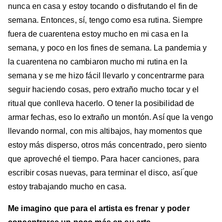
nunca en casa y estoy tocando o disfrutando el fin de
semana. Entonces, sí, tengo como esa rutina. Siempre
fuera de cuarentena estoy mucho en mi casa en la
semana, y poco en los fines de semana. La pandemia y
la cuarentena no cambiaron mucho mi rutina en la
semana y se me hizo fácil llevarlo y concentrarme para
seguir haciendo cosas, pero extraño mucho tocar y el
ritual que conlleva hacerlo. O tener la posibilidad de
armar fechas, eso lo extraño un montón. Así que la vengo
llevando normal, con mis altibajos, hay momentos que
estoy más disperso, otros más concentrado, pero siento
que aproveché el tiempo. Para hacer canciones, para
escribir cosas nuevas, para terminar el disco, así ́que
estoy trabajando mucho en casa.
Me imagino que para el artista es frenar y poder