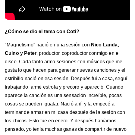
¿Cómo se dio el tema con Coti?
"Magnetismo" nació en una sesión con
Nico Landa,
Cuino y Peter
, productor, coproductor conmigo en el
disco. Cada tanto armo sesiones con músicos que me
gusta lo que hacen para generar nuevas canciones y el
estribillo nació en esa sesión. Después fui a casa, seguí
trabajando, armé estrofa y precoro y apareció. Cuando
aparece la canción es una sensación increíble, pocas
cosas se pueden igualar. Nació ahí, y la empecé a
terminar de armar en mi casa después de la sesión con
los chicos. Esto fue en enero. Y después habíamos
pensado, yo tenía muchas ganas de compartir de nuevo