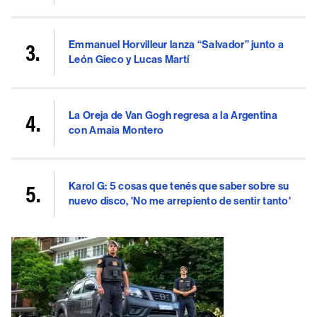
Emmanuel Horvilleur lanza “Salvador” junto a
León Gieco y Lucas Martí
La Oreja de Van Gogh regresa a la Argentina
con Amaia Montero
Karol G: 5 cosas que tenés que saber sobre su
nuevo disco, 'No me arrepiento de sentir tanto'