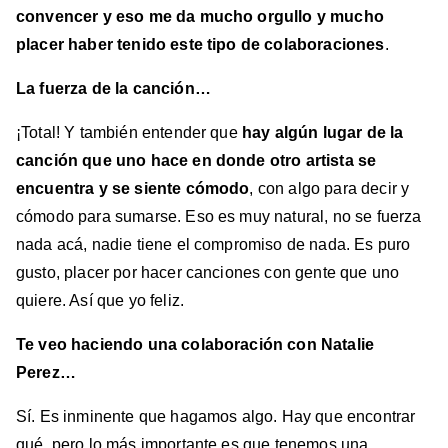
convencer y eso me da mucho orgullo y mucho
placer haber tenido este tipo de colaboraciones
.
La fuerza de la canción…
¡Total! Y también entender que
hay algún lugar de la
canción que uno hace en donde otro artista se
encuentra y se siente cómodo
, con algo para decir y
cómodo para sumarse. Eso es muy natural, no se fuerza
nada acá, nadie tiene el compromiso de nada. Es puro
gusto, placer por hacer canciones con gente que uno
quiere. Así que yo feliz.
Te veo haciendo una colaboración con Natalie
Perez…
Sí. Es inminente que hagamos algo. Hay que encontrar
qué, pero lo más importante es que tenemos una