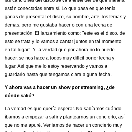
las canciones del disco se va a entender de qué manera
están conectadas entre sí. Lo que pasa es que tenía
ganas de presentar el disco, su nombre, arte, los temas y
demás, pero me gustaba hacerlo con una fecha de
presentación. El lanzamiento como: "este es el disco, de
esto se trata y lo vamos a cantar juntos en tal momento
en tal lugar". Y la verdad que por ahora no lo puedo
hacer, se nos hace a todos muy difícil poner fecha y
lugar. Así que me lo estoy reservando y vamos a
guardarlo hasta que tengamos clara alguna fecha.
Y ahora vas a hacer un show por streaming, ¿de
dónde salió?
La verdad es que quería esperar. No sabíamos cuándo
íbamos a empezar a salir y plantearnos un concierto, así
que no me apuré. Veníamos de hacer un concierto muy