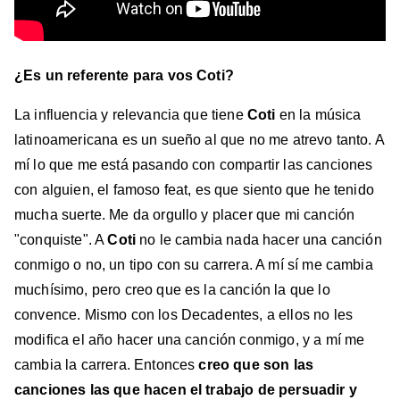
¿Es un referente para vos Coti?
La influencia y relevancia que tiene
Coti
en la música
latinoamericana es un sueño al que no me atrevo tanto. A
mí lo que me está pasando con compartir las canciones
con alguien, el famoso feat, es que siento que he tenido
mucha suerte. Me da orgullo y placer que mi canción
"conquiste". A
Coti
no le cambia nada hacer una canción
conmigo o no, un tipo con su carrera. A mí sí me cambia
muchísimo, pero creo que es la canción la que lo
convence. Mismo con los Decadentes, a ellos no les
modifica el año hacer una canción conmigo, y a mí me
cambia la carrera. Entonces
creo que son las
canciones las que hacen el trabajo de persuadir y