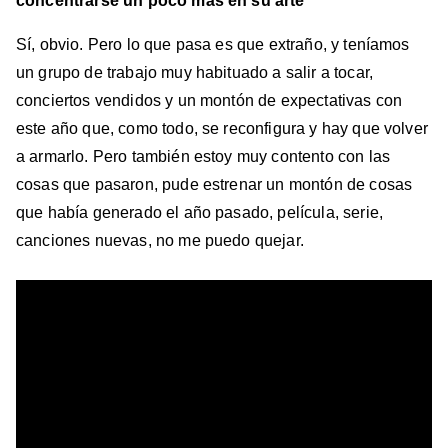
concentrarse un poco más en su arte
Sí, obvio. Pero lo que pasa es que extraño, y teníamos
un grupo de trabajo muy habituado a salir a tocar,
conciertos vendidos y un montón de expectativas con
este año que, como todo, se reconfigura y hay que volver
a armarlo. Pero también estoy muy contento con las
cosas que pasaron, pude estrenar un montón de cosas
que había generado el año pasado, película, serie,
canciones nuevas, no me puedo quejar.