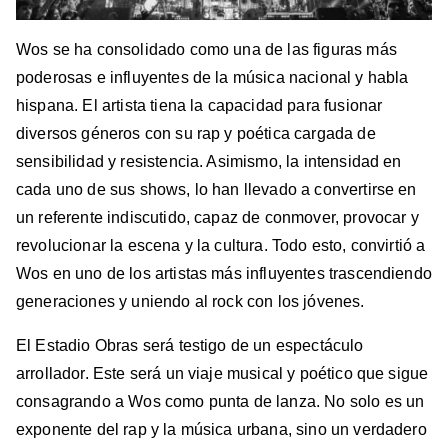
Wos se ha consolidado como una de las figuras más
poderosas e influyentes de la música nacional y habla
hispana. El artista tiena la capacidad para fusionar
diversos géneros con su rap y poética cargada de
sensibilidad y resistencia. Asimismo, la intensidad en
cada uno de sus shows, lo han llevado a convertirse en
un referente indiscutido, capaz de conmover, provocar y
revolucionar la escena y la cultura. Todo esto, convirtió a
Wos en uno de los artistas más influyentes trascendiendo
generaciones y uniendo al rock con los jóvenes.
El Estadio Obras será testigo de un espectáculo
arrollador. Este será un viaje musical y poético que sigue
consagrando a Wos como punta de lanza. No solo es un
exponente del rap y la música urbana, sino un verdadero