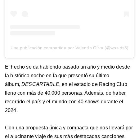
Una publicación compartida por Valentín Oliva (@wos.ds3)
El hecho se da habiendo pasado un año y medio desde
la histórica noche en la que presentó su último
álbum,
DESCARTABLE
, en el estadio de Racing Club
lleno con más de 40.000 personas. Además, de haber
recorrido el país y el mundo con 40 shows durante el
2024.
Con una propuesta única y compacta que nos llevará por
el alucinante viaje de sus más destacadas canciones,