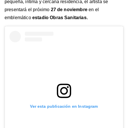
pequeña, íntima y cercana residencia, el artista se
presentará el próximo
27 de noviembre
en el
emblemático
estadio
Obras Sanitarias
.
Ver esta publicación en Instagram