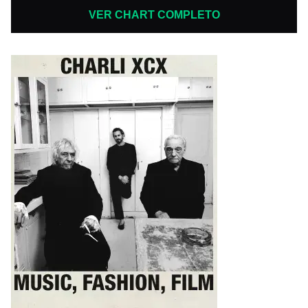
VER CHART COMPLETO