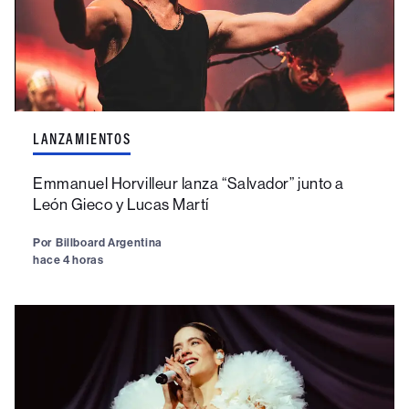
LANZAMIENTOS
Emmanuel Horvilleur lanza “Salvador” junto a
León Gieco y Lucas Martí
Por
Billboard Argentina
hace 4 horas