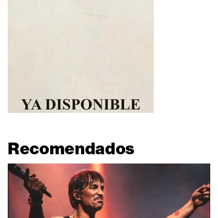
Recomendados