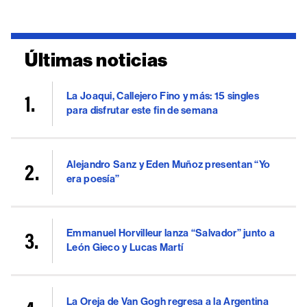
Últimas noticias
La Joaqui, Callejero Fino y más: 15 singles
para disfrutar este fin de semana
Alejandro Sanz y Eden Muñoz presentan “Yo
era poesía”
Emmanuel Horvilleur lanza “Salvador” junto a
León Gieco y Lucas Martí
La Oreja de Van Gogh regresa a la Argentina