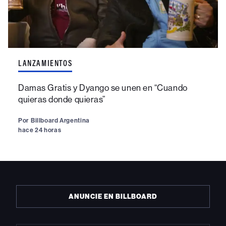
LANZAMIENTOS
Damas Gratis y Dyango se unen en “Cuando
quieras donde quieras”
Por
Billboard Argentina
hace 24 horas
ANUNCIE EN BILLBOARD