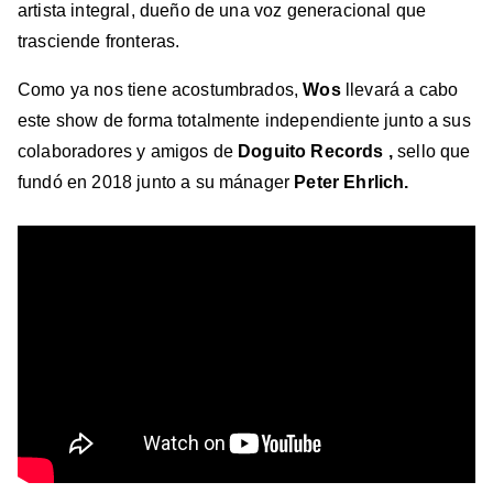
artista integral, dueño de una voz generacional que
trasciende fronteras.
Como ya nos tiene acostumbrados,
Wos
llevará a cabo
este show de forma totalmente independiente junto a sus
colaboradores y amigos de
Doguito Records ,
sello que
fundó en 2018 junto a su mánager
Peter Ehrlich.