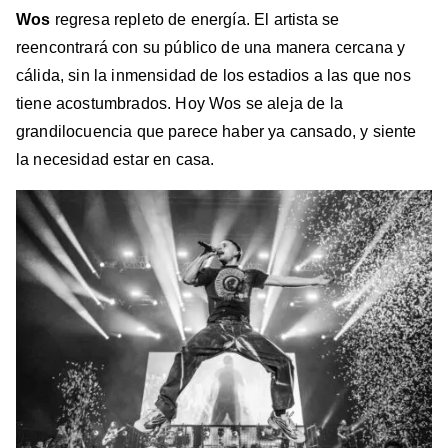
Wos
regresa repleto de energía. El artista se
reencontrará con su público de una manera cercana y
cálida, sin la inmensidad de los estadios a las que nos
tiene acostumbrados. Hoy Wos se aleja de la
grandilocuencia que parece haber ya cansado, y siente
la necesidad estar en casa.