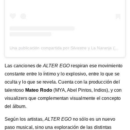
Una publicación compartida por Silvestre y La Naranja (@silvestreylanaranja)
Las canciones de
ALTER EGO
respiran ese movimiento
constante entre lo íntimo y lo explosivo, entre lo que se
oculta y lo que se revela. Cuenta con la producción del
talentoso
Mateo Rodo
(MYA, Abel Pintos, Indios), y con
visualizers que complementan visualmente el concepto
del álbum.
Según los artistas,
ALTER EGO
no sólo es un nuevo
paso musical, sino una exploración de las distintas