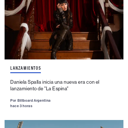
LANZAMIENTOS
Daniela Spalla inicia una nueva era con el
lanzamiento de "La Espina"
Por
Billboard Argentina
hace 3 horas