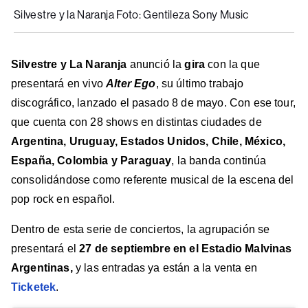
Silvestre y la Naranja Foto: Gentileza Sony Music
Silvestre y La Naranja
anunció la
gira
con la que
presentará en vivo
Alter Ego
, su último trabajo
discográfico, lanzado el pasado 8 de mayo. Con ese tour,
que cuenta con 28 shows en distintas ciudades de
Argentina, Uruguay, Estados Unidos, Chile, México,
España, Colombia y Paraguay
, la banda continúa
consolidándose como referente musical de la escena del
pop rock en español.
Dentro de esta serie de conciertos, la agrupación se
presentará el
27 de septiembre en el Estadio Malvinas
Argentinas,
y las entradas ya están a la venta en
Ticketek
.