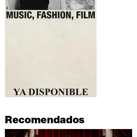
Recomendados