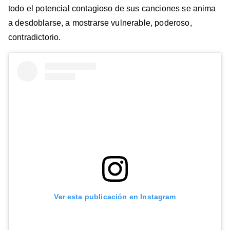
todo el potencial contagioso de sus canciones se anima
a desdoblarse, a mostrarse vulnerable, poderoso,
contradictorio.
Ver esta publicación en Instagram