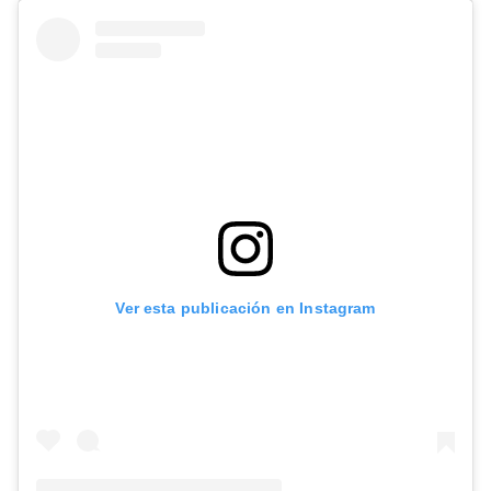
Ver esta publicación en Instagram