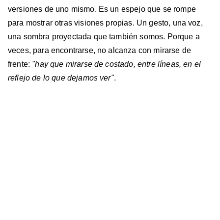
versiones de uno mismo. Es un espejo que se rompe
para mostrar otras visiones propias. Un gesto, una voz,
una sombra proyectada que también somos. Porque a
veces, para encontrarse, no alcanza con mirarse de
frente:
"hay que mirarse de costado, entre líneas, en el
reflejo de lo que dejamos ver"
.