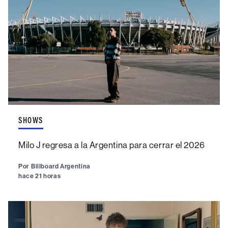
SHOWS
Milo J regresa a la Argentina para cerrar el 2026
Por
Billboard Argentina
hace 21 horas