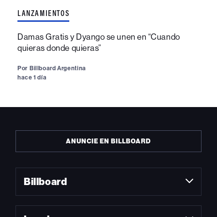
LANZAMIENTOS
Damas Gratis y Dyango se unen en “Cuando
quieras donde quieras”
Por
Billboard Argentina
hace 1 día
ANUNCIE EN BILLBOARD
Billboard