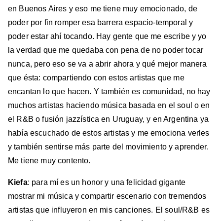
en Buenos Aires y eso me tiene muy emocionado, de
poder por fin romper esa barrera espacio-temporal y
poder estar ahí tocando. Hay gente que me escribe y yo
la verdad que me quedaba con pena de no poder tocar
nunca, pero eso se va a abrir ahora y qué mejor manera
que ésta: compartiendo con estos artistas que me
encantan lo que hacen. Y también es comunidad, no hay
muchos artistas haciendo música basada en el soul o en
el R&B o fusión jazzística en Uruguay, y en Argentina ya
había escuchado de estos artistas y me emociona verles
y también sentirse más parte del movimiento y aprender.
Me tiene muy contento.
Kiefa
: para mí es un honor y una felicidad gigante
mostrar mi música y compartir escenario con tremendos
artistas que influyeron en mis canciones. El soul/R&B es