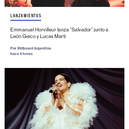
LANZAMIENTOS
Emmanuel Horvilleur lanza “Salvador” junto a
León Gieco y Lucas Martí
Por
Billboard Argentina
hace 5 horas