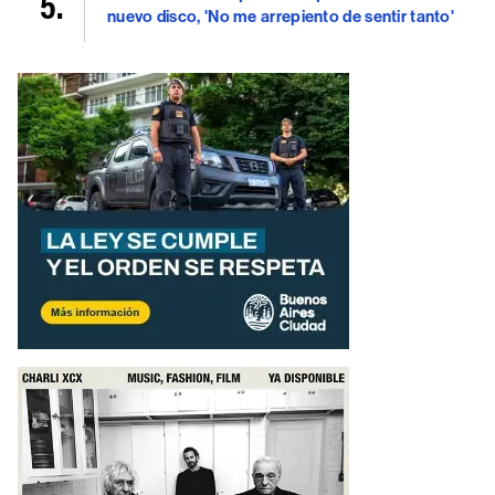
nuevo disco, 'No me arrepiento de sentir tanto'