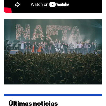
Últimas noticias