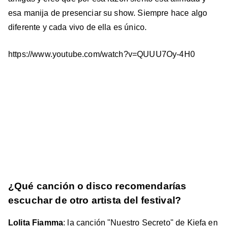
esa manija de presenciar su show. Siempre hace algo
diferente y cada vivo de ella es único.
https://www.youtube.com/watch?v=QUUU7Oy-4H0
¿Qué canción o disco recomendarías
escuchar de otro artista del festival?
Lolita Fiamma
: la canción "Nuestro Secreto" de Kiefa en