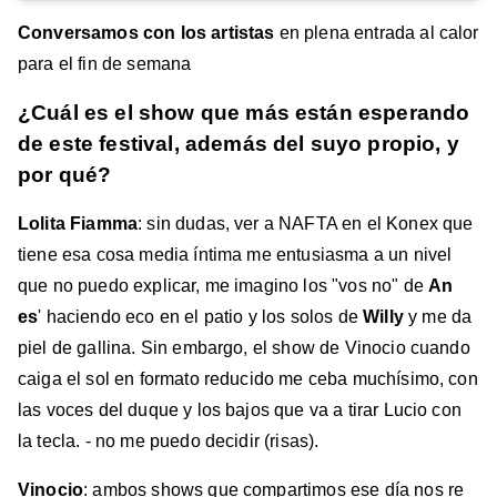
Conversamos con los artistas
en plena entrada al calor
para el fin de semana
¿Cuál es el show que más están esperando
de este festival, además del suyo propio, y
por qué?
Lolita Fiamma
: sin dudas, ver a NAFTA en el Konex que
tiene esa cosa media íntima me entusiasma a un nivel
que no puedo explicar, me imagino los "vos no" de
An
es
' haciendo eco en el patio y los solos de
Willy
y me da
piel de gallina. Sin embargo, el show de Vinocio cuando
caiga el sol en formato reducido me ceba muchísimo, con
las voces del duque y los bajos que va a tirar Lucio con
la tecla. - no me puedo decidir (risas).
Vinocio
: ambos shows que compartimos ese día nos re