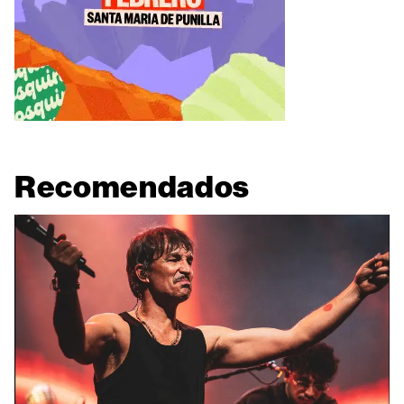
Recomendados