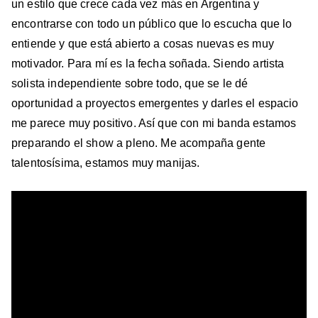
un estilo que crece cada vez más en Argentina y
encontrarse con todo un público que lo escucha que lo
entiende y que está abierto a cosas nuevas es muy
motivador. Para mí es la fecha soñada. Siendo artista
solista independiente sobre todo, que se le dé
oportunidad a proyectos emergentes y darles el espacio
me parece muy positivo. Así que con mi banda estamos
preparando el show a pleno. Me acompaña gente
talentosísima, estamos muy manijas.