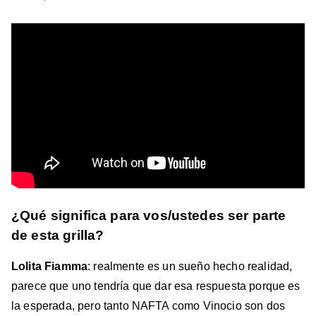
¿Qué significa para vos/ustedes ser parte
de esta grilla?
Lolita Fiamma
: realmente es un sueño hecho realidad,
parece que uno tendría que dar esa respuesta porque es
la esperada, pero tanto NAFTA como Vinocio son dos