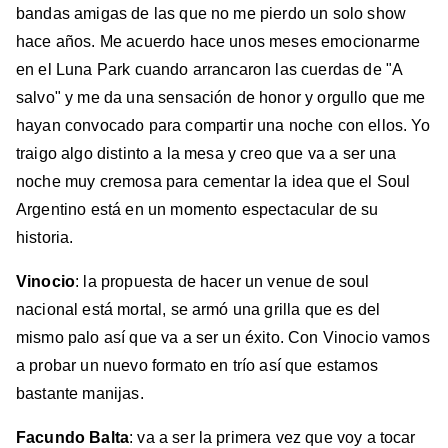
bandas amigas de las que no me pierdo un solo show
hace años. Me acuerdo hace unos meses emocionarme
en el Luna Park cuando arrancaron las cuerdas de "A
salvo" y me da una sensación de honor y orgullo que me
hayan convocado para compartir una noche con ellos. Yo
traigo algo distinto a la mesa y creo que va a ser una
noche muy cremosa para cementar la idea que el Soul
Argentino está en un momento espectacular de su
historia.
Vinocio
: la propuesta de hacer un venue de soul
nacional está mortal, se armó una grilla que es del
mismo palo así que va a ser un éxito. Con Vinocio vamos
a probar un nuevo formato en trío así que estamos
bastante manijas.
Facundo Balta
: va a ser la primera vez que voy a tocar