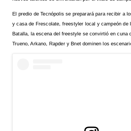
El predio de Tecnópolis se preparará para recibir a
y casa de Frescolate, freestyler local y campeón de 
Batalla, la escena del freestyle se convirtió en cuna
Trueno, Arkano, Rapder y Bnet dominen los escenari