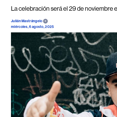
La celebración será el 29 de noviembre 
Julián Mastrángelo
miércoles, 6 agosto, 2025