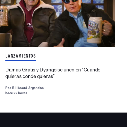
LANZAMIENTOS
Damas Gratis y Dyango se unen en “Cuando
quieras donde quieras”
Por
Billboard Argentina
hace 22 horas