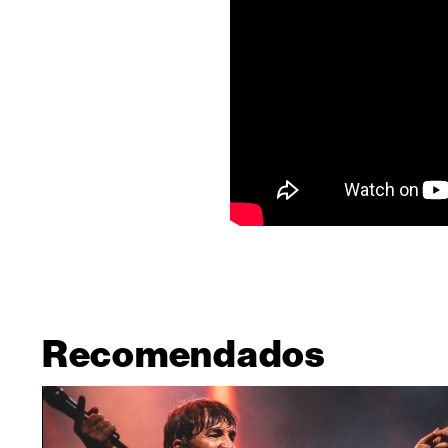
Recomendados