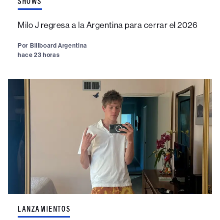
SHOWS
Milo J regresa a la Argentina para cerrar el 2026
Por
Billboard Argentina
hace 23 horas
LANZAMIENTOS