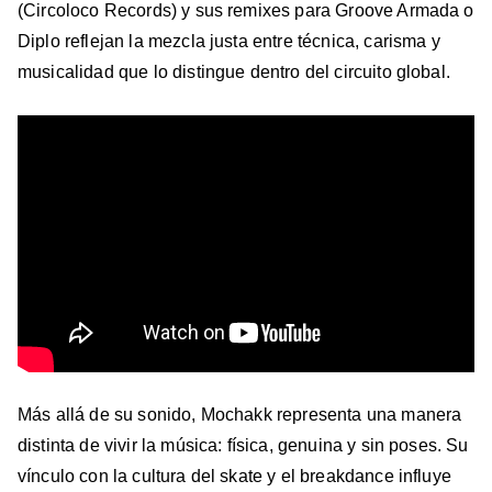
(Circoloco Records) y sus remixes para Groove Armada o
Diplo reflejan la mezcla justa entre técnica, carisma y
musicalidad que lo distingue dentro del circuito global.
Más allá de su sonido, Mochakk representa una manera
distinta de vivir la música: física, genuina y sin poses. Su
vínculo con la cultura del skate y el breakdance influye