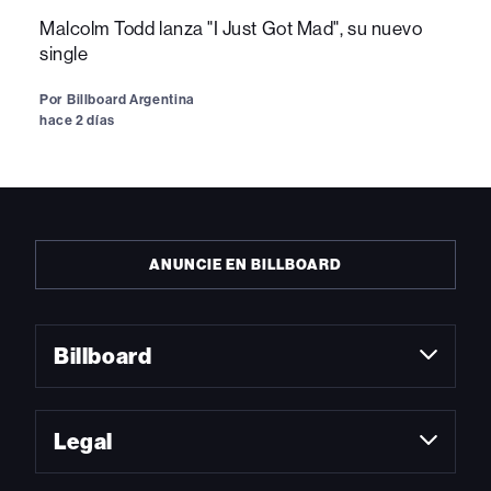
Malcolm Todd lanza "I Just Got Mad", su nuevo
single
Por
Billboard Argentina
hace 2 días
ANUNCIE EN BILLBOARD
Billboard
Legal