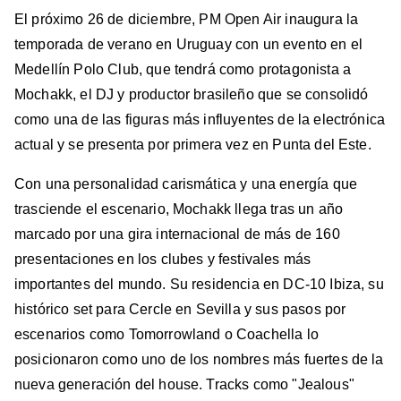
El próximo 26 de diciembre, PM Open Air inaugura la
temporada de verano en Uruguay con un evento en el
Medellín Polo Club, que tendrá como protagonista a
Mochakk, el DJ y productor brasileño que se consolidó
como una de las figuras más influyentes de la electrónica
actual y se presenta por primera vez en Punta del Este.
Con una personalidad carismática y una energía que
trasciende el escenario, Mochakk llega tras un año
marcado por una gira internacional de más de 160
presentaciones en los clubes y festivales más
importantes del mundo. Su residencia en DC-10 Ibiza, su
histórico set para Cercle en Sevilla y sus pasos por
escenarios como Tomorrowland o Coachella lo
posicionaron como uno de los nombres más fuertes de la
nueva generación del house. Tracks como "Jealous"