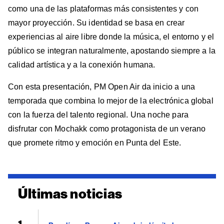
como una de las plataformas más consistentes y con
mayor proyección. Su identidad se basa en crear
experiencias al aire libre donde la música, el entorno y el
público se integran naturalmente, apostando siempre a la
calidad artística y a la conexión humana.
Con esta presentación, PM Open Air da inicio a una
temporada que combina lo mejor de la electrónica global
con la fuerza del talento regional. Una noche para
disfrutar con Mochakk como protagonista de un verano
que promete ritmo y emoción en Punta del Este.
Últimas noticias