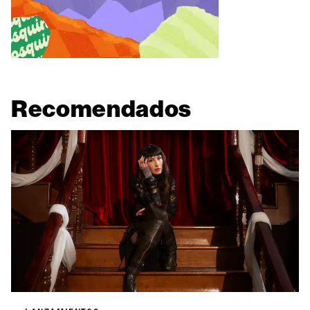
Recomendados