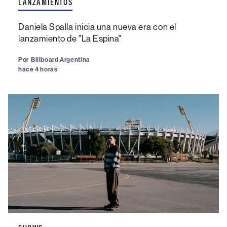
LANZAMIENTOS
Daniela Spalla inicia una nueva era con el
lanzamiento de "La Espina"
Por
Billboard Argentina
hace 4 horas