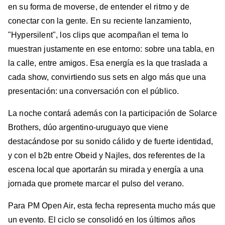
en su forma de moverse, de entender el ritmo y de
conectar con la gente. En su reciente lanzamiento,
"Hypersilent", los clips que acompañan el tema lo
muestran justamente en ese entorno: sobre una tabla, en
la calle, entre amigos. Esa energía es la que traslada a
cada show, convirtiendo sus sets en algo más que una
presentación: una conversación con el público.
La noche contará además con la participación de Solarce
Brothers, dúo argentino-uruguayo que viene
destacándose por su sonido cálido y de fuerte identidad,
y con el b2b entre Obeid y Najles, dos referentes de la
escena local que aportarán su mirada y energía a una
jornada que promete marcar el pulso del verano.
Para PM Open Air, esta fecha representa mucho más que
un evento. El ciclo se consolidó en los últimos años