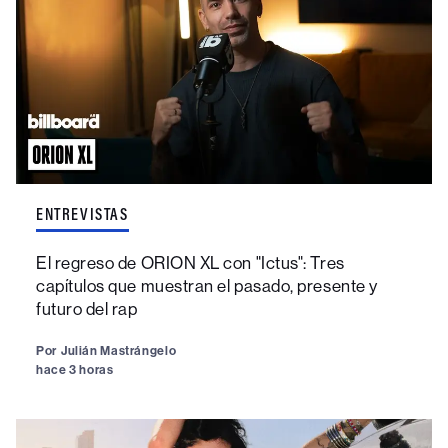
ENTREVISTAS
El regreso de ORION XL con "Ictus": Tres
capítulos que muestran el pasado, presente y
futuro del rap
Por
Julián Mastrángelo
hace 3 horas