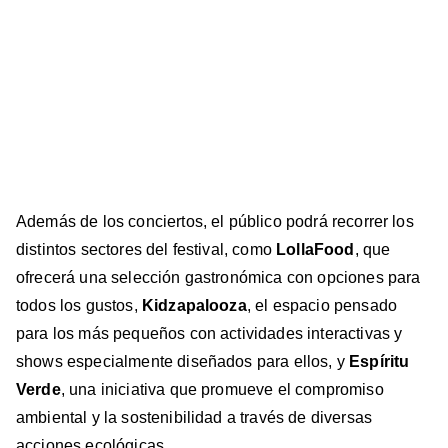
Además de los conciertos, el público podrá recorrer los
distintos sectores del festival, como
LollaFood
, que
ofrecerá una selección gastronómica con opciones para
todos los gustos,
Kidzapalooza
, el espacio pensado
para los más pequeños con actividades interactivas y
shows especialmente diseñados para ellos, y
Espíritu
Verde
, una iniciativa que promueve el compromiso
ambiental y la sostenibilidad a través de diversas
acciones ecológicas.