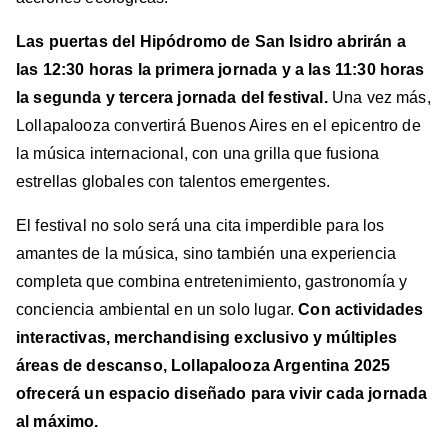
Las puertas del Hipódromo de San Isidro abrirán a
las 12:30 horas la primera jornada y a las 11:30 horas
la segunda y tercera jornada del festival.
Una vez más,
Lollapalooza convertirá Buenos Aires en el epicentro de
la música internacional, con una grilla que fusiona
estrellas globales con talentos emergentes.
El festival no solo será una cita imperdible para los
amantes de la música, sino también una experiencia
completa que combina entretenimiento, gastronomía y
conciencia ambiental en un solo lugar.
Con actividades
interactivas, merchandising exclusivo y múltiples
áreas de descanso, Lollapalooza Argentina 2025
ofrecerá un espacio diseñado para vivir cada jornada
al máximo.