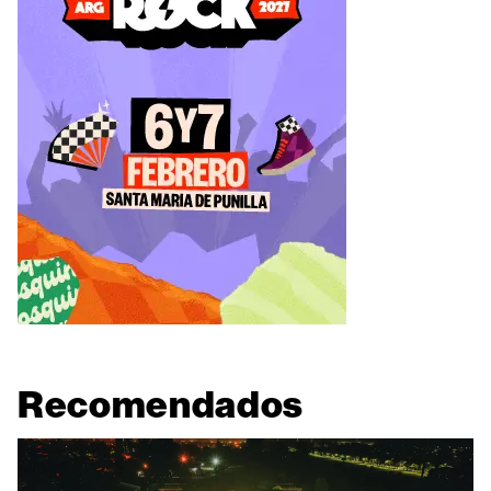
Recomendados