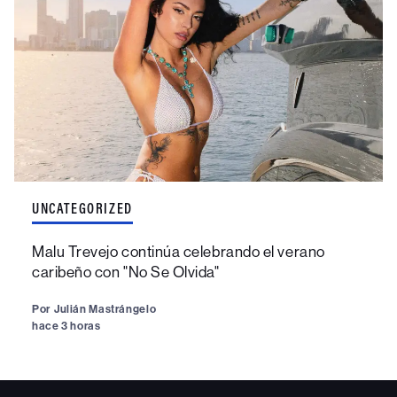
UNCATEGORIZED
Malu Trevejo continúa celebrando el verano
caribeño con "No Se Olvida"
Por
Julián Mastrángelo
hace 3 horas