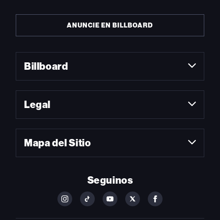
ANUNCIE EN BILLBOARD
Billboard
Legal
Mapa del Sitio
Seguinos
FOLLOW
FOLLOW
FOLLOW
FOLLOW
FOLLOW
BILLBOARD
BILLBOARD
BILLBOARD
BILLBOARD
BILLBOARD