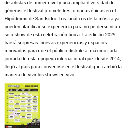
de artistas de primer nivel y una amplia diversidad de
géneros, el festival promete tres jornadas épicas en el
Hipódromo de San Isidro. Los fanáticos de la música ya
pueden planificar su experiencia para no perderse ni un
solo show de esta celebración única. La edición 2025
traerá sorpresas, nuevas experiencias y espacios
renovados para que el público disfrute al máximo cada
jornada de esta epopeya internacional que, desde 2014,
llegó al país para convertirse en el festival que cambió la
manera de vivir los shows en vivo.