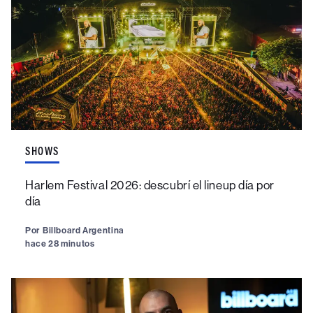
SHOWS
Harlem Festival 2026: descubrí el lineup día por
día
Por
Billboard Argentina
hace 28 minutos