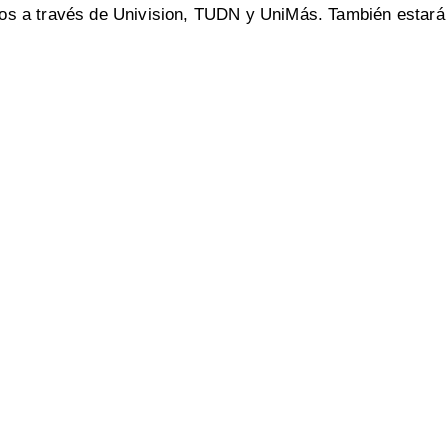
s a través de Univision, TUDN y UniMás. También estará 