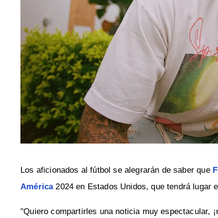
Los aficionados al fútbol se alegrarán de saber que
F
América
2024 en Estados Unidos, que tendrá lugar el
"Quiero compartirles una noticia muy espectacular, ¡