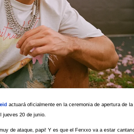
eid
actuará oficialmente en la ceremonia de apertura de l
 jueves 20 de junio.
muy de ataque, papi! Y es que el Ferxxo va a estar cantan