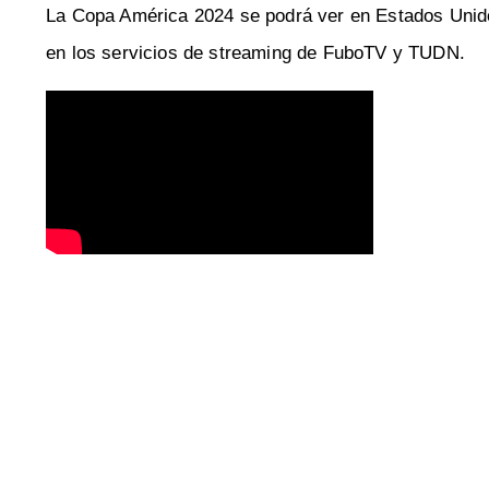
La Copa América 2024 se podrá ver en Estados Unido
en los servicios de streaming de FuboTV y TUDN.