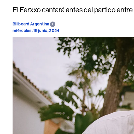
El Ferxxo cantará antes del partido entre
Billboard Argentina
miércoles, 19 junio, 2024