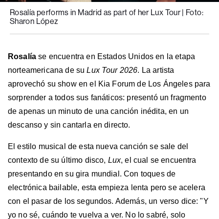
Rosalía performs in Madrid as part of her Lux Tour | Foto:
Sharon López
Rosalía
se encuentra en Estados Unidos en la etapa
norteamericana de su
Lux Tour 2026
. La artista
aprovechó su show en el Kia Forum de Los Ángeles para
sorprender a todos sus fanáticos: presentó un fragmento
de apenas un minuto de una canción inédita, en un
descanso y sin cantarla en directo.
El estilo musical de esta nueva canción se sale del
contexto de su último disco,
Lux
, el cual se encuentra
presentando en su gira mundial. Con toques de
electrónica bailable, esta empieza lenta pero se acelera
con el pasar de los segundos. Además, un verso dice: "Y
yo no sé, cuándo te vuelva a ver. No lo sabré, solo