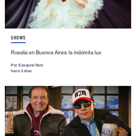
SHOWS
Rosalía en Buenos Aires: la indómita lux
Por
Ezequiel Ruiz
hace 3 días