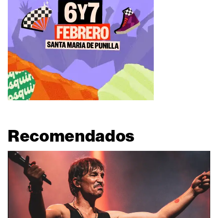
Recomendados