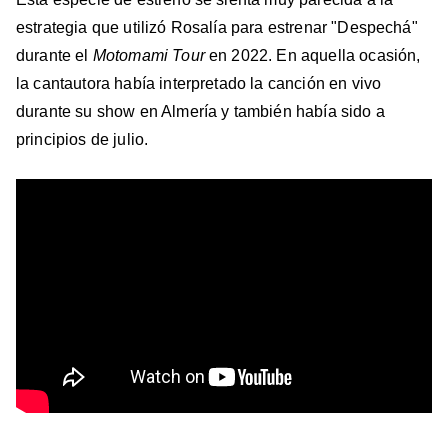
estrategia que utilizó Rosalía para estrenar "Despechá"
durante el
Motomami Tour
en 2022. En aquella ocasión,
la cantautora había interpretado la canción en vivo
durante su show en Almería y también había sido a
principios de julio.