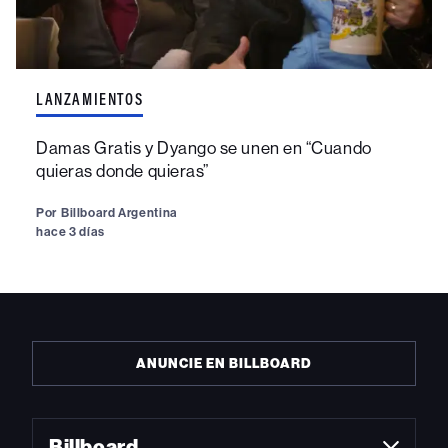
LANZAMIENTOS
Damas Gratis y Dyango se unen en “Cuando
quieras donde quieras”
Por
Billboard Argentina
hace 3 días
ANUNCIE EN BILLBOARD
Billboard