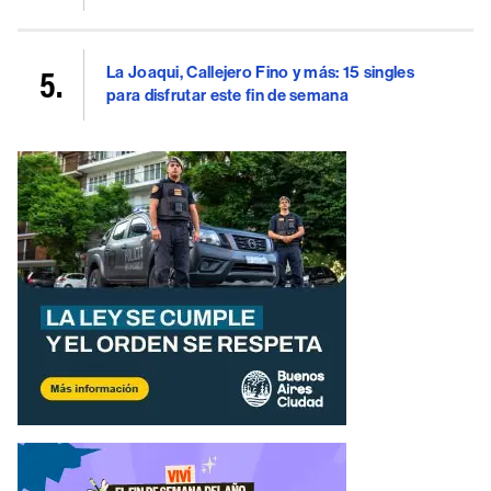
La Joaqui, Callejero Fino y más: 15 singles
para disfrutar este fin de semana