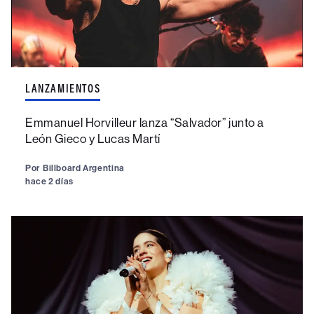
LANZAMIENTOS
Emmanuel Horvilleur lanza “Salvador” junto a
León Gieco y Lucas Martí
Por
Billboard Argentina
hace 2 días