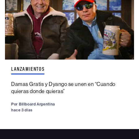
LANZAMIENTOS
Damas Gratis y Dyango se unen en “Cuando
quieras donde quieras”
Por
Billboard Argentina
hace 3 días