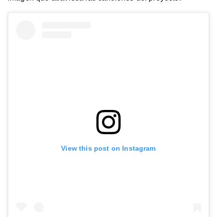
View this post on Instagram