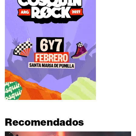
Recomendados