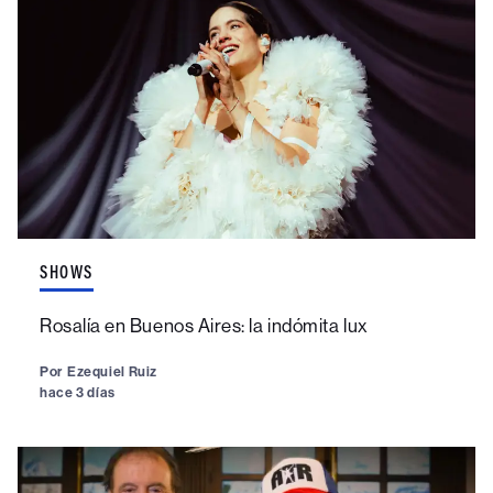
SHOWS
Rosalía en Buenos Aires: la indómita lux
Por
Ezequiel Ruiz
hace 3 días