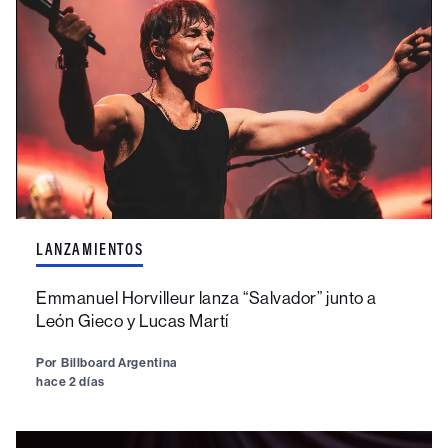
LANZAMIENTOS
Emmanuel Horvilleur lanza “Salvador” junto a
León Gieco y Lucas Martí
Por
Billboard Argentina
hace 2 días