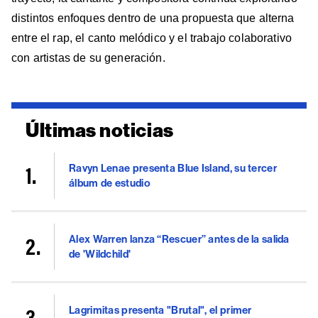
distintos enfoques dentro de una propuesta que alterna
entre el rap, el canto melódico y el trabajo colaborativo
con artistas de su generación.
Últimas noticias
Ravyn Lenae presenta Blue Island, su tercer
álbum de estudio
Alex Warren lanza “Rescuer” antes de la salida
de 'Wildchild'
Lagrimitas presenta "Brutal", el primer