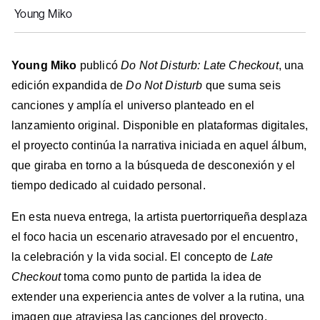
Young Miko
Young Miko
publicó
Do Not Disturb: Late Checkout
, una
edición expandida de
Do Not Disturb
que suma seis
canciones y amplía el universo planteado en el
lanzamiento original. Disponible en plataformas digitales,
el proyecto continúa la narrativa iniciada en aquel álbum,
que giraba en torno a la búsqueda de desconexión y el
tiempo dedicado al cuidado personal.
En esta nueva entrega, la artista puertorriqueña desplaza
el foco hacia un escenario atravesado por el encuentro,
la celebración y la vida social. El concepto de
Late
Checkout
toma como punto de partida la idea de
extender una experiencia antes de volver a la rutina, una
imagen que atraviesa las canciones del proyecto.