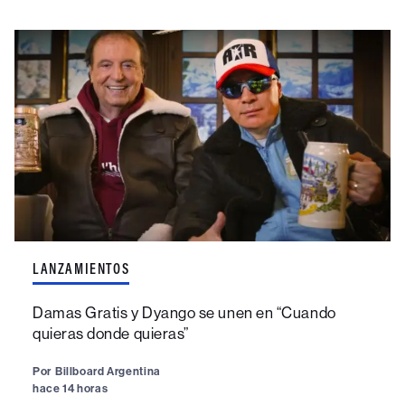
LANZAMIENTOS
Damas Gratis y Dyango se unen en “Cuando
quieras donde quieras”
Por
Billboard Argentina
hace 14 horas