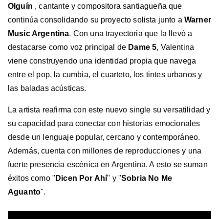
Olguín
, cantante y compositora santiagueña que
continúa consolidando su proyecto solista junto a
Warner
Music Argentina
. Con una trayectoria que la llevó a
destacarse como voz principal de
Dame 5
, Valentina
viene construyendo una identidad propia que navega
entre el pop, la cumbia, el cuarteto, los tintes urbanos y
las baladas acústicas.
La artista reafirma con este nuevo single su versatilidad y
su capacidad para conectar con historias emocionales
desde un lenguaje popular, cercano y contemporáneo.
Además, cuenta con millones de reproducciones y una
fuerte presencia escénica en Argentina. A esto se suman
éxitos como "
Dicen Por Ahí
" y "
Sobria No Me
Aguanto
".