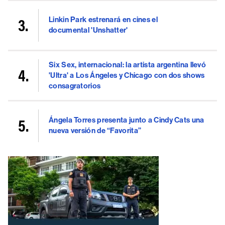
Linkin Park estrenará en cines el
documental 'Unshatter'
Six Sex, internacional: la artista argentina llevó
'Ultra' a Los Ángeles y Chicago con dos shows
consagratorios
Ángela Torres presenta junto a Cindy Cats una
nueva versión de “Favorita”