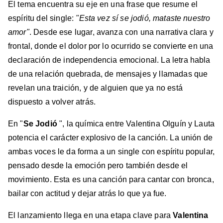
El tema encuentra su eje en una frase que resume el
espíritu del single:
"Esta vez sí se jodió, mataste nuestro
amor"
. Desde ese lugar, avanza con una narrativa clara y
frontal, donde el dolor por lo ocurrido se convierte en una
declaración de independencia emocional. La letra habla
de una relación quebrada, de mensajes y llamadas que
revelan una traición, y de alguien que ya no está
dispuesto a volver atrás.
En "
Se Jodió
", la química entre Valentina Olguín y Lauta
potencia el carácter explosivo de la canción. La unión de
ambas voces le da forma a un single con espíritu popular,
pensado desde la emoción pero también desde el
movimiento. Esta es una canción para cantar con bronca,
bailar con actitud y dejar atrás lo que ya fue.
El lanzamiento llega en una etapa clave para
Valentina