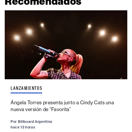
Recomendados
LANZAMIENTOS
Ángela Torres presenta junto a Cindy Cats una
nueva versión de “Favorita”
Por
Billboard Argentina
hace 13 horas