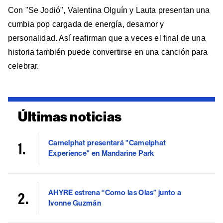
Con "Se Jodió", Valentina Olguín y Lauta presentan una
cumbia pop cargada de energía, desamor y
personalidad. Así reafirman que a veces el final de una
historia también puede convertirse en una canción para
celebrar.
Últimas noticias
Camelphat presentará "Camelphat
Experience" en Mandarine Park
AHYRE estrena “Como las Olas” junto a
Ivonne Guzmán