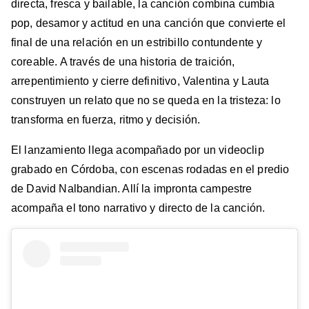
directa, fresca y bailable, la canción combina cumbia
pop, desamor y actitud en una canción que convierte el
final de una relación en un estribillo contundente y
coreable. A través de una historia de traición,
arrepentimiento y cierre definitivo, Valentina y Lauta
construyen un relato que no se queda en la tristeza: lo
transforma en fuerza, ritmo y decisión.
El lanzamiento llega acompañado por un videoclip
grabado en Córdoba, con escenas rodadas en el predio
de David Nalbandian. Allí la impronta campestre
acompaña el tono narrativo y directo de la canción.