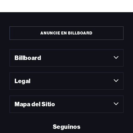
ANUNCIE EN BILLBOARD
Billboard
Legal
Mapa del Sitio
Seguinos