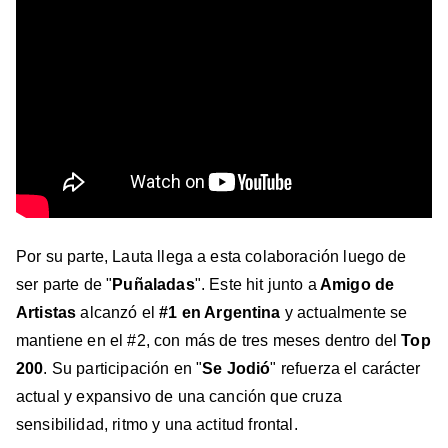
Por su parte, Lauta llega a esta colaboración luego de
ser parte de "
Puñaladas
". Este hit junto a
Amigo de
Artistas
alcanzó el
#1
en Argentina
y actualmente se
mantiene en el #2, con más de tres meses dentro del
Top
200
. Su participación en "
Se Jodió
" refuerza el carácter
actual y expansivo de una canción que cruza
sensibilidad, ritmo y una actitud frontal.