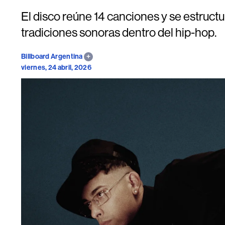
El disco reúne 14 canciones y se estructu
tradiciones sonoras dentro del hip-hop.
Billboard Argentina
viernes, 24 abril, 2026