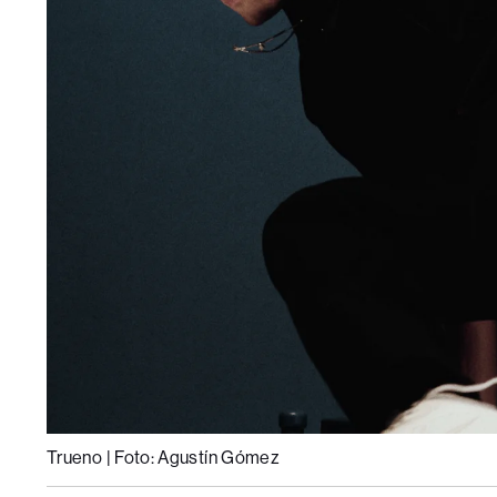
Trueno | Foto: Agustín Gómez