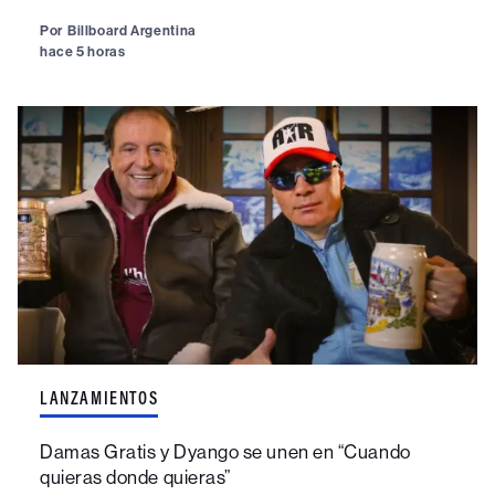
Por
Billboard Argentina
hace 5 horas
LANZAMIENTOS
Damas Gratis y Dyango se unen en “Cuando
quieras donde quieras”