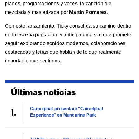
pianos, programaciones y voces, la canción fue
mezclada y masterizada por
Martín Pomares
.
Con este lanzamiento, Ticky consolida su camino dentro
de la escena pop actual y anticipa un disco que promete
seguir explorando sonidos modernos, colaboraciones
destacadas y letras que hablan de lo que realmente
importa: lo que sentimos.
Últimas noticias
Camelphat presentará "Camelphat
Experience" en Mandarine Park