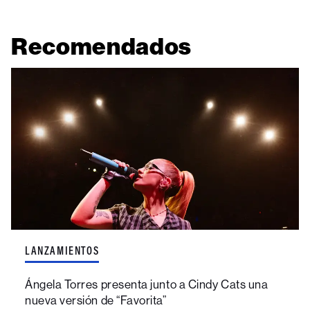
Recomendados
LANZAMIENTOS
Ángela Torres presenta junto a Cindy Cats una
nueva versión de “Favorita”