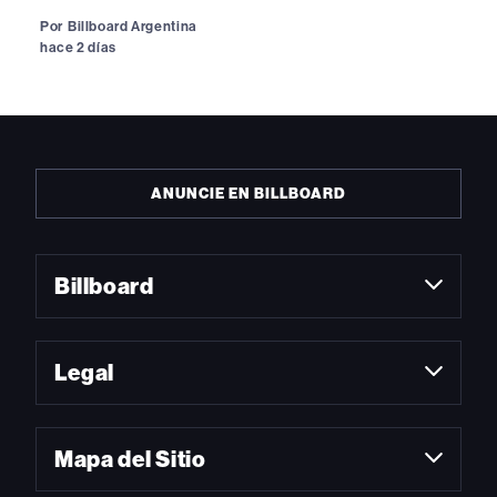
Por
Billboard Argentina
hace 2 días
ANUNCIE EN BILLBOARD
Billboard
Legal
Mapa del Sitio