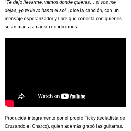
"
Te dejo llevarme, vamos donde quieras… si vos me
dejas, yo te llevo hasta el sol
", dice la canción, con un
mensaje esperanzador y libre que conecta con quienes
se animan a amar sin condiciones.
Producida íntegramente por el propio Ticky (tecladista de
Cruzando el Charco), quien además grabó las guitarras,