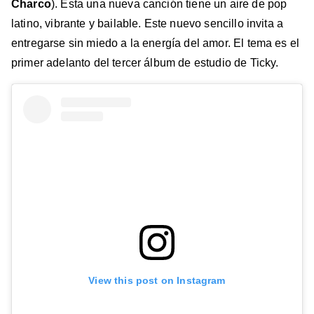
Charco
). Esta una nueva canción tiene un aire de pop
latino, vibrante y bailable. Este nuevo sencillo invita a
entregarse sin miedo a la energía del amor. El tema es el
primer adelanto del tercer álbum de estudio de Ticky.
View this post on Instagram