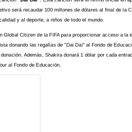
tivo será recaudar 100 millones de dólares al final de la 
alidad y al deporte, a niños de todo el mundo.
 Global Citizen de la FIFA para proporcionar acceso a la 
sta donando las regalías de "Dai Dai" al Fondo de Educac
 donación. Además, Shakira donará 1 dólar por cada entrad
our
al Fondo de Educación.