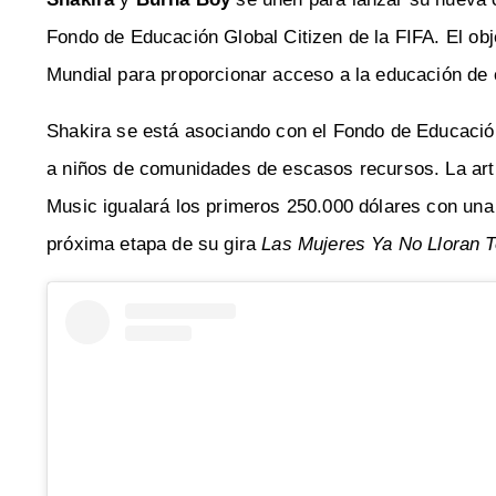
Fondo de Educación Global Citizen de la FIFA. El obje
Mundial para proporcionar acceso a la educación de c
Shakira se está asociando con el Fondo de Educación
a niños de comunidades de escasos recursos. La arti
Music igualará los primeros 250.000 dólares con una
próxima etapa de su gira
Las Mujeres Ya No Lloran T