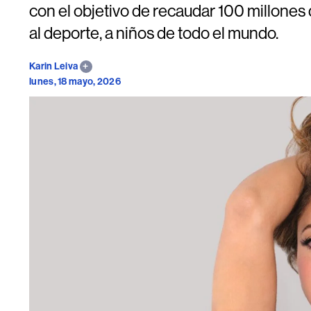
con el objetivo de recaudar 100 millones
al deporte, a niños de todo el mundo.
Karin Leiva
lunes, 18 mayo, 2026