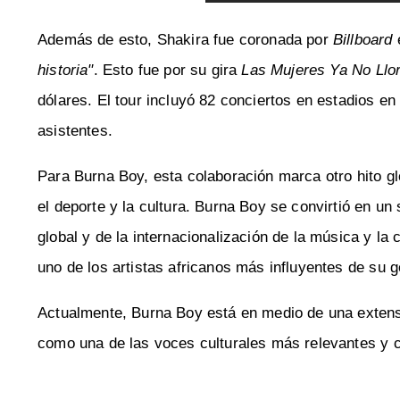
Además de esto, Shakira fue coronada por
Billboard
e
historia"
. Esto fue por su gira
Las Mujeres Ya No Llor
dólares. El tour incluyó 82 conciertos en estadios e
asistentes.
Para Burna Boy, esta colaboración marca otro hito gl
el deporte y la cultura. Burna Boy se convirtió en un
global y de la internacionalización de la música y la
uno de los artistas africanos más influyentes de su 
Actualmente, Burna Boy está en medio de una extensa
como una de las voces culturales más relevantes y c