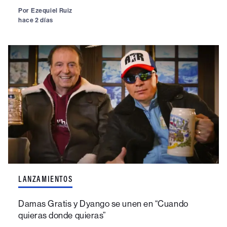
Por
Ezequiel Ruiz
hace 2 días
LANZAMIENTOS
Damas Gratis y Dyango se unen en “Cuando
quieras donde quieras”