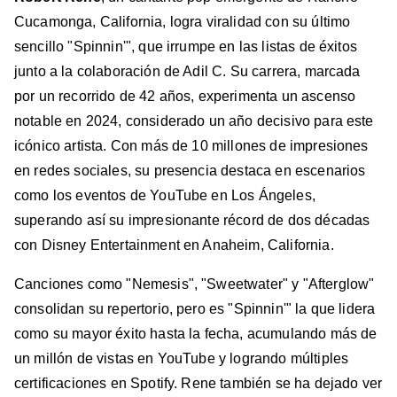
Cucamonga, California, logra viralidad con su último
sencillo "Spinnin'", que irrumpe en las listas de éxitos
junto a la colaboración de Adil C. Su carrera, marcada
por un recorrido de 42 años, experimenta un ascenso
notable en 2024, considerado un año decisivo para este
icónico artista. Con más de 10 millones de impresiones
en redes sociales, su presencia destaca en escenarios
como los eventos de YouTube en Los Ángeles,
superando así su impresionante récord de dos décadas
con Disney Entertainment en Anaheim, California.
Canciones como "Nemesis", "Sweetwater" y "Afterglow"
consolidan su repertorio, pero es "Spinnin'" la que lidera
como su mayor éxito hasta la fecha, acumulando más de
un millón de vistas en YouTube y logrando múltiples
certificaciones en Spotify. Rene también se ha dejado ver