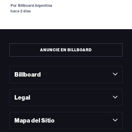
Por
Billboard Argentina
hace 2 días
ANUNCIE EN BILLBOARD
Billboard
Legal
Mapa del Sitio