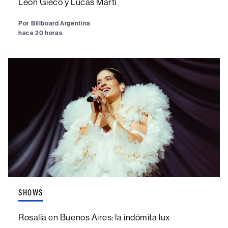
León Gieco y Lucas Martí
Por
Billboard Argentina
hace 20 horas
SHOWS
Rosalía en Buenos Aires: la indómita lux