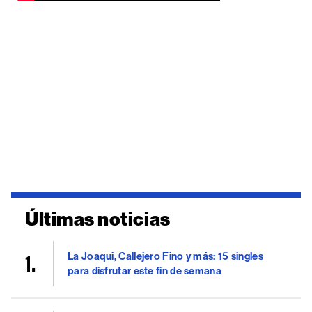
Últimas noticias
La Joaqui, Callejero Fino y más: 15 singles
para disfrutar este fin de semana