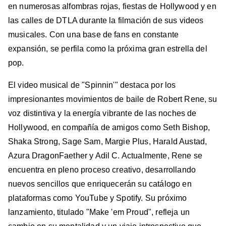
en numerosas alfombras rojas, fiestas de Hollywood y en
las calles de DTLA durante la filmación de sus videos
musicales. Con una base de fans en constante
expansión, se perfila como la próxima gran estrella del
pop.
El video musical de "Spinnin'" destaca por los
impresionantes movimientos de baile de Robert Rene, su
voz distintiva y la energía vibrante de las noches de
Hollywood, en compañía de amigos como Seth Bishop,
Shaka Strong, Sage Sam, Margie Plus, Harald Austad,
Azura DragonFaether y Adil C. Actualmente, Rene se
encuentra en pleno proceso creativo, desarrollando
nuevos sencillos que enriquecerán su catálogo en
plataformas como YouTube y Spotify. Su próximo
lanzamiento, titulado "Make 'em Proud", refleja un