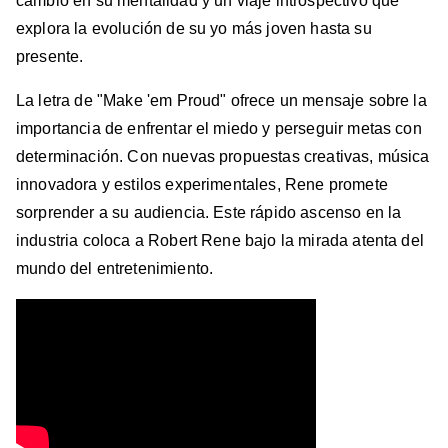
cambio en su mentalidad y un viaje introspectivo que
explora la evolución de su yo más joven hasta su
presente.
La letra de "Make 'em Proud" ofrece un mensaje sobre la
importancia de enfrentar el miedo y perseguir metas con
determinación. Con nuevas propuestas creativas, música
innovadora y estilos experimentales, Rene promete
sorprender a su audiencia. Este rápido ascenso en la
industria coloca a Robert Rene bajo la mirada atenta del
mundo del entretenimiento.