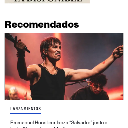
Recomendados
LANZAMIENTOS
Emmanuel Horvilleur lanza “Salvador” junto a