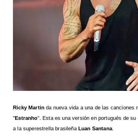
Ricky Martin
da nueva vida a una de las canciones 
"
Estranho
". Esta es una versión en portugués de su 
a la superestrella brasileña
Luan Santana
.