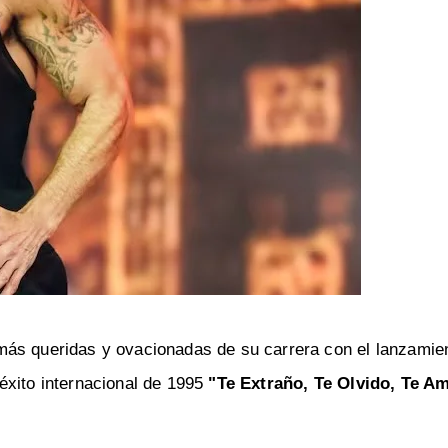
más queridas y ovacionadas de su carrera con el lanzamie
éxito internacional de 1995
"Te Extraño, Te Olvido, Te A