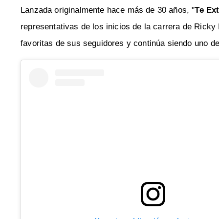
Lanzada originalmente hace más de 30 años, "
Te Ex
representativas de los inicios de la carrera de Rick
favoritas de sus seguidores y continúa siendo uno 