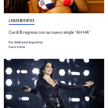
LANZAMIENTOS
Cardi B regresa con su nuevo single "AH HA"
Por
Billboard Argentina
hace 4 días