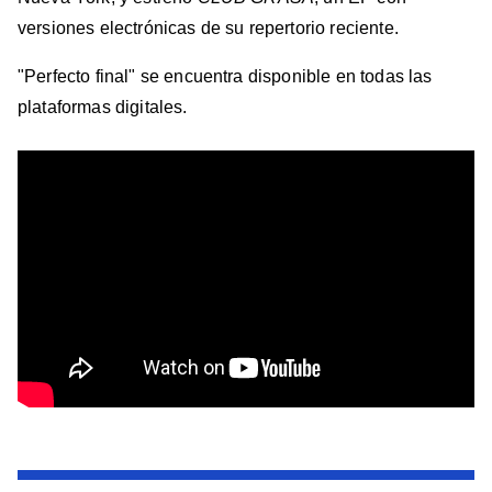
versiones electrónicas de su repertorio reciente.
"Perfecto final" se encuentra disponible en todas las
plataformas digitales.