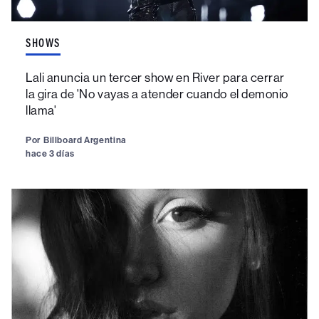
SHOWS
Lali anuncia un tercer show en River para cerrar
la gira de 'No vayas a atender cuando el demonio
llama'
Por
Billboard Argentina
hace 3 días