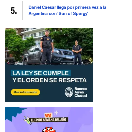
Daniel Caesar llega por primera vez a la
Argentina con 'Son of Spergy'