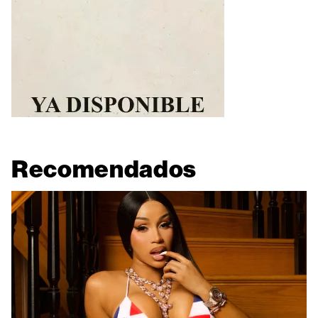
Recomendados