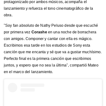
protagonizado por ambos músicos, acompaña el
lanzamiento y refuerza el tono cinematográfico de la
obra.
"Soy fan absoluto de Nathy Peluso desde que escuché
por primera vez
Corashe
en una noche de borrachera
con amigos. Componer y cantar con ella es mágico.
Escribimos esa tarde en los estudios de Sony esta
canción que me encanta y sé que va a gustar muchísimo.
Perfecto final es la primera canción que escribimos
juntos, y espero que no sea la última", compartió Mateo
en el marco del lanzamiento.