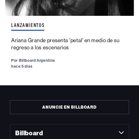
LANZAMIENTOS
Ariana Grande presenta 'petal' en medio de su
regreso a los escenarios
Por
Billboard Argentina
hace 5 días
ANUNCIE EN BILLBOARD
Billboard