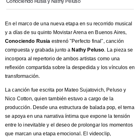
Conociendo Rusia y Nathy Peluso
En el marco de una nueva etapa en su recorrido musical
y a días de su quinto Movistar Arena en Buenos Aires,
Conociendo Rusia
estrenó "Perfecto final", canción
compuesta y grabada junto a
Nathy Peluso
. La pieza se
incorpora al repertorio de ambos artistas como una
reflexión compartida sobre la despedida y los vínculos en
transformación.
La canción fue escrita por Mateo Sujatovich, Peluso y
Nico Cotton, quien también estuvo a cargo de la
producción. Desde una estructura de balada pop, el tema
se apoya en una narrativa íntima que expone la tensión
entre lo inevitable y el deseo de prolongar los momentos
que marcan una etapa emocional. El videoclip,