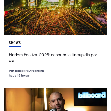
SHOWS
Harlem Festival 2026: descubrí el lineup día por
día
Por
Billboard Argentina
hace 16 horas