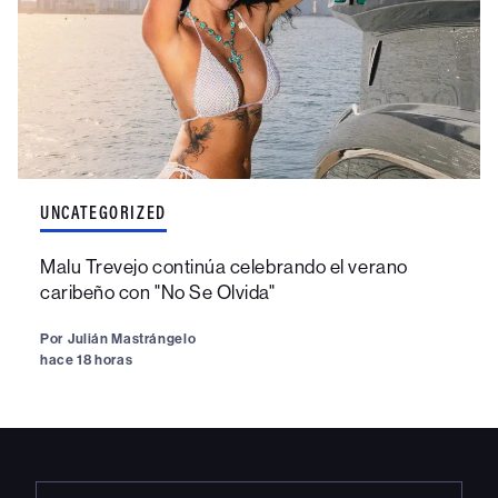
UNCATEGORIZED
Malu Trevejo continúa celebrando el verano
caribeño con "No Se Olvida"
Por
Julián Mastrángelo
hace 18 horas