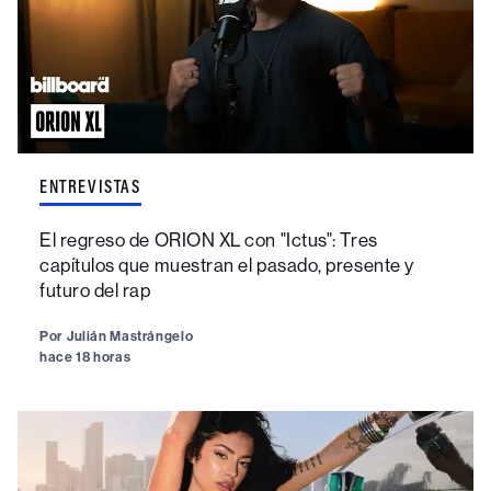
ENTREVISTAS
El regreso de ORION XL con "Ictus": Tres
capítulos que muestran el pasado, presente y
futuro del rap
Por
Julián Mastrángelo
hace 18 horas