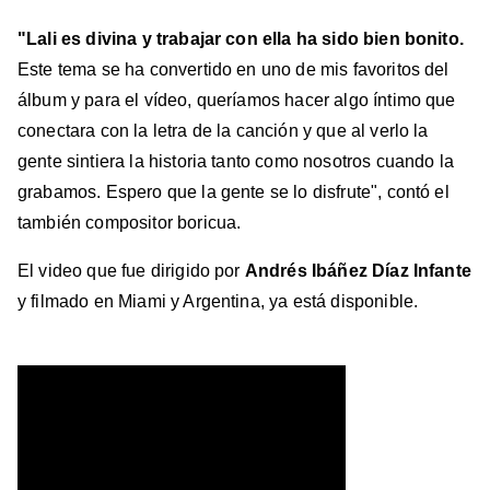
"Lali es divina y trabajar con ella ha sido bien bonito.
Este tema se ha convertido en uno de mis favoritos del
álbum y para el vídeo, queríamos hacer algo íntimo que
conectara con la letra de la canción y que al verlo la
gente sintiera la historia tanto como nosotros cuando la
grabamos. Espero que la gente se lo disfrute", contó el
también compositor boricua.
El video que fue dirigido por
Andrés Ibáñez Díaz Infante
y filmado en Miami y Argentina, ya está disponible.