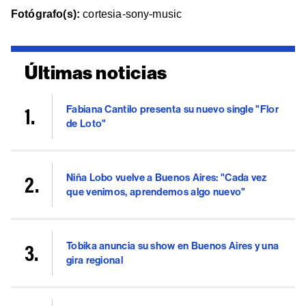
Fotógrafo(s):
cortesia-sony-music
Últimas noticias
Fabiana Cantilo presenta su nuevo single "Flor
de Loto"
Niña Lobo vuelve a Buenos Aires: "Cada vez
que venimos, aprendemos algo nuevo"
Tobika anuncia su show en Buenos Aires y una
gira regional