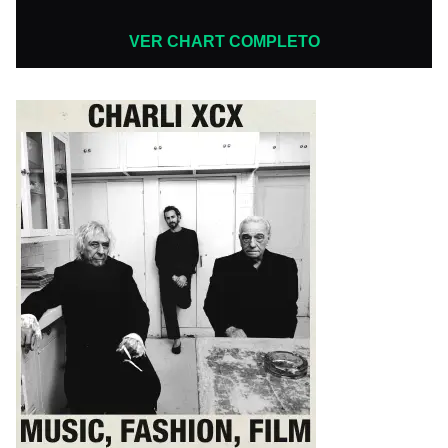
VER CHART COMPLETO