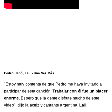
Pedro Capó, Lali - Una Vez Más
"Estoy muy contenta de que Pedro me haya invitado a
participar de esta canción.
Trabajar con él fue un placer
enorme.
Espero que la gente disfrute mucho de este
vídeo", dijo la actriz y cantante argentina,
Lali
.