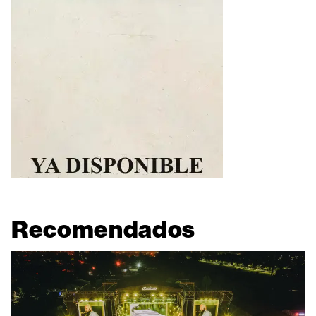
Recomendados