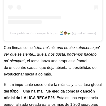
Una publicación compartida por
(@myketowers)
Con líneas como
"Una na' má, una noche solamente pa'
ver qué se siente... que si nos gusta, podemos hacerlo
pa' siempre"
, el tema lanza una propuesta frontal
de encuentro casual que deja abierta la posibilidad de
evolucionar hacia algo más.
En un importante cruce entre la música y la cultura global
del fútbol, "Una na' ma'" fue elegida como la
canción
oficial de LALIGA RECAP26
. Esta es una experiencia
personalizada creada para los más de 1,200 jugadores