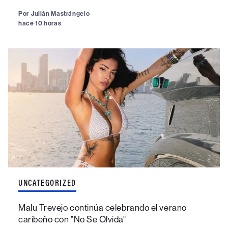
Por
Julián Mastrángelo
hace 10 horas
UNCATEGORIZED
Malu Trevejo continúa celebrando el verano
caribeño con "No Se Olvida"