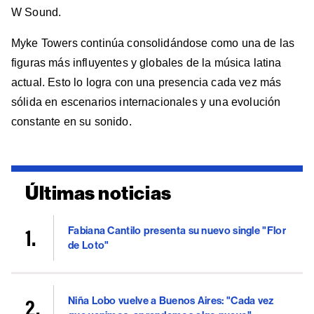
W Sound.
Myke Towers continúa consolidándose como una de las
figuras más influyentes y globales de la música latina
actual. Esto lo logra con una presencia cada vez más
sólida en escenarios internacionales y una evolución
constante en su sonido.
Últimas noticias
Fabiana Cantilo presenta su nuevo single "Flor
de Loto"
Niña Lobo vuelve a Buenos Aires: "Cada vez