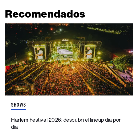
Recomendados
SHOWS
Harlem Festival 2026: descubrí el lineup día por
día