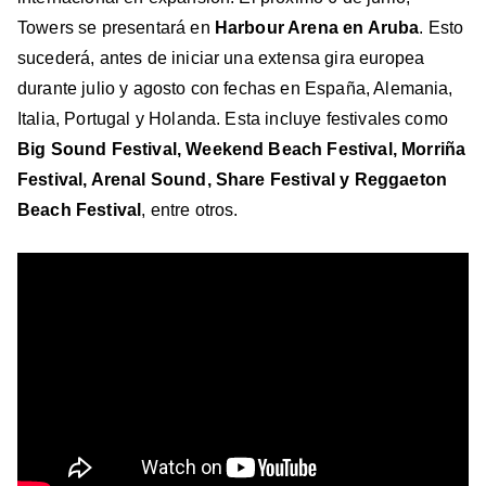
Towers se presentará en
Harbour Arena en Aruba
. Esto
sucederá, antes de iniciar una extensa gira europea
durante julio y agosto con fechas en España, Alemania,
Italia, Portugal y Holanda. Esta incluye festivales como
Big Sound Festival, Weekend Beach Festival, Morriña
Festival, Arenal Sound, Share Festival y Reggaeton
Beach Festival
, entre otros.