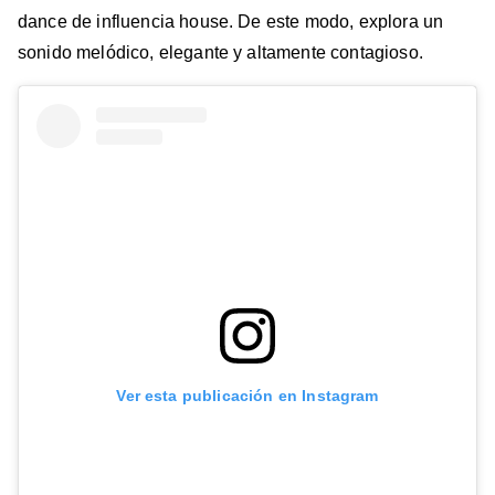
dance de influencia house. De este modo, explora un
sonido melódico, elegante y altamente contagioso.
Ver esta publicación en Instagram