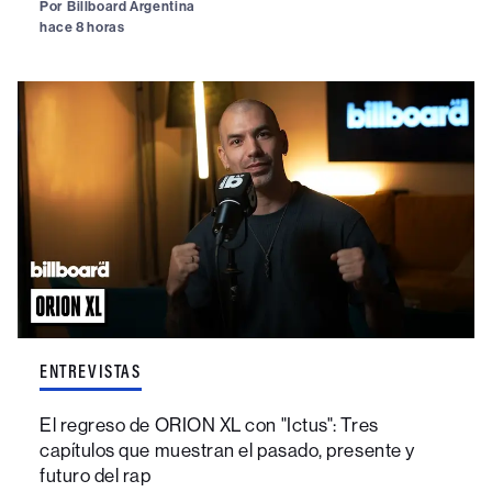
Por
Billboard Argentina
hace 8 horas
ENTREVISTAS
El regreso de ORION XL con "Ictus": Tres
capítulos que muestran el pasado, presente y
futuro del rap