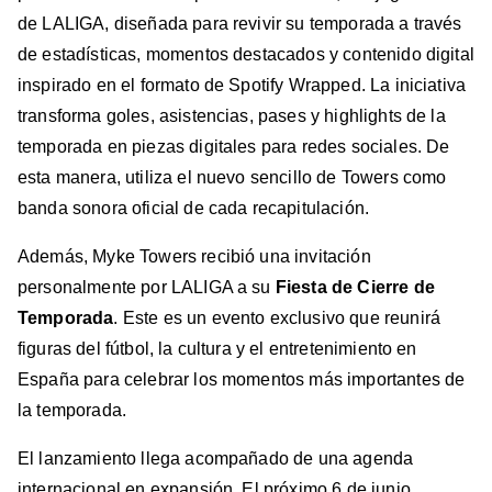
de LALIGA, diseñada para revivir su temporada a través
de estadísticas, momentos destacados y contenido digital
inspirado en el formato de Spotify Wrapped. La iniciativa
transforma goles, asistencias, pases y highlights de la
temporada en piezas digitales para redes sociales. De
esta manera, utiliza el nuevo sencillo de Towers como
banda sonora oficial de cada recapitulación.
Además, Myke Towers recibió una invitación
personalmente por LALIGA a su
Fiesta de Cierre de
Temporada
. Este es un evento exclusivo que reunirá
figuras del fútbol, la cultura y el entretenimiento en
España para celebrar los momentos más importantes de
la temporada.
El lanzamiento llega acompañado de una agenda
internacional en expansión. El próximo 6 de junio,