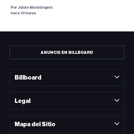
Por
Julián Mastrángelo
hace 10 horas
ANUNCIE EN BILLBOARD
Billboard
Legal
Mapa del Sitio