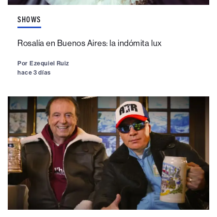
SHOWS
Rosalía en Buenos Aires: la indómita lux
Por
Ezequiel Ruiz
hace 3 días