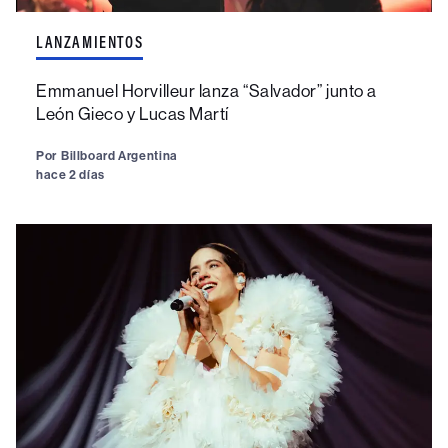
LANZAMIENTOS
Emmanuel Horvilleur lanza “Salvador” junto a
León Gieco y Lucas Martí
Por
Billboard Argentina
hace 2 días