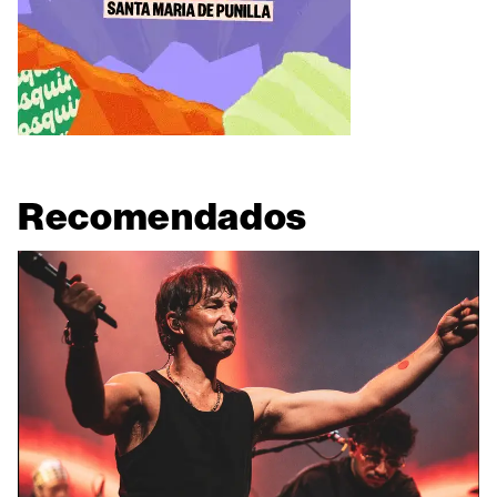
Recomendados