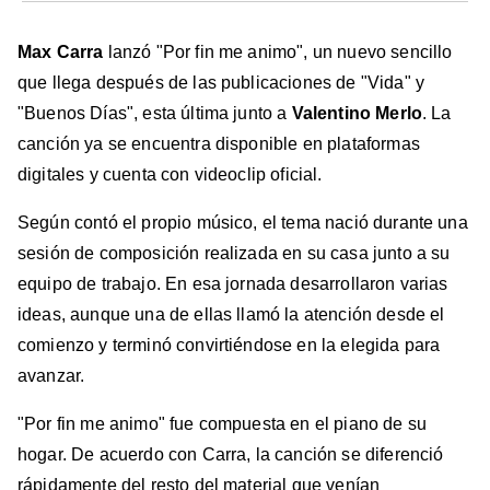
Max Carra
lanzó "Por fin me animo", un nuevo sencillo
que llega después de las publicaciones de "Vida" y
"Buenos Días", esta última junto a
Valentino Merlo
. La
canción ya se encuentra disponible en plataformas
digitales y cuenta con videoclip oficial.
Según contó el propio músico, el tema nació durante una
sesión de composición realizada en su casa junto a su
equipo de trabajo. En esa jornada desarrollaron varias
ideas, aunque una de ellas llamó la atención desde el
comienzo y terminó convirtiéndose en la elegida para
avanzar.
"Por fin me animo" fue compuesta en el piano de su
hogar. De acuerdo con Carra, la canción se diferenció
rápidamente del resto del material que venían