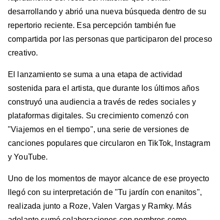
desarrollando y abrió una nueva búsqueda dentro de su
repertorio reciente. Esa percepción también fue
compartida por las personas que participaron del proceso
creativo.
El lanzamiento se suma a una etapa de actividad
sostenida para el artista, que durante los últimos años
construyó una audiencia a través de redes sociales y
plataformas digitales. Su crecimiento comenzó con
"Viajemos en el tiempo", una serie de versiones de
canciones populares que circularon en TikTok, Instagram
y YouTube.
Uno de los momentos de mayor alcance de ese proyecto
llegó con su interpretación de "Tu jardín con enanitos",
realizada junto a Roze, Valen Vargas y Ramky. Más
adelante sumó colaboraciones con nombres como