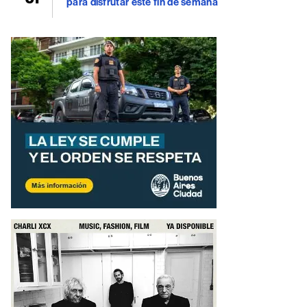
para disfrutar este fin de semana