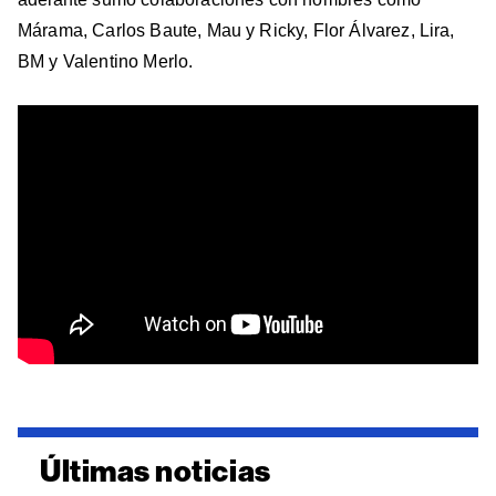
Márama, Carlos Baute, Mau y Ricky, Flor Álvarez, Lira,
BM y Valentino Merlo.
Últimas noticias