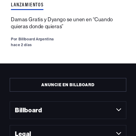
LANZAMIENTOS
Damas Gratis y Dyango se unen en “Cuando
quieras donde quieras”
Por
Billboard Argentina
hace 2 días
ANUNCIE EN BILLBOARD
Billboard
Legal