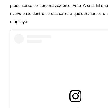
presentarse por tercera vez en el Antel Arena. El s
nuevo paso dentro de una carrera que durante los úl
uruguaya.