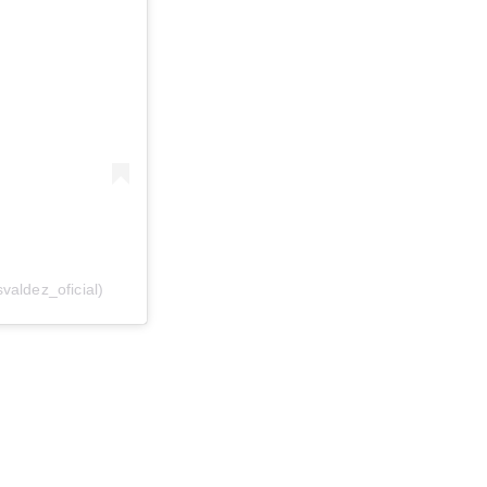
valdez_oficial)