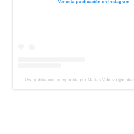
Ver esta publicación en Instagram
Una publicación compartida por Matías Valdez (@matias