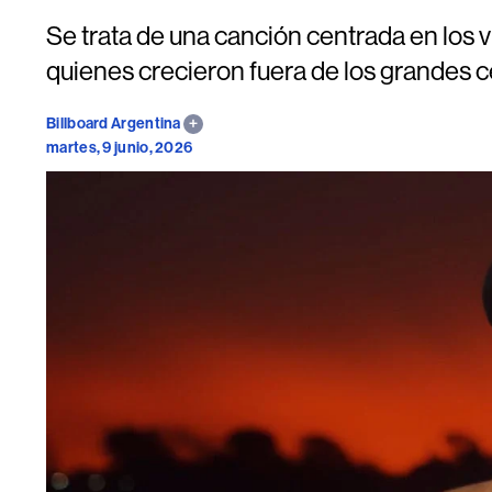
Se trata de una canción centrada en los v
quienes crecieron fuera de los grandes c
Billboard Argentina
martes, 9 junio, 2026