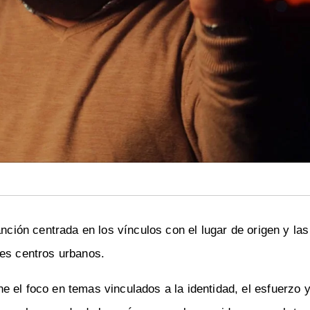
anción centrada en los vínculos con el lugar de origen y las
des centros urbanos.
 el foco en temas vinculados a la identidad, el esfuerzo y