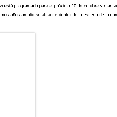
how está programado para el próximo 10 de octubre y marca
timos años amplió su alcance dentro de la escena de la cu