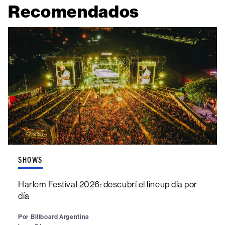
Recomendados
SHOWS
Harlem Festival 2026: descubrí el lineup día por
día
Por
Billboard Argentina