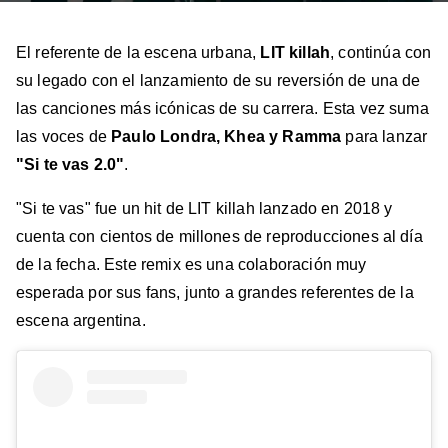
El referente de la escena urbana,
LIT killah
, continúa con
su legado con el lanzamiento de su reversión de una de
las canciones más icónicas de su carrera. Esta vez suma
las voces de
Paulo Londra, Khea y Ramma
para lanzar
"Si te vas 2.0"
.
"Si te vas" fue un hit de LIT killah lanzado en 2018 y
cuenta con cientos de millones de reproducciones al día
de la fecha. Este remix es una colaboración muy
esperada por sus fans, junto a grandes referentes de la
escena argentina.