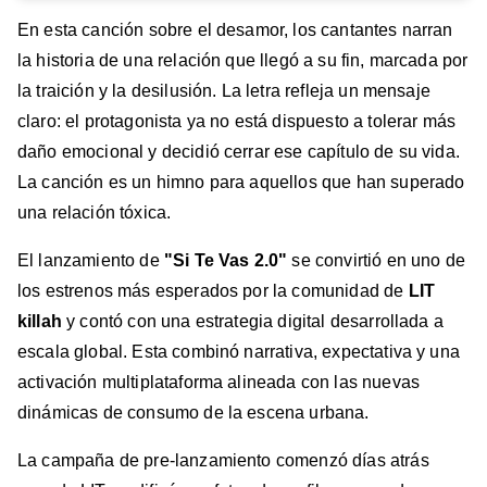
En esta canción sobre el desamor, los cantantes narran
la historia de una relación que llegó a su fin, marcada por
la traición y la desilusión. La letra refleja un mensaje
claro: el protagonista ya no está dispuesto a tolerar más
daño emocional y decidió cerrar ese capítulo de su vida.
La canción es un himno para aquellos que han superado
una relación tóxica.
El lanzamiento de
"Si Te Vas 2.0"
se convirtió en uno de
los estrenos más esperados por la comunidad de
LIT
killah
y contó con una estrategia digital desarrollada a
escala global. Esta combinó narrativa, expectativa y una
activación multiplataforma alineada con las nuevas
dinámicas de consumo de la escena urbana.
La campaña de pre-lanzamiento comenzó días atrás