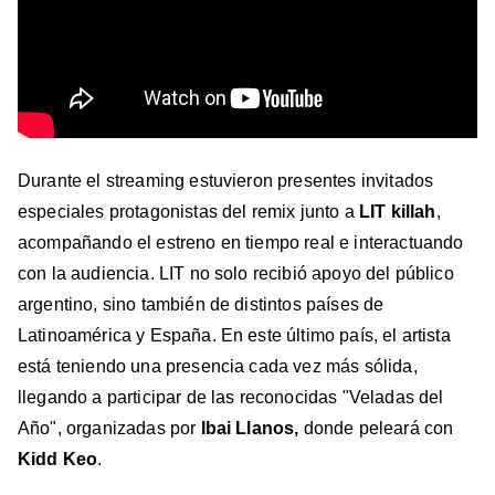
Durante el streaming estuvieron presentes invitados
especiales protagonistas del remix junto a
LIT killah
,
acompañando el estreno en tiempo real e interactuando
con la audiencia. LIT no solo recibió apoyo del público
argentino, sino también de distintos países de
Latinoamérica y España. En este último país, el artista
está teniendo una presencia cada vez más sólida,
llegando a participar de las reconocidas "Veladas del
Año", organizadas por
Ibai Llanos,
donde peleará con
Kidd Keo
.