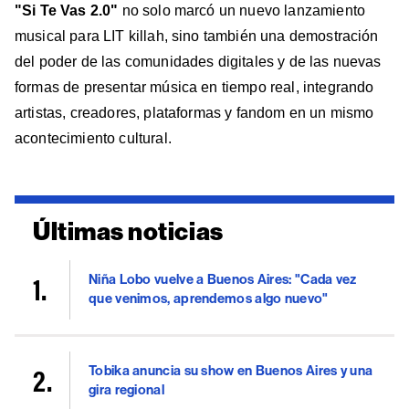
"Si Te Vas 2.0"
no solo marcó un nuevo lanzamiento
musical para LIT killah, sino también una demostración
del poder de las comunidades digitales y de las nuevas
formas de presentar música en tiempo real, integrando
artistas, creadores, plataformas y fandom en un mismo
acontecimiento cultural.
Últimas noticias
Niña Lobo vuelve a Buenos Aires: "Cada vez
que venimos, aprendemos algo nuevo"
Tobika anuncia su show en Buenos Aires y una
gira regional