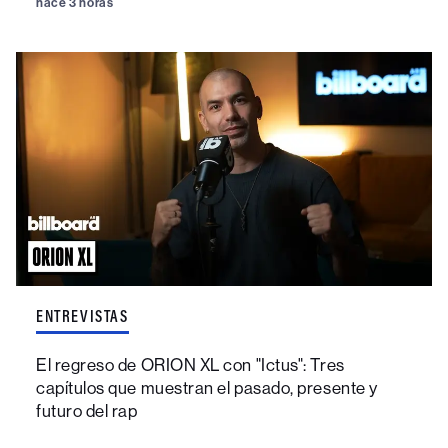
hace 3 horas
ENTREVISTAS
El regreso de ORION XL con "Ictus": Tres
capítulos que muestran el pasado, presente y
futuro del rap