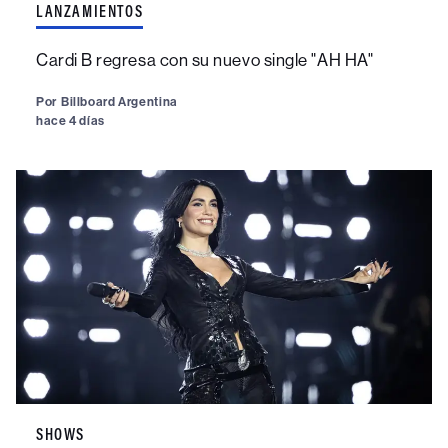
LANZAMIENTOS
Cardi B regresa con su nuevo single "AH HA"
Por
Billboard Argentina
hace 4 días
SHOWS