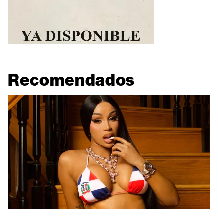
Recomendados