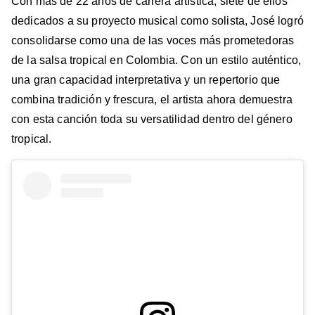
Con más de 22 años de carrera artística, siete de ellos
dedicados a su proyecto musical como solista, José logró
consolidarse como una de las voces más prometedoras
de la salsa tropical en Colombia. Con un estilo auténtico,
una gran capacidad interpretativa y un repertorio que
combina tradición y frescura, el artista ahora demuestra
con esta canción toda su versatilidad dentro del género
tropical.