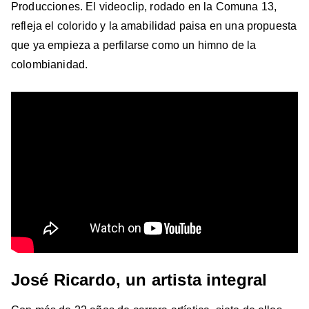
Producciones. El videoclip, rodado en la Comuna 13,
refleja el colorido y la amabilidad paisa en una propuesta
que ya empieza a perfilarse como un himno de la
colombianidad.
José Ricardo
, un artista integral