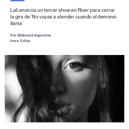
Lali anuncia un tercer show en River para cerrar
la gira de 'No vayas a atender cuando el demonio
llama'
Por
Billboard Argentina
hace 3 días