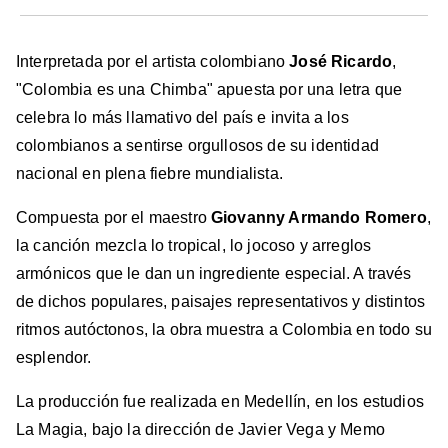
Interpretada por el artista colombiano
José Ricardo
,
"Colombia es una Chimba" apuesta por una letra que
celebra lo más llamativo del país e invita a los
colombianos a sentirse orgullosos de su identidad
nacional en plena fiebre mundialista.
Compuesta por el maestro
Giovanny Armando Romero
,
la canción mezcla lo tropical, lo jocoso y arreglos
armónicos que le dan un ingrediente especial. A través
de dichos populares, paisajes representativos y distintos
ritmos autóctonos, la obra muestra a Colombia en todo su
esplendor.
La producción fue realizada en Medellín, en los estudios
La Magia, bajo la dirección de Javier Vega y Memo