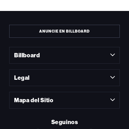
ANUNCIE EN BILLBOARD
Billboard
Legal
Mapa del Sitio
Seguinos