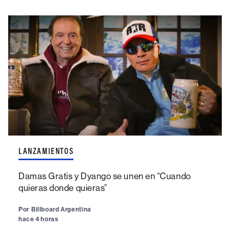
LANZAMIENTOS
Damas Gratis y Dyango se unen en “Cuando
quieras donde quieras”
Por
Billboard Argentina
hace 4 horas