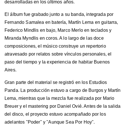
desarrolladas en los últimos años.
El álbum fue grabado junto a su banda, integrada por
Fernando Samalea en batería, Martín Lema en guitarra,
Federico Mindlis en bajo, Marco Merlo en teclados y
Miranda Myndlis en coros. A lo largo de las doce
composiciones, el músico construye un repertorio
atravesado por relatos sobre vínculos personales, el
paso del tiempo y la experiencia de habitar Buenos
Aires.
Gran parte del material se registró en los Estudios
Panda. La producción estuvo a cargo de Burgos y Martín
Lema, mientras que la mezcla fue realizada por Mario
Breuer y el mastering por Daniel Ovié. Antes de la salida
del disco, el proyecto estuvo acompañado por los
adelantos "Poder" y "Aunque Sea Por Hoy".