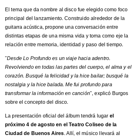
El tema que da nombre al disco fue elegido como foco
principal del lanzamiento. Construido alrededor de la
guitarra acústica, propone una conversación entre
distintas etapas de una misma vida y toma como eje la
relación entre memoria, identidad y paso del tiempo.
"
Desde Lo Profundo es un viaje hacia adentro.
Revolviendo en todas las partes del cuerpo, el alma y el
corazón. Busqué la felicidad y la hice bailar; busqué la
nostalgia y la hice balada. Me fui profundo para
transformar la información en canción
", explicó Burgos
sobre el concepto del disco.
La presentación oficial del álbum tendrá lugar
el
próximo 4 de agosto en el Teatro Coliseo de la
Ciudad de Buenos Aires
. Allí, el músico llevará al