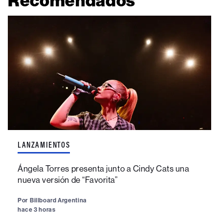
Recomendados
LANZAMIENTOS
Ángela Torres presenta junto a Cindy Cats una
nueva versión de “Favorita”
Por
Billboard Argentina
hace 3 horas