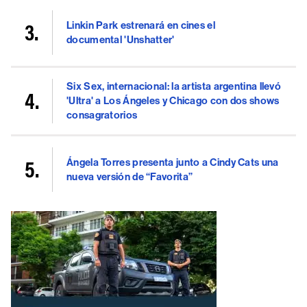
Linkin Park estrenará en cines el
documental 'Unshatter'
Six Sex, internacional: la artista argentina llevó
'Ultra' a Los Ángeles y Chicago con dos shows
consagratorios
Ángela Torres presenta junto a Cindy Cats una
nueva versión de “Favorita”