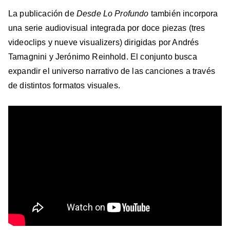
La publicación de
Desde Lo Profundo
también incorpora
una serie audiovisual integrada por doce piezas (tres
videoclips y nueve visualizers) dirigidas por Andrés
Tamagnini y Jerónimo Reinhold. El conjunto busca
expandir el universo narrativo de las canciones a través
de distintos formatos visuales.