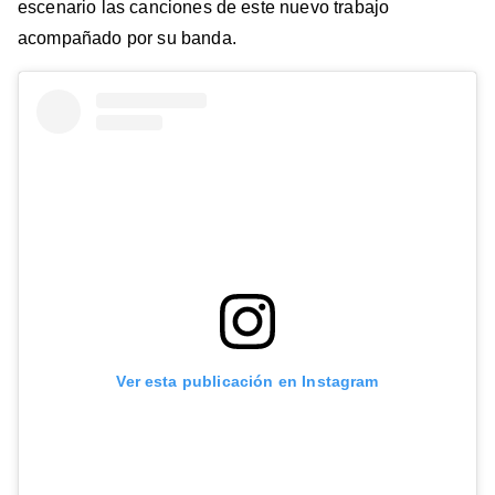
escenario las canciones de este nuevo trabajo
acompañado por su banda.
Ver esta publicación en Instagram