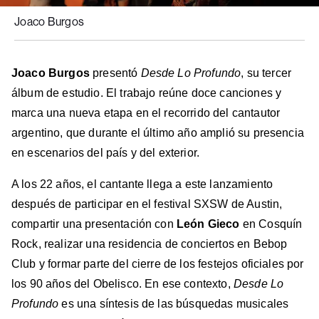
Joaco Burgos
Joaco Burgos
presentó
Desde Lo Profundo
, su tercer
álbum de estudio. El trabajo reúne doce canciones y
marca una nueva etapa en el recorrido del cantautor
argentino, que durante el último año amplió su presencia
en escenarios del país y del exterior.
A los 22 años, el cantante llega a este lanzamiento
después de participar en el festival SXSW de Austin,
compartir una presentación con
León Gieco
en Cosquín
Rock, realizar una residencia de conciertos en Bebop
Club y formar parte del cierre de los festejos oficiales por
los 90 años del Obelisco. En ese contexto,
Desde Lo
Profundo
es una síntesis de las búsquedas musicales