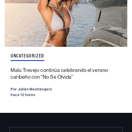
UNCATEGORIZED
Malu Trevejo continúa celebrando el verano
caribeño con "No Se Olvida"
Por
Julián Mastrángelo
hace 12 horas