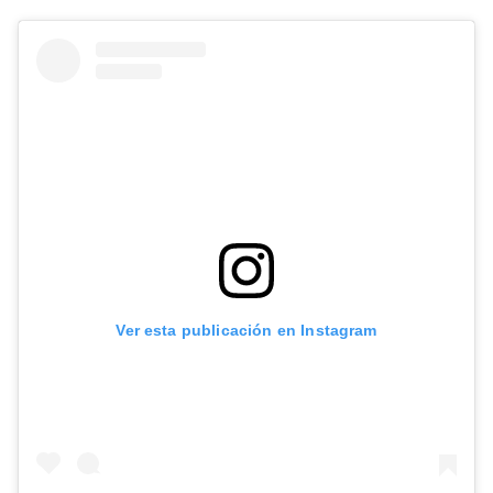
Ver esta publicación en Instagram