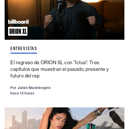
ENTREVISTAS
El regreso de ORION XL con "Ictus": Tres
capítulos que muestran el pasado, presente y
futuro del rap
Por
Julián Mastrángelo
hace 12 horas