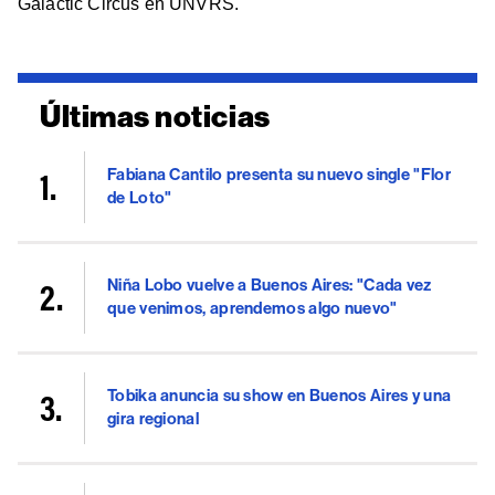
Galactic Circus en UNVRS.
Últimas noticias
Fabiana Cantilo presenta su nuevo single "Flor
de Loto"
Niña Lobo vuelve a Buenos Aires: "Cada vez
que venimos, aprendemos algo nuevo"
Tobika anuncia su show en Buenos Aires y una
gira regional