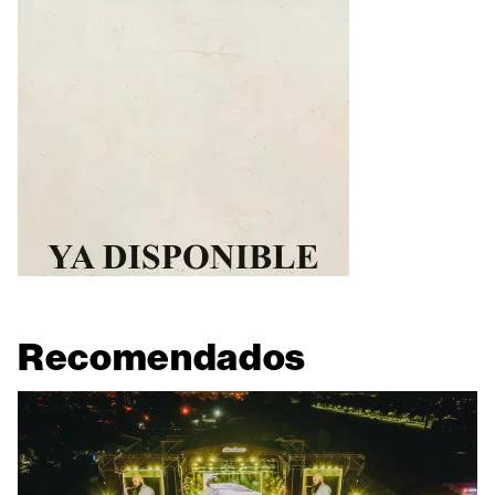
Recomendados