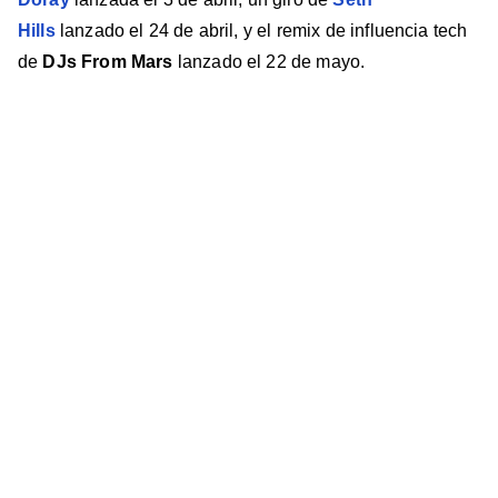
Hills
lanzado el 24 de abril, y el remix de influencia tech
de
DJs From Mars
lanzado el 22 de mayo.