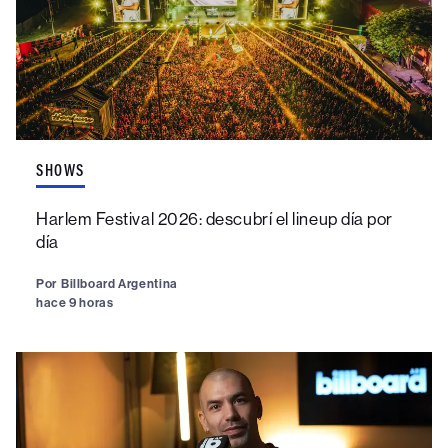
SHOWS
Harlem Festival 2026: descubrí el lineup día por
día
Por
Billboard Argentina
hace 9 horas