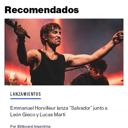
Recomendados
LANZAMIENTOS
Emmanuel Horvilleur lanza “Salvador” junto a
León Gieco y Lucas Martí
Por
Billboard Argentina