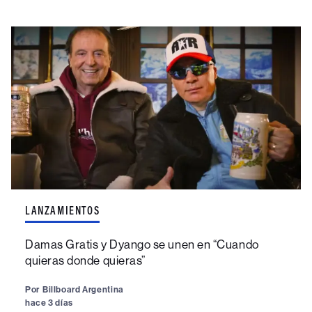
LANZAMIENTOS
Damas Gratis y Dyango se unen en “Cuando
quieras donde quieras”
Por
Billboard Argentina
hace 3 días