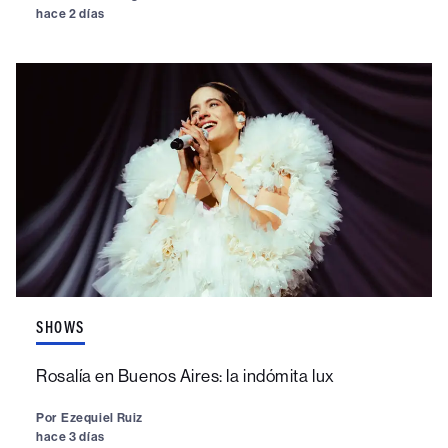
hace 2 días
SHOWS
Rosalía en Buenos Aires: la indómita lux
Por
Ezequiel Ruiz
hace 3 días