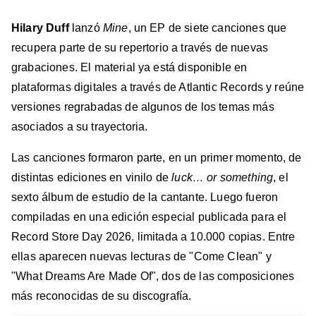
Hilary Duff
lanzó
Mine
, un EP de siete canciones que
recupera parte de su repertorio a través de nuevas
grabaciones. El material ya está disponible en
plataformas digitales a través de Atlantic Records y reúne
versiones regrabadas de algunos de los temas más
asociados a su trayectoria.
Las canciones formaron parte, en un primer momento, de
distintas ediciones en vinilo de
luck… or something
, el
sexto álbum de estudio de la cantante. Luego fueron
compiladas en una edición especial publicada para el
Record Store Day 2026, limitada a 10.000 copias. Entre
ellas aparecen nuevas lecturas de "Come Clean" y
"What Dreams Are Made Of", dos de las composiciones
más reconocidas de su discografía.