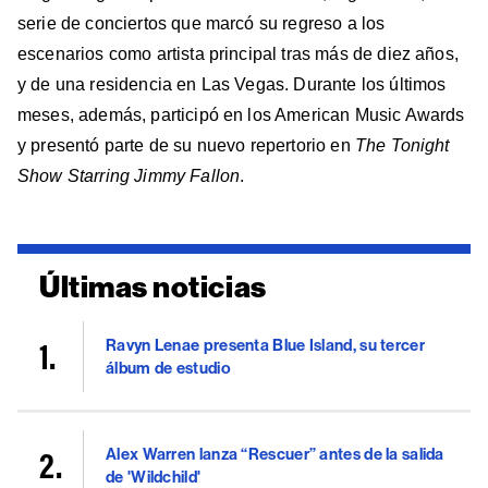
serie de conciertos que marcó su regreso a los
escenarios como artista principal tras más de diez años,
y de una residencia en Las Vegas. Durante los últimos
meses, además, participó en los American Music Awards
y presentó parte de su nuevo repertorio en
The Tonight
Show Starring Jimmy Fallon
.
Últimas noticias
Ravyn Lenae presenta Blue Island, su tercer
álbum de estudio
Alex Warren lanza “Rescuer” antes de la salida
de 'Wildchild'