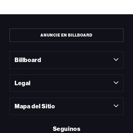
ANUNCIE EN BILLBOARD
Billboard
Legal
Mapa del Sitio
Seguinos