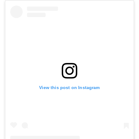
View this post on Instagram