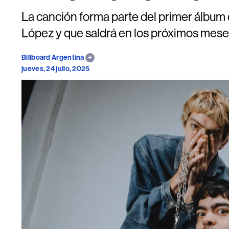
La canción forma parte del primer álbum q
López y que saldrá en los próximos mese
Billboard Argentina
jueves, 24 julio, 2025