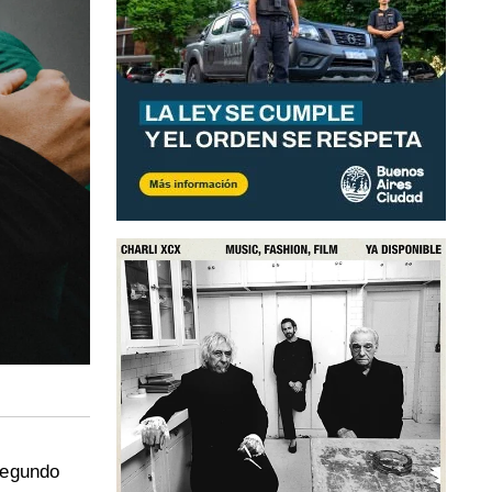
 segundo