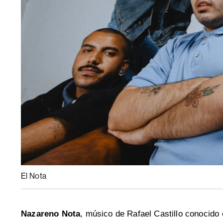
El Nota
Nazareno Nota
, músico de Rafael Castillo conocid