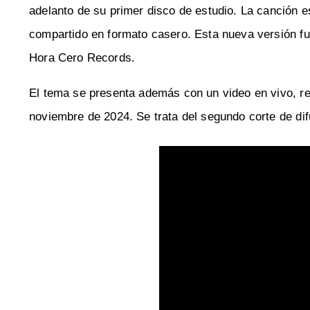
adelanto de su primer disco de estudio. La canción 
compartido en formato casero. Esta nueva versión fue
Hora Cero Records.
El tema se presenta además con un video en vivo, re
noviembre de 2024. Se trata del segundo corte de di