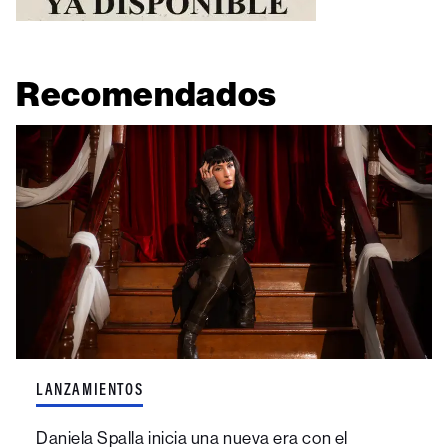
Recomendados
LANZAMIENTOS
Daniela Spalla inicia una nueva era con el