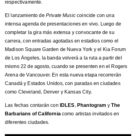
respectivamente.
El lanzamiento de
Private Music
coincide con una
intensa agenda de presentaciones en vivo. Luego de
completar la gira más extensa y convocante de su
carrera, con entradas agotadas en estadios como el
Madison Square Garden de Nueva York y el Kia Forum
de Los Ángeles, la banda volverá a la ruta a partir del
mismo 22 de agosto, cuando se presenten en el Rogers
Arena de Vancouver. En esta nueva etapa recorrerán
Canadá y Estados Unidos, con paradas en ciudades
como Cleveland, Denver y Kansas City.
Las fechas contarán con
IDLES
,
Phantogram
y
The
Barbarians of California
como artistas invitados en
diferentes ciudades.