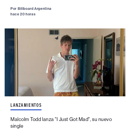
Por
Billboard Argentina
hace 20 horas
LANZAMIENTOS
Malcolm Todd lanza "I Just Got Mad", su nuevo
single