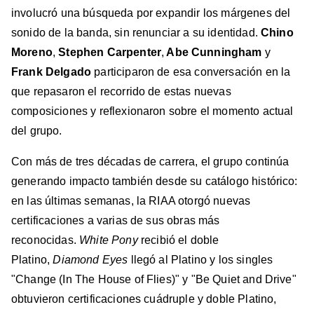
involucró una búsqueda por expandir los márgenes del
sonido de la banda, sin renunciar a su identidad.
Chino
Moreno
,
Stephen Carpenter
,
Abe Cunningham
y
Frank Delgado
participaron de esa conversación en la
que repasaron el recorrido de estas nuevas
composiciones y reflexionaron sobre el momento actual
del grupo.
Con más de tres décadas de carrera, el grupo continúa
generando impacto también desde su catálogo histórico:
en las últimas semanas, la RIAA otorgó nuevas
certificaciones a varias de sus obras más
reconocidas.
White Pony
recibió el doble
Platino,
Diamond Eyes
llegó al Platino y los singles
"Change (In The House of Flies)" y "Be Quiet and Drive"
obtuvieron certificaciones cuádruple y doble Platino,