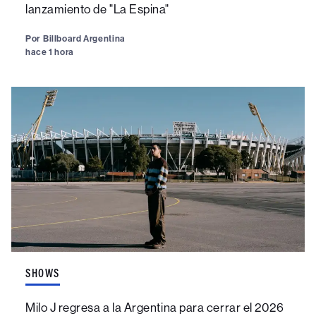
lanzamiento de "La Espina"
Por
Billboard Argentina
hace 1 hora
SHOWS
Milo J regresa a la Argentina para cerrar el 2026