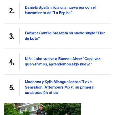
Daniela Spalla inicia una nueva era con el
lanzamiento de "La Espina"
Fabiana Cantilo presenta su nuevo single "Flor
de Loto"
Niña Lobo vuelve a Buenos Aires: "Cada vez
que venimos, aprendemos algo nuevo"
Madonna y Kylie Minogue lanzan "Love
Sensation (Afterhours Mix)", su primera
colaboración oficial