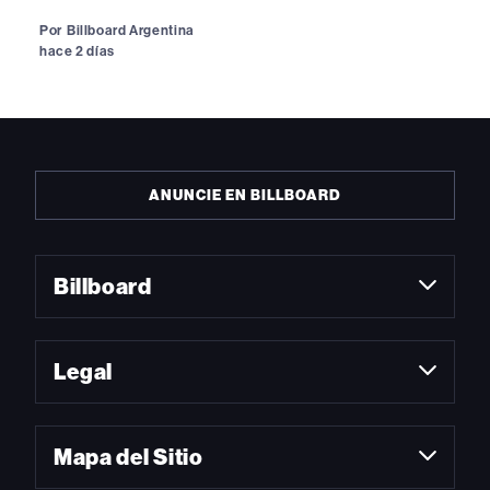
Por
Billboard Argentina
hace 2 días
ANUNCIE EN BILLBOARD
Billboard
Legal
Mapa del Sitio