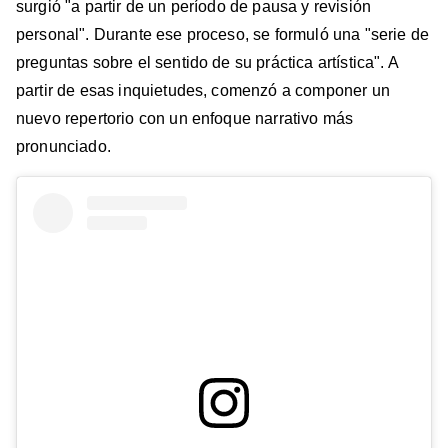
surgió "a partir de un período de pausa y revisión
personal". Durante ese proceso, se formuló una "serie de
preguntas sobre el sentido de su práctica artística". A
partir de esas inquietudes, comenzó a componer un
nuevo repertorio con un enfoque narrativo más
pronunciado.