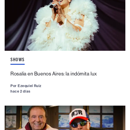
SHOWS
Rosalía en Buenos Aires: la indómita lux
Por
Ezequiel Ruiz
hace 2 días