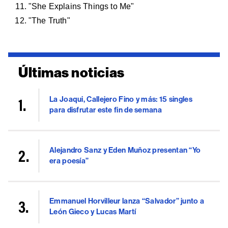
"She Explains Things to Me"
"The Truth"
Últimas noticias
La Joaqui, Callejero Fino y más: 15 singles
para disfrutar este fin de semana
Alejandro Sanz y Eden Muñoz presentan “Yo
era poesía”
Emmanuel Horvilleur lanza “Salvador” junto a
León Gieco y Lucas Martí