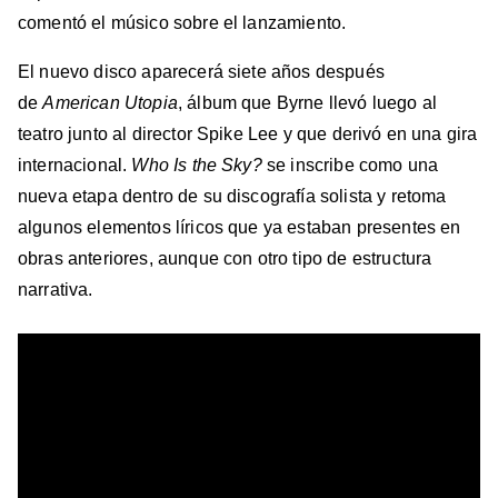
comentó el músico sobre el lanzamiento.
El nuevo disco aparecerá siete años después
de
American Utopia
, álbum que Byrne llevó luego al
teatro junto al director Spike Lee y que derivó en una gira
internacional.
Who Is the Sky?
se inscribe como una
nueva etapa dentro de su discografía solista y retoma
algunos elementos líricos que ya estaban presentes en
obras anteriores, aunque con otro tipo de estructura
narrativa.