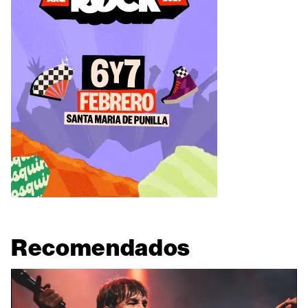
Recomendados