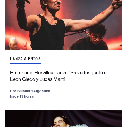
LANZAMIENTOS
Emmanuel Horvilleur lanza “Salvador” junto a
León Gieco y Lucas Martí
Por
Billboard Argentina
hace 19 horas