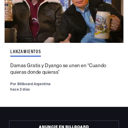
LANZAMIENTOS
Damas Gratis y Dyango se unen en “Cuando
quieras donde quieras”
Por
Billboard Argentina
hace 2 días
ANUNCIE EN BILLBOARD