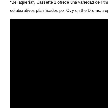
"Bellaquería", Cassette 1 ofrece una variedad de ritm
colaborativos planificados por Ovy on the Drums, se