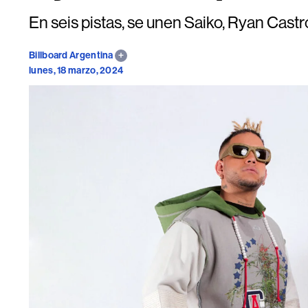
En seis pistas, se unen Saiko, Ryan Castr
Billboard Argentina
lunes, 18 marzo, 2024