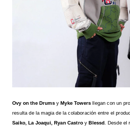
Ovy on the Drums
y
Myke Towers
llegan con un pr
resulta de la magia de la colaboración entre el produc
Saiko, La Joaqui, Ryan Castro
y
Blessd
. Desde el 