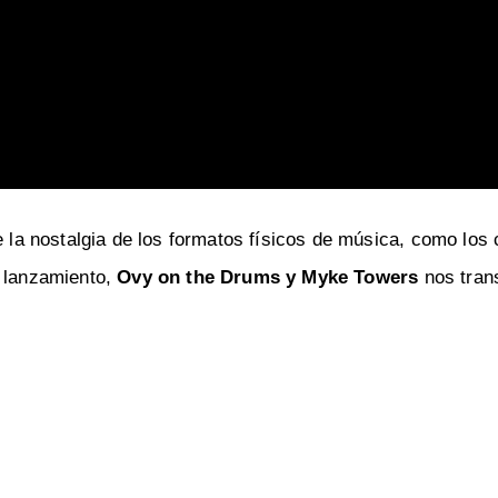
e la nostalgia de los formatos físicos de música, como los
e lanzamiento,
Ovy on the Drums y Myke Towers
nos tran