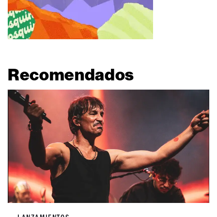
Recomendados