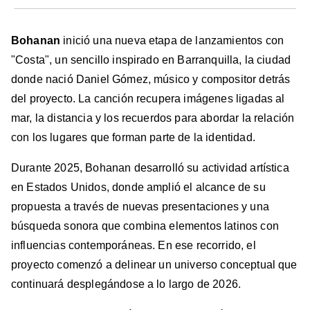
Bohanan
inició una nueva etapa de lanzamientos con
"Costa", un sencillo inspirado en Barranquilla, la ciudad
donde nació Daniel Gómez, músico y compositor detrás
del proyecto. La canción recupera imágenes ligadas al
mar, la distancia y los recuerdos para abordar la relación
con los lugares que forman parte de la identidad.
Durante 2025, Bohanan desarrolló su actividad artística
en Estados Unidos, donde amplió el alcance de su
propuesta a través de nuevas presentaciones y una
búsqueda sonora que combina elementos latinos con
influencias contemporáneas. En ese recorrido, el
proyecto comenzó a delinear un universo conceptual que
continuará desplegándose a lo largo de 2026.