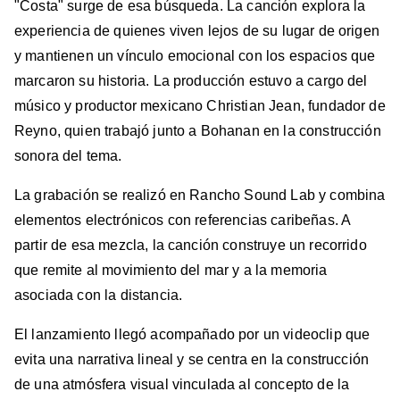
"Costa" surge de esa búsqueda. La canción explora la
experiencia de quienes viven lejos de su lugar de origen
y mantienen un vínculo emocional con los espacios que
marcaron su historia. La producción estuvo a cargo del
músico y productor mexicano Christian Jean, fundador de
Reyno, quien trabajó junto a Bohanan en la construcción
sonora del tema.
La grabación se realizó en Rancho Sound Lab y combina
elementos electrónicos con referencias caribeñas. A
partir de esa mezcla, la canción construye un recorrido
que remite al movimiento del mar y a la memoria
asociada con la distancia.
El lanzamiento llegó acompañado por un videoclip que
evita una narrativa lineal y se centra en la construcción
de una atmósfera visual vinculada al concepto de la