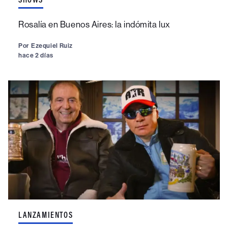
Rosalía en Buenos Aires: la indómita lux
Por
Ezequiel Ruiz
hace 2 días
LANZAMIENTOS