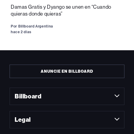
Damas Gratis y Dyango se unen en “Cuando
quieras donde quieras”
Por
Billboard Argentina
hace 2 días
ANUNCIE EN BILLBOARD
Billboard
Legal