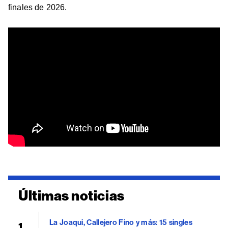
finales de 2026.
Últimas noticias
La Joaqui, Callejero Fino y más: 15 singles