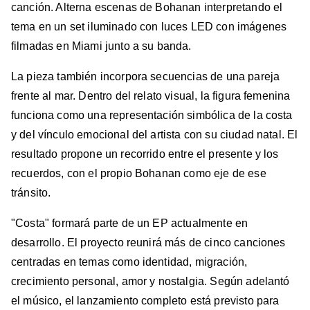
canción. Alterna escenas de Bohanan interpretando el
tema en un set iluminado con luces LED con imágenes
filmadas en Miami junto a su banda.
La pieza también incorpora secuencias de una pareja
frente al mar. Dentro del relato visual, la figura femenina
funciona como una representación simbólica de la costa
y del vínculo emocional del artista con su ciudad natal. El
resultado propone un recorrido entre el presente y los
recuerdos, con el propio Bohanan como eje de ese
tránsito.
"Costa" formará parte de un EP actualmente en
desarrollo. El proyecto reunirá más de cinco canciones
centradas en temas como identidad, migración,
crecimiento personal, amor y nostalgia. Según adelantó
el músico, el lanzamiento completo está previsto para