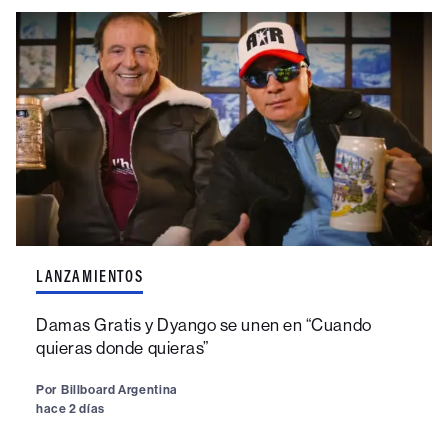
LANZAMIENTOS
Damas Gratis y Dyango se unen en “Cuando
quieras donde quieras”
Por
Billboard Argentina
hace 2 días