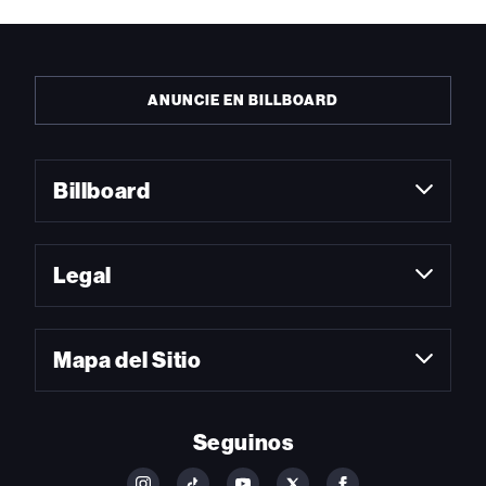
ANUNCIE EN BILLBOARD
Billboard
Legal
Mapa del Sitio
Seguinos
FOLLOW
FOLLOW
FOLLOW
FOLLOW
FOLLOW