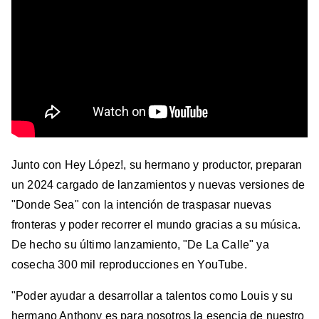
Junto con Hey López!, su hermano y productor, preparan
un 2024 cargado de lanzamientos y nuevas versiones de
"Donde Sea" con la intención de traspasar nuevas
fronteras y poder recorrer el mundo gracias a su música.
De hecho su último lanzamiento, "De La Calle" ya
cosecha 300 mil reproducciones en YouTube.
"Poder ayudar a desarrollar a talentos como Louis y su
hermano Anthony es para nosotros la esencia de nuestro