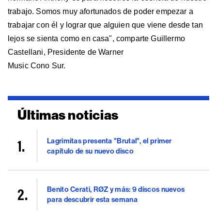
trabajo. Somos muy afortunados de poder empezar a
trabajar con él y lograr que alguien que viene desde tan
lejos se sienta como en casa", comparte Guillermo
Castellani, Presidente de Warner
Music Cono Sur.
Últimas noticias
Lagrimitas presenta "Brutal", el primer
capítulo de su nuevo disco
Benito Cerati, RØZ y más: 9 discos nuevos
para descubrir esta semana