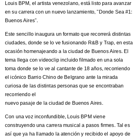
Louis BPM, el artista venezolano, está listo para avanzar
en su carrera con un nuevo lanzamiento, "Donde Sea #1:
Buenos Aires".
Este sencillo inaugura un formato que recorrerá distintas
ciudades, donde se lo ve fusionando R&B y Trap, en esta
ocasión homenajeando a la ciudad de Buenos Aires. El
tema llega con videoclip incluido filmado en una sola
toma donde se lo ve al cantante de 18 años, recorriendo
el icónico Barrio Chino de Belgrano ante la mirada
curiosa de las distintas personas que se encontraban
recorriendo el
nuevo pasaje de la ciudad de Buenos Aires.
Con una voz inconfundible, Louis BPM viene
construyendo una carrera musical a pasos firmes. Tal es
así que ya ha llamado la atención y recibido el apoyo de