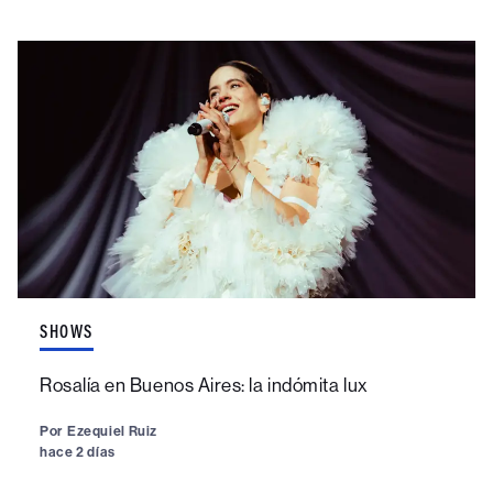
SHOWS
Rosalía en Buenos Aires: la indómita lux
Por
Ezequiel Ruiz
hace 2 días