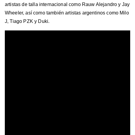
artistas de talla internacional como Rauw Alejandro y Jay
Wheeler, así como también artistas argentinos como Milo
J, Tiago PZK y Duki.