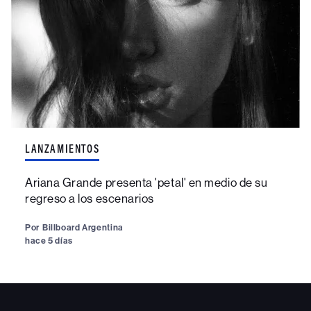
LANZAMIENTOS
Ariana Grande presenta 'petal' en medio de su
regreso a los escenarios
Por
Billboard Argentina
hace 5 días