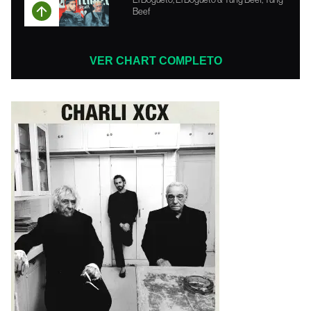
Beef
VER CHART COMPLETO