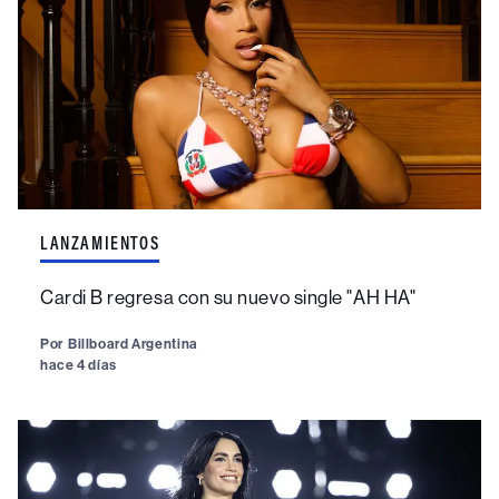
LANZAMIENTOS
Cardi B regresa con su nuevo single "AH HA"
Por
Billboard Argentina
hace 4 días