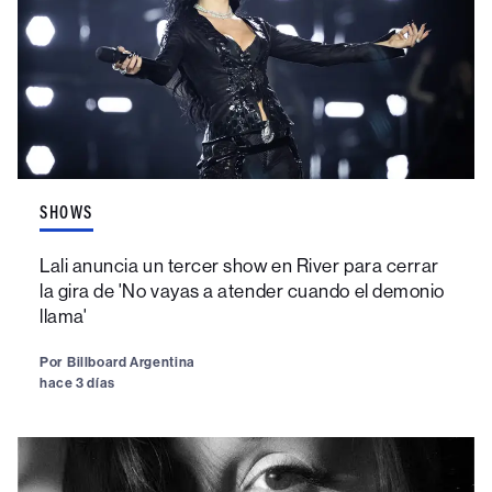
SHOWS
Lali anuncia un tercer show en River para cerrar
la gira de 'No vayas a atender cuando el demonio
llama'
Por
Billboard Argentina
hace 3 días