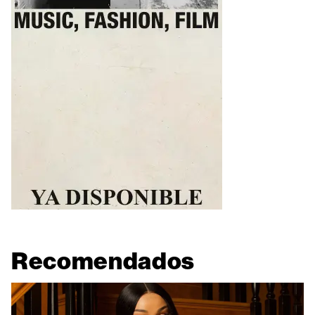
Recomendados