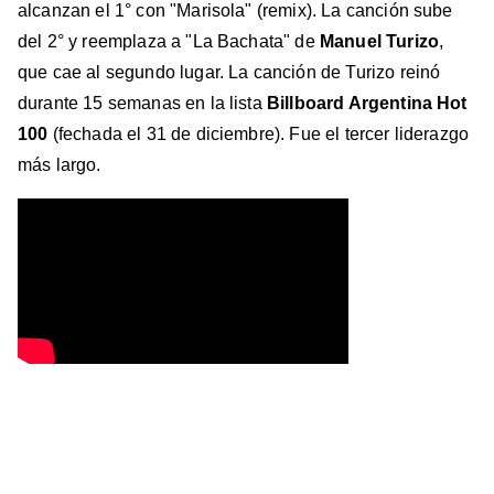
alcanzan el 1° con "Marisola" (remix). La canción sube
del 2° y reemplaza a "La Bachata" de
Manuel Turizo
,
que cae al segundo lugar. La canción de Turizo reinó
durante 15 semanas en la lista
Billboard Argentina Hot
100
(fechada el 31 de diciembre). Fue el tercer liderazgo
más largo.