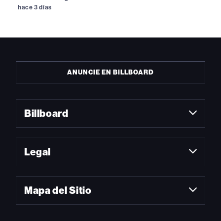
hace 3 días
ANUNCIE EN BILLBOARD
Billboard
Legal
Mapa del Sitio