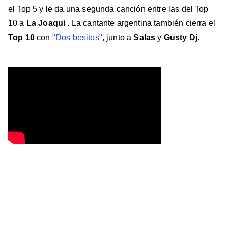
el Top 5 y le da una segunda canción entre las del Top
10 a
La Joaqui
. La cantante argentina también cierra el
Top 10
con
"Dos besitos"
, junto a
Salas
y
Gusty Dj
.