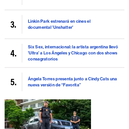
Linkin Park estrenará en cines el
documental 'Unshatter'
Six Sex, internacional: la artista argentina llevó
'Ultra' a Los Ángeles y Chicago con dos shows
consagratorios
Ángela Torres presenta junto a Cindy Cats una
nueva versión de “Favorita”