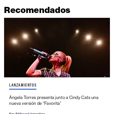
Recomendados
LANZAMIENTOS
Ángela Torres presenta junto a Cindy Cats una
nueva versión de “Favorita”
Por
Billboard Argentina