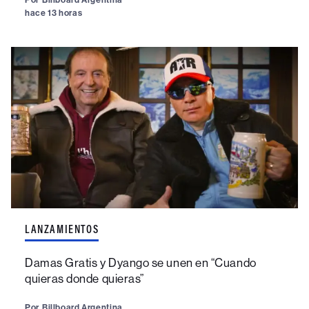
hace 13 horas
LANZAMIENTOS
Damas Gratis y Dyango se unen en “Cuando
quieras donde quieras”
Por
Billboard Argentina