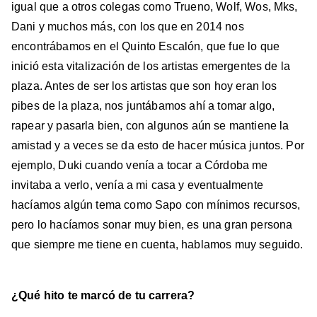
igual que a otros colegas como Trueno, Wolf, Wos, Mks,
Dani y muchos más, con los que en 2014 nos
encontrábamos en el Quinto Escalón, que fue lo que
inició esta vitalización de los artistas emergentes de la
plaza. Antes de ser los artistas que son hoy eran los
pibes de la plaza, nos juntábamos ahí a tomar algo,
rapear y pasarla bien, con algunos aún se mantiene la
amistad y a veces se da esto de hacer música juntos. Por
ejemplo, Duki cuando venía a tocar a Córdoba me
invitaba a verlo, venía a mi casa y eventualmente
hacíamos algún tema como Sapo con mínimos recursos,
pero lo hacíamos sonar muy bien, es una gran persona
que siempre me tiene en cuenta, hablamos muy seguido.
¿Qué hito te marcó de tu carrera?