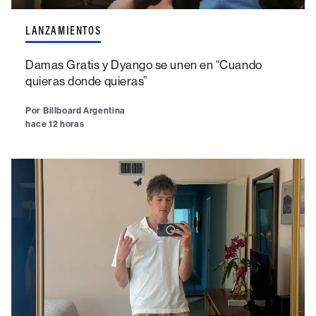
LANZAMIENTOS
Damas Gratis y Dyango se unen en “Cuando
quieras donde quieras”
Por
Billboard Argentina
hace 12 horas