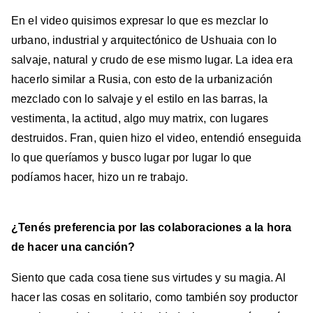
En el video quisimos expresar lo que es mezclar lo
urbano, industrial y arquitectónico de Ushuaia con lo
salvaje, natural y crudo de ese mismo lugar. La idea era
hacerlo similar a Rusia, con esto de la urbanización
mezclado con lo salvaje y el estilo en las barras, la
vestimenta, la actitud, algo muy matrix, con lugares
destruidos. Fran, quien hizo el video, entendió enseguida
lo que queríamos y busco lugar por lugar lo que
podíamos hacer, hizo un re trabajo.
¿Tenés preferencia por las colaboraciones a la hora
de hacer una canción?
Siento que cada cosa tiene sus virtudes y su magia. Al
hacer las cosas en solitario, como también soy productor