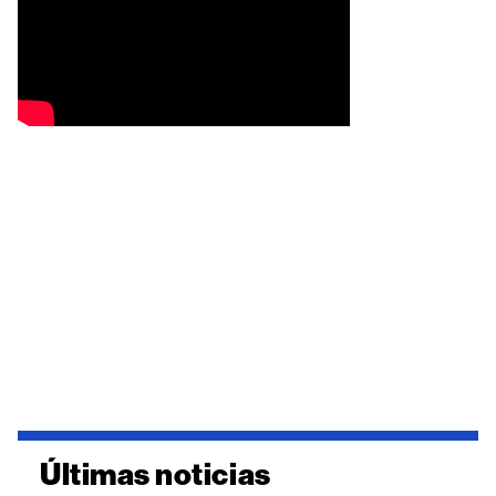
Últimas noticias