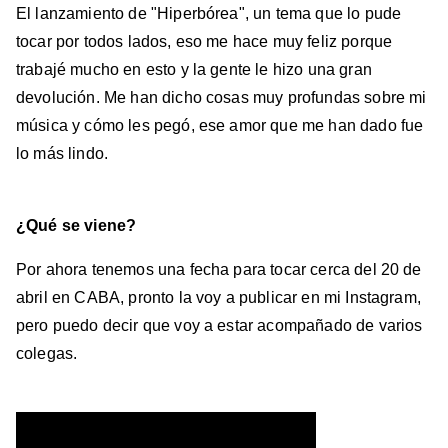
El lanzamiento de "Hiperbórea", un tema que lo pude
tocar por todos lados, eso me hace muy feliz porque
trabajé mucho en esto y la gente le hizo una gran
devolución. Me han dicho cosas muy profundas sobre mi
música y cómo les pegó, ese amor que me han dado fue
lo más lindo.
¿Qué se viene?
Por ahora tenemos una fecha para tocar cerca del 20 de
abril en CABA, pronto la voy a publicar en mi Instagram,
pero puedo decir que voy a estar acompañado de varios
colegas.