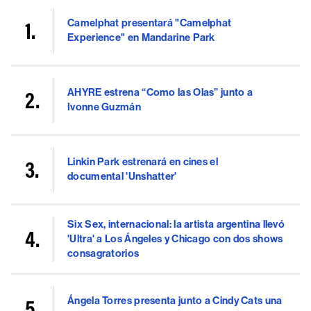
Camelphat presentará "Camelphat
Experience" en Mandarine Park
AHYRE estrena “Como las Olas” junto a
Ivonne Guzmán
Linkin Park estrenará en cines el
documental 'Unshatter'
Six Sex, internacional: la artista argentina llevó
'Ultra' a Los Ángeles y Chicago con dos shows
consagratorios
Ángela Torres presenta junto a Cindy Cats una