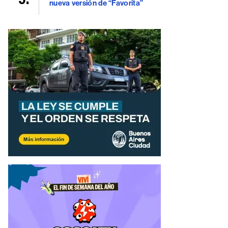
nueva versión de “Favorita”