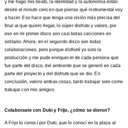
y me hago mis beats, la identidad y la autonomía están
desde el minuto cero en que pienso qué instrumental voy
a hacer. Eso hace que tenga una visión más precisa del
final al que quiero llegar, lo súper disfruto y valoro, por
eso en mi primer disco son casi todas canciones en
solitario. Ahora, en el segundo disco son todas
colaboraciones, pero porque disfruté yo solo la
producción y me pude enriquecer de cada persona que
fue parte del disco, del ambiente que se generó en cada
parte del proyecto y del disfrute que se dio. En
conclusión, valoro ambas cosas, tanto trabajar solo como
trabajar con mis amigos.
Colaboraste con Duki y Frijo, ¿cómo se dieron?
A Frijo lo conocí por Duki, que lo conocí en la plaza al