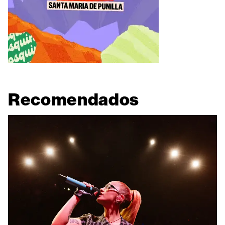
Recomendados