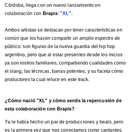
Córdoba, llega con un nuevo lanzamiento en
colaboración con
Brapis
:
"XL"
.
Ambos artistas se destacan por tener características en
común que los hacen compartir un amplio espectro de
público: son figuras de la nueva guardia del hip hop
argentino, pero que al estar presentes desde los inicios
ya son rostros familiares, compartiendo cualidades como
el slang, las técnicas, barras potentes, y su faceta cómo
productores la cual reluce en este track.
¿Cómo nació "XL" y cómo sentís la repercusión de
esta colaboración con Brapis?
Ya le había hecho un par de producciones y beats, pero
es la primera vez que nos conectamos como cantantes.