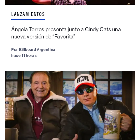
LANZAMIENTOS
Ángela Torres presenta junto a Cindy Cats una
nueva versión de “Favorita”
Por
Billboard Argentina
hace 11 horas