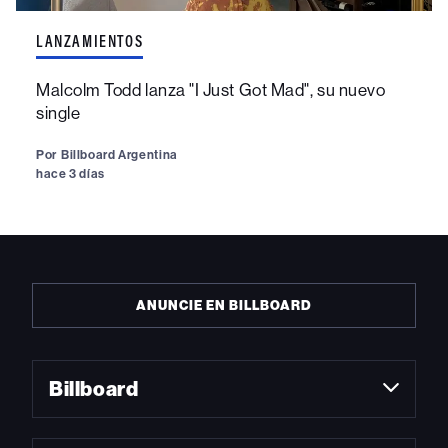
LANZAMIENTOS
Malcolm Todd lanza "I Just Got Mad", su nuevo
single
Por
Billboard Argentina
hace 3 días
ANUNCIE EN BILLBOARD
Billboard