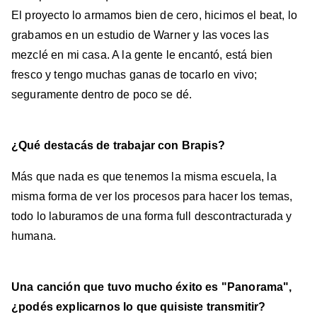
El proyecto lo armamos bien de cero, hicimos el beat, lo
grabamos en un estudio de Warner y las voces las
mezclé en mi casa. A la gente le encantó, está bien
fresco y tengo muchas ganas de tocarlo en vivo;
seguramente dentro de poco se dé.
¿Qué destacás de trabajar con Brapis?
Más que nada es que tenemos la misma escuela, la
misma forma de ver los procesos para hacer los temas,
todo lo laburamos de una forma full descontracturada y
humana.
Una canción que tuvo mucho éxito es "Panorama",
¿podés explicarnos lo que quisiste transmitir?