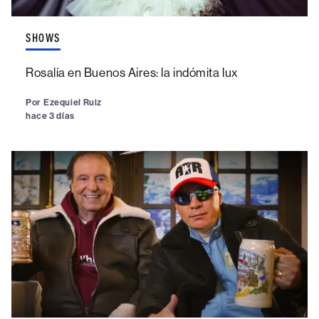
SHOWS
Rosalía en Buenos Aires: la indómita lux
Por
Ezequiel Ruiz
hace 3 días