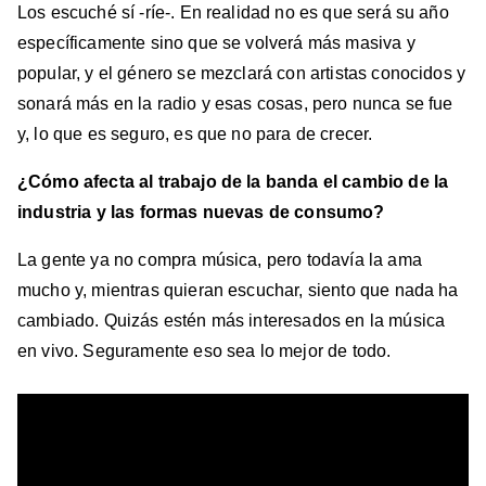
Los escuché sí -ríe-. En realidad no es que será su año
específicamente sino que se volverá más masiva y
popular, y el género se mezclará con artistas conocidos y
sonará más en la radio y esas cosas, pero nunca se fue
y, lo que es seguro, es que no para de crecer.
¿Cómo afecta al trabajo de la banda el cambio de la
industria y las formas nuevas de consumo?
La gente ya no compra música, pero todavía la ama
mucho y, mientras quieran escuchar, siento que nada ha
cambiado. Quizás estén más interesados ​​en la música
en vivo. Seguramente eso sea lo mejor de todo.