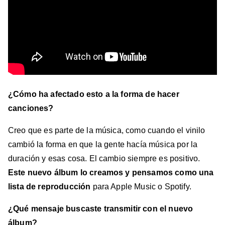
¿Cómo ha afectado esto a la forma de hacer
canciones?
Creo que es parte de la música, como cuando el vinilo
cambió la forma en que la gente hacía música por la
duración y esas cosa. El cambio siempre es positivo.
Este nuevo álbum lo creamos y pensamos como una
lista de reproducción
para Apple Music o Spotify.
¿Qué mensaje buscaste transmitir con el nuevo
álbum?