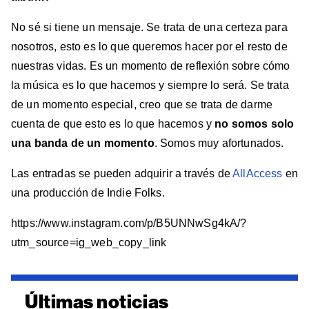
No sé si tiene un mensaje. Se trata de una certeza para
nosotros, esto es lo que queremos hacer por el resto de
nuestras vidas. Es un momento de reflexión sobre cómo
la música es lo que hacemos y siempre lo será. Se trata
de un momento especial, creo que se trata de darme
cuenta de que esto es lo que hacemos y
no somos solo
una banda de un momento
. Somos muy afortunados.
Las entradas se pueden adquirir a través de
AllAccess
en
una producción de Indie Folks.
https://www.instagram.com/p/B5UNNwSg4kA/?
utm_source=ig_web_copy_link
Últimas noticias