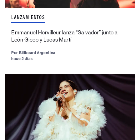
LANZAMIENTOS
Emmanuel Horvilleur lanza “Salvador” junto a
León Gieco y Lucas Martí
Por
Billboard Argentina
hace 2 días