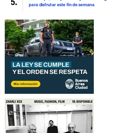
para disfrutar este fin de semana