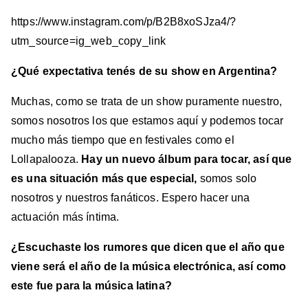
https://www.instagram.com/p/B2B8xoSJza4/?
utm_source=ig_web_copy_link
¿Qué expectativa tenés de su show en Argentina?
Muchas, como se trata de un show puramente nuestro,
somos nosotros los que estamos aquí y podemos tocar
mucho más tiempo que en festivales como el
Lollapalooza.
Hay un nuevo álbum para tocar, así que
es una situación más que especial,
somos solo
nosotros y nuestros fanáticos. Espero hacer una
actuación más íntima.
¿Escuchaste los rumores que dicen que el año que
viene será el año de la música electrónica, así como
este fue para la música latina?