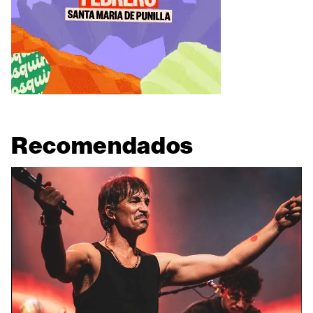
Recomendados