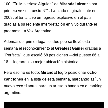
100, "Tu Misterioso Alguien" de
Miranda!
alcanza por
primera vez el puesto N°1. Lanzado originalmente en
2009, el tema tuvo un regreso explosivo en el país
gracias a su reciente interpretación en vivo durante el
programa La Voz Argentina.
Además del primer lugar, el dúo pop se llevó esta
semana el reconocimiento al
Greatest Gainer
gracias a
"Perfecta", que escaló 68 posiciones —del puesto 86 al
18— logrando su mejor ubicación histórica.
Pero eso no es todo:
Miranda!
logró posicionar
ocho
canciones
en la lista de esta semana, marcando así un
nuevo récord anual para un artista o banda en el ranking
argentino.