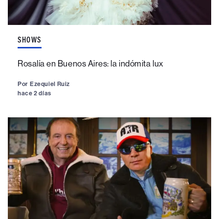
SHOWS
Rosalía en Buenos Aires: la indómita lux
Por
Ezequiel Ruiz
hace 2 días