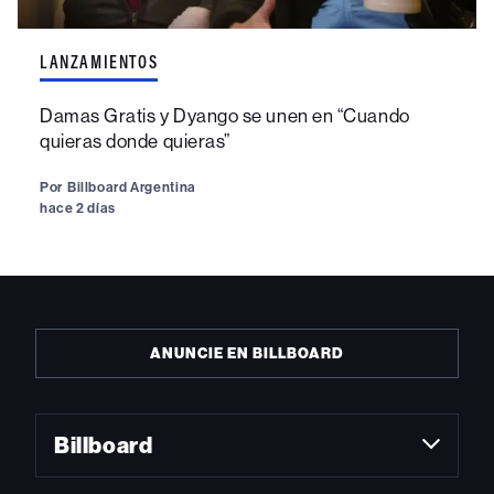
LANZAMIENTOS
Damas Gratis y Dyango se unen en “Cuando
quieras donde quieras”
Por
Billboard Argentina
hace 2 días
ANUNCIE EN BILLBOARD
Billboard