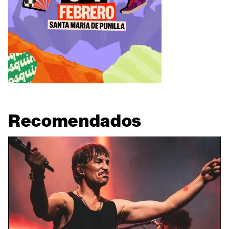
Recomendados