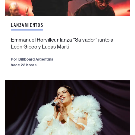
LANZAMIENTOS
Emmanuel Horvilleur lanza “Salvador” junto a
León Gieco y Lucas Martí
Por
Billboard Argentina
hace 23 horas