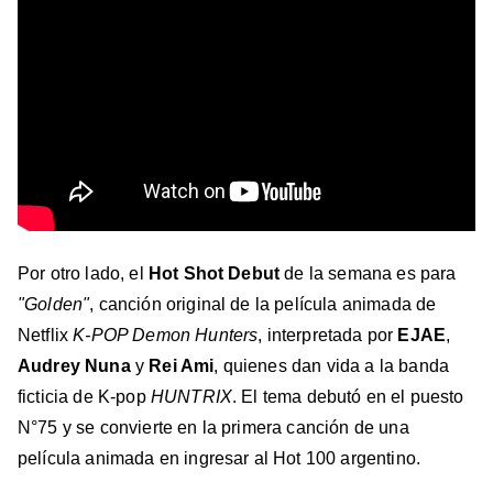
Por otro lado, el
Hot Shot Debut
de la semana es para
"Golden"
, canción original de la película animada de
Netflix
K-POP Demon Hunters
, interpretada por
EJAE
,
Audrey Nuna
y
Rei Ami
, quienes dan vida a la banda
ficticia de K-pop
HUNTRIX
. El tema debutó en el puesto
N°75 y se convierte en la primera canción de una
película animada en ingresar al Hot 100 argentino.