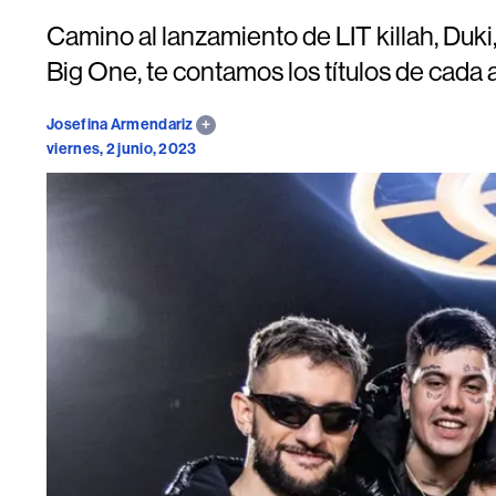
Camino al lanzamiento de LIT killah, Duk
Big One, te contamos los títulos de cada ar
Josefina Armendariz
viernes, 2 junio, 2023