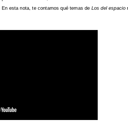
. En esta nota, te contamos qué temas de
Los del espacio