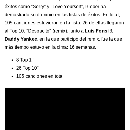
éxitos como "Sorry" y "Love Yourself", Bieber ha
demostrado su dominio en las listas de éxitos. En total,
105 canciones estuvieron en la lista. 26 de ellas llegaron
al Top 10. "Despacito" (remix), junto a
Luis Fonsi
&
Daddy Yankee
, en la que participó del remix, fue la que
más tiempo estuvo en la cima: 16 semanas.
8 Top 1°
26 Top 10°
105 canciones en total