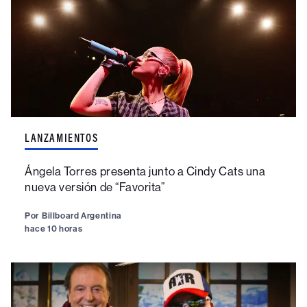
LANZAMIENTOS
Ángela Torres presenta junto a Cindy Cats una
nueva versión de “Favorita”
Por
Billboard Argentina
hace 10 horas