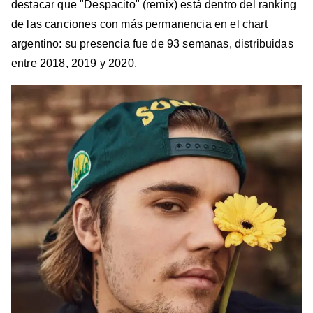
destacar que "Despacito" (remix) está dentro del ranking
de las canciones con más permanencia en el chart
argentino: su presencia fue de 93 semanas, distribuidas
entre 2018, 2019 y 2020.