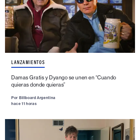
LANZAMIENTOS
Damas Gratis y Dyango se unen en “Cuando
quieras donde quieras”
Por
Billboard Argentina
hace 11 horas