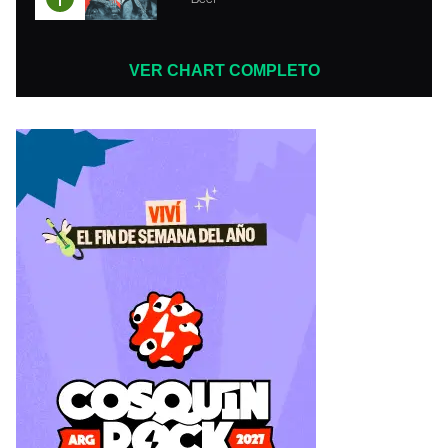
VER CHART COMPLETO