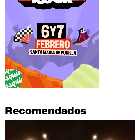
Recomendados