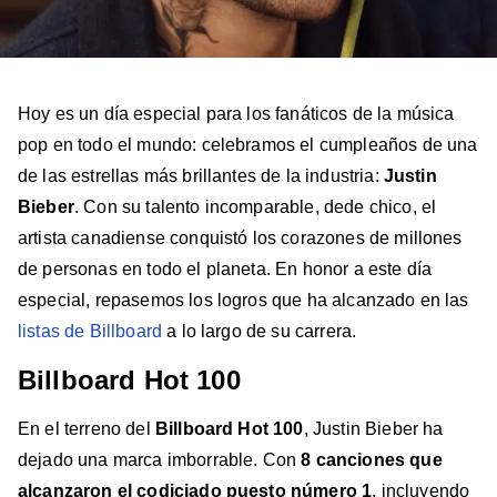
Hoy es un día especial para los fanáticos de la música
pop en todo el mundo: celebramos el cumpleaños de una
de las estrellas más brillantes de la industria:
Justin
Bieber
. Con su talento incomparable, dede chico, el
artista canadiense conquistó los corazones de millones
de personas en todo el planeta. En honor a este día
especial, repasemos los logros que ha alcanzado en las
listas de Billboard
a lo largo de su carrera.
Billboard Hot 100
En el terreno del
Billboard Hot 100
, Justin Bieber ha
dejado una marca imborrable. Con
8 canciones que
alcanzaron el codiciado puesto número 1
, incluyendo