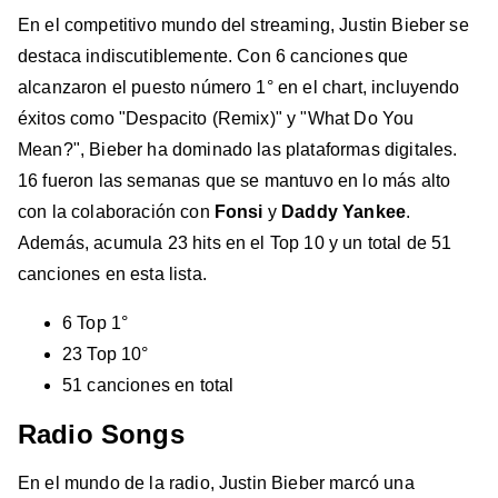
En el competitivo mundo del streaming, Justin Bieber se
destaca indiscutiblemente. Con 6 canciones que
alcanzaron el puesto número 1° en el chart, incluyendo
éxitos como "Despacito (Remix)" y "What Do You
Mean?", Bieber ha dominado las plataformas digitales.
16 fueron las semanas que se mantuvo en lo más alto
con la colaboración con
Fonsi
y
Daddy Yankee
.
Además, acumula 23 hits en el Top 10 y un total de 51
canciones en esta lista.
6 Top 1°
23 Top 10°
51 canciones en total
Radio Songs
En el mundo de la radio, Justin Bieber marcó una