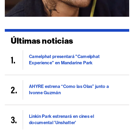
Últimas noticias
Camelphat presentará "Camelphat
Experience" en Mandarine Park
AHYRE estrena “Como las Olas” junto a
Ivonne Guzmán
Linkin Park estrenará en cines el
documental 'Unshatter'