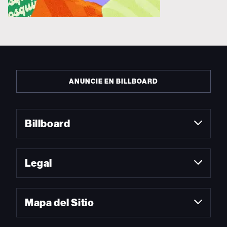
ANUNCIE EN BILLBOARD
Billboard
Legal
Mapa del Sitio