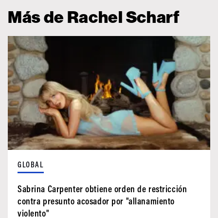
Más de Rachel Scharf
GLOBAL
Sabrina Carpenter obtiene orden de restricción
contra presunto acosador por "allanamiento
violento"