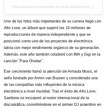
Una publicación compartida de Karlo (@karlomusic_)
Uno de los hitos más importantes de su carrera llegó con
Afro Love
, un álbum que superó las 10 millones de
reproducciones de manera independiente y que se
posicionó como uno de los proyectos de electrónica
latina con mejor rendimiento orgánico de su generación.
Además, este año también colaboró con IMA y Gigi en la
canción "Para Olvidar".
Ese crecimiento llamó la atención de Armada Music, el
sello fundado por Armin van Buuren y considerado una
de las compañías más influyentes de la música
electrónica a nivel mundial. Tras el éxito de
Afro Love
,
Saettone se incorporó al roster internacional de la
discográfica, convirtiéndose en el primer DJ argentino en