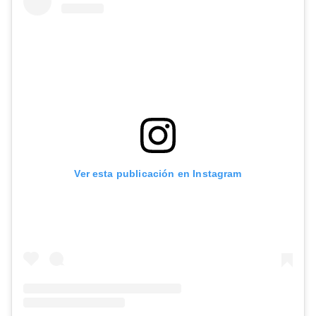
Ver esta publicación en Instagram