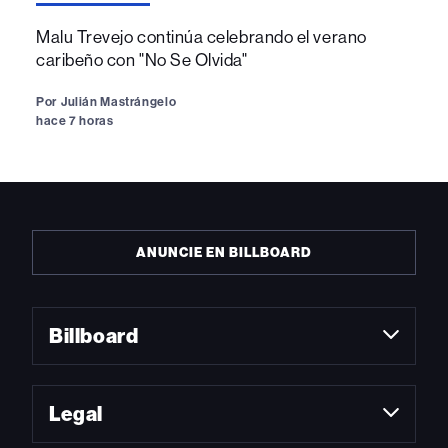
Malu Trevejo continúa celebrando el verano
caribeño con "No Se Olvida"
Por
Julián Mastrángelo
hace 7 horas
ANUNCIE EN BILLBOARD
Billboard
Legal