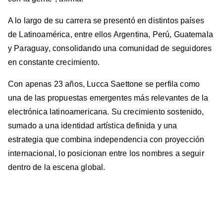
A lo largo de su carrera se presentó en distintos países
de Latinoamérica, entre ellos Argentina, Perú, Guatemala
y Paraguay, consolidando una comunidad de seguidores
en constante crecimiento.
Con apenas 23 años, Lucca Saettone se perfila como
una de las propuestas emergentes más relevantes de la
electrónica latinoamericana. Su crecimiento sostenido,
sumado a una identidad artística definida y una
estrategia que combina independencia con proyección
internacional, lo posicionan entre los nombres a seguir
dentro de la escena global.