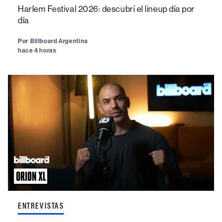
Harlem Festival 2026: descubrí el lineup día por
día
Por
Billboard Argentina
hace 4 horas
ENTREVISTAS