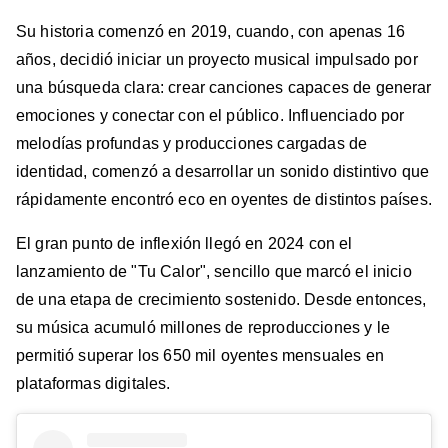
Su historia comenzó en 2019, cuando, con apenas 16
años, decidió iniciar un proyecto musical impulsado por
una búsqueda clara: crear canciones capaces de generar
emociones y conectar con el público. Influenciado por
melodías profundas y producciones cargadas de
identidad, comenzó a desarrollar un sonido distintivo que
rápidamente encontró eco en oyentes de distintos países.
El gran punto de inflexión llegó en 2024 con el
lanzamiento de "Tu Calor", sencillo que marcó el inicio
de una etapa de crecimiento sostenido. Desde entonces,
su música acumuló millones de reproducciones y le
permitió superar los 650 mil oyentes mensuales en
plataformas digitales.