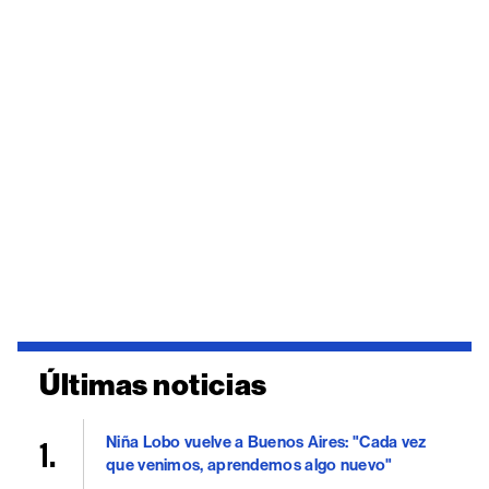
Últimas noticias
Niña Lobo vuelve a Buenos Aires: "Cada vez
que venimos, aprendemos algo nuevo"