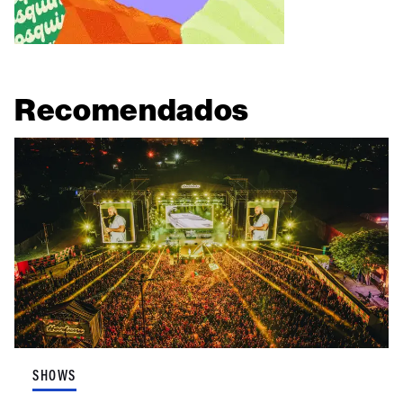
Recomendados
SHOWS