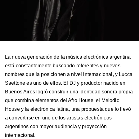
La nueva generación de la música electrónica argentina
está constantemente buscando referentes y nuevos
nombres que la posicionen a nivel internacional, y Lucca
Saettone es uno de ellos. El DJ y productor nacido en
Buenos Aires logró construir una identidad sonora propia
que combina elementos del Afro House, el Melodic
House y la electrónica latina, una propuesta que lo llevó
a convertirse en uno de los artistas electrónicos
argentinos con mayor audiencia y proyección
internacional.