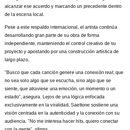
alcanzar ese acuerdo y marcando un precedente dentro
de la escena local.
Pese a este respaldo internacional, el artista continúa
desarrollando gran parte de su obra de forma
independiente, manteniendo el control creativo de su
proyecto y apostando por una construcción artística de
largo plazo.
"Busco que cada canción genere una conexión real; que
no sea solo algo que se escucha, sino algo que se
siente, que atraviese una emoción, un momento o un
estado", asegura. Lejos de una lógica enfocada
exclusivamente en la viralidad, Saettone sostiene una
visión centrada en la autenticidad y la conexión con su
audiencia. "No me interesa hacer hits, quiero conectar
con la gente", afirma.